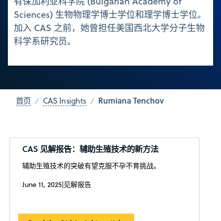
有保加利亚科学院 (Bulgarian Academy of
Sciences) 生物物理学博士学位和理学博士学位。
加入 CAS 之前，她曾担任美国西北大学分子生物
科学系研究员。
Rumiana Tenchov
首页
CAS Insights
CAS 见解报告：辅助生殖技术的新方法
辅助生殖技术的突破有望克服不孕不育挑战。
June 11, 2025
|
见解报告