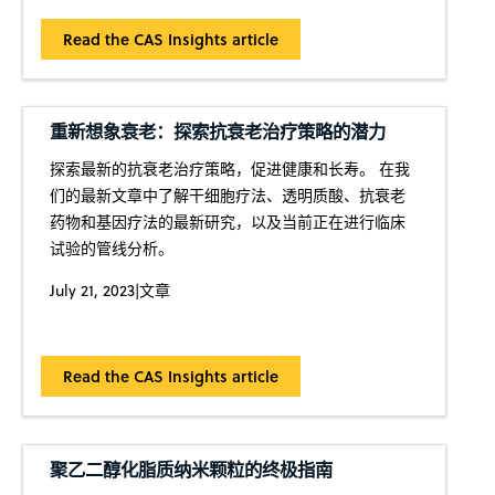
Read the CAS Insights article
重新想象衰老：探索抗衰老治疗策略的潜力
探索最新的抗衰老治疗策略，促进健康和长寿。 在我
们的最新文章中了解干细胞疗法、透明质酸、抗衰老
药物和基因疗法的最新研究，以及当前正在进行临床
试验的管线分析。
July 21, 2023
|
文章
Read the CAS Insights article
聚乙二醇化脂质纳米颗粒的终极指南