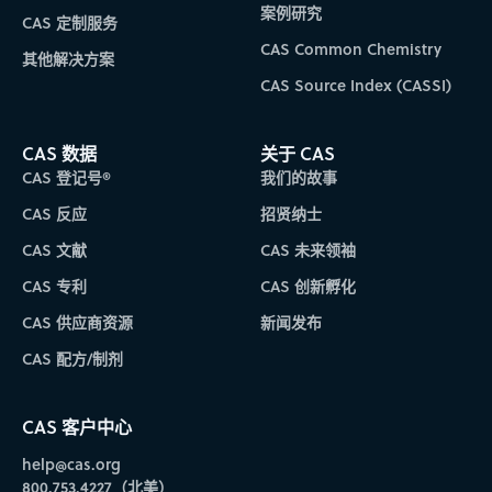
案例研究
CAS 定制服务
CAS Common Chemistry
其他解决方案
CAS Source Index (CASSI)
CAS 数据
关于 CAS
CAS 登记号®
我们的故事
CAS 反应
招贤纳士
CAS 文献
CAS 未来领袖
CAS 专利
CAS 创新孵化
CAS 供应商资源
新闻发布
CAS 配方/制剂
CAS 客户中心
help@cas.org
800.753.4227（北美）