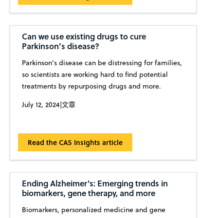
Can we use existing drugs to cure
Parkinson’s disease?
Parkinson's disease can be distressing for families,
so scientists are working hard to find potential
treatments by repurposing drugs and more.
July 12, 2024
|
文章
Read the CAS Insights article
Ending Alzheimer's: Emerging trends in
biomarkers, gene therapy, and more
Biomarkers, personalized medicine and gene