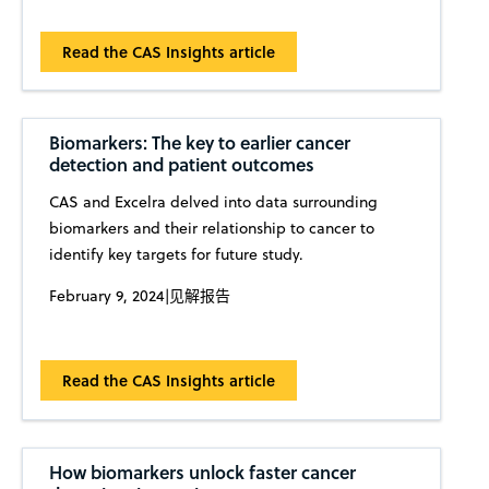
Read the CAS Insights article
Biomarkers: The key to earlier cancer
detection and patient outcomes
CAS and Excelra delved into data surrounding
biomarkers and their relationship to cancer to
identify key targets for future study.
February 9, 2024
|
见解报告
Read the CAS Insights article
How biomarkers unlock faster cancer