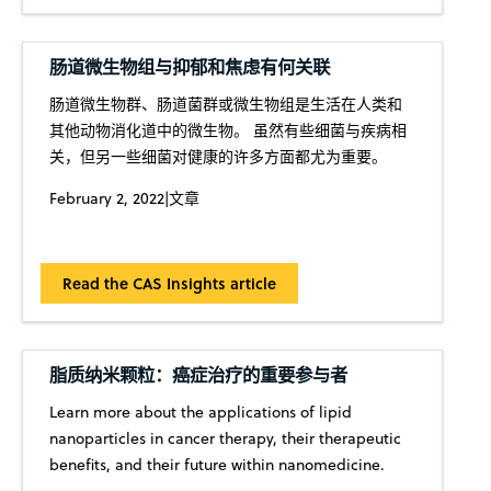
肠道微生物组与抑郁和焦虑有何关联
肠道微生物群、肠道菌群或微生物组是生活在人类和
其他动物消化道中的微生物。 虽然有些细菌与疾病相
关，但另一些细菌对健康的许多方面都尤为重要。
February 2, 2022
|
文章
Read the CAS Insights article
脂质纳米颗粒：癌症治疗的重要参与者
Learn more about the applications of lipid
nanoparticles in cancer therapy, their therapeutic
benefits, and their future within nanomedicine.