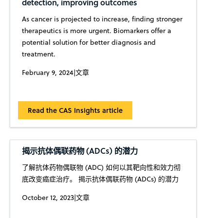
detection, improving outcomes
As cancer is projected to increase, finding stronger
therapeutics is more urgent. Biomarkers offer a
potential solution for better diagnosis and
treatment.
February 9, 2024
|
文章
Read the CAS Insights article
揭示抗体偶联药物 (ADCs) 的潜力
了解抗体药物偶联物 (ADC) 如何以其靶向性和效力彻
底改变癌症治疗。 揭示抗体偶联药物 (ADCs) 的潜力
October 12, 2023
|
文章