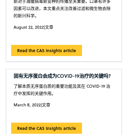
新对于减缓病毒新变种的传播至关重要。口罩有许多
因素可以改进，本文重点关注改善过滤和微生物去除
的新兴科学。
August 22, 2022
|
文章
Read the CAS Insights article
固有无序蛋白会成为COVID-19治疗的关键吗?
了解本质无序蛋白质的重要功能及其在 COVID-19 治
疗中发挥的关键作用。
March 8, 2022
|
文章
Read the CAS Insights article