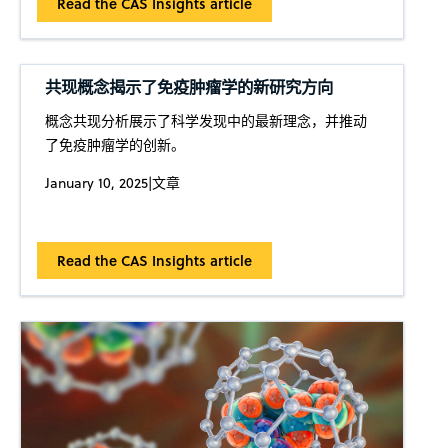
Read the CAS Insights article
共现概念揭示了免疫肿瘤学的新研究方向
概念共现分析展示了科学发现中的最新理念，并推动
了免疫肿瘤学的创新。
January 10, 2025
|
文章
Read the CAS Insights article