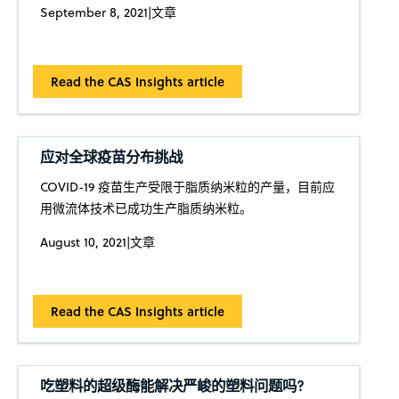
September 8, 2021
|
文章
Read the CAS Insights article
应对全球疫苗分布挑战
COVID-19 疫苗生产受限于脂质纳米粒的产量，目前应
用微流体技术已成功生产脂质纳米粒。
August 10, 2021
|
文章
Read the CAS Insights article
吃塑料的超级酶能解决严峻的塑料问题吗?