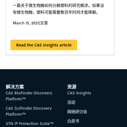
一篇关于微生物酶如何分解塑料的研究概述。如果没
有微生物酶，塑料可能需要数百年时间才能降解。
March 15, 2021
|
文章
Read the CAS Insights article
解决方案
资源
CAS BioFinder Discovery
CAS Insights
Platform™
活动
CAS SciFinder Discovery
网络研讨会
Platform™
白皮书
STN IP Protection Suite™