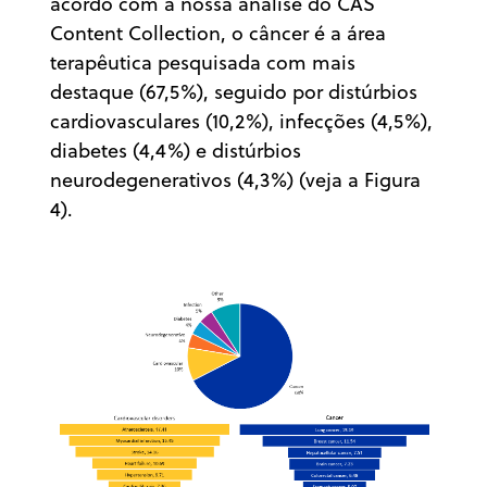
acordo com a nossa análise do CAS
Content Collection, o câncer é a área
terapêutica pesquisada com mais
destaque (67,5%), seguido por distúrbios
cardiovasculares (10,2%), infecções (4,5%),
diabetes (4,4%) e distúrbios
neurodegenerativos (4,3%) (veja a Figura
4).