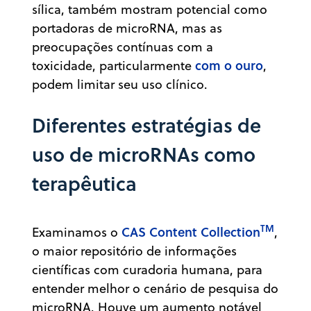
sílica, também mostram potencial como
portadoras de microRNA, mas as
preocupações contínuas com a
com o ouro
toxicidade, particularmente
,
podem limitar seu uso clínico.
Diferentes estratégias de
uso de microRNAs como
terapêutica
TM
CAS Content Collection
Examinamos o
,
o maior repositório de informações
científicas com curadoria humana, para
entender melhor o cenário de pesquisa do
microRNA. Houve um aumento notável