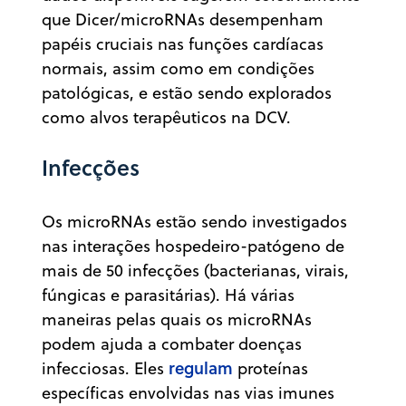
que Dicer/microRNAs desempenham
papéis cruciais nas funções cardíacas
normais, assim como em condições
patológicas, e estão sendo explorados
como alvos terapêuticos na DCV.
Infecções
Os microRNAs estão sendo investigados
nas interações hospedeiro-patógeno de
mais de 50 infecções (bacterianas, virais,
fúngicas e parasitárias). Há várias
maneiras pelas quais os microRNAs
podem ajuda a combater doenças
regulam
infecciosas. Eles
proteínas
específicas envolvidas nas vias imunes