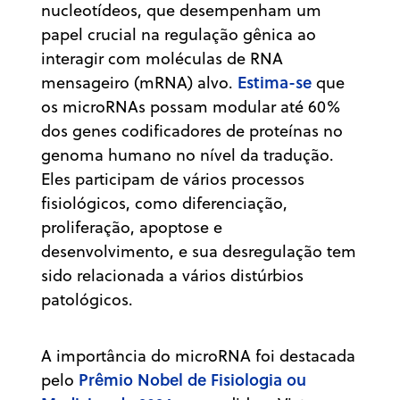
nucleotídeos, que desempenham um
papel crucial na regulação gênica ao
interagir com moléculas de RNA
Estima-se
mensageiro (mRNA) alvo.
que
os microRNAs possam modular até 60%
dos genes codificadores de proteínas no
genoma humano no nível da tradução.
Eles participam de vários processos
fisiológicos, como diferenciação,
proliferação, apoptose e
desenvolvimento, e sua desregulação tem
sido relacionada a vários distúrbios
patológicos.
A importância do microRNA foi destacada
Prêmio Nobel de Fisiologia ou
pelo