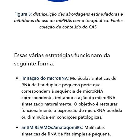
Figura 3:
distribuição das abordagens estimuladoras e
inibidoras do uso de miRNAs como terapêutica. Fonte:
coleção de conteúdo do CAS.
Essas várias estratégias funcionam da
seguinte forma:
Imitação do microRNA
:
Moléculas sintéticas de
RNA de fita dupla e pequeno porte que
correspondem à sequência de microRNA
correspondente, imitando a ação do microRNA
sintetizado naturalmente. O objetivo é restaurar
funcionalmente a expressão do microRNA perdida
ou diminuída em condições patológicas.
antiMIRs/AMOs/anatagomiRs
:
Moléculas
sintéticas de RNA de fita simples e pequena,