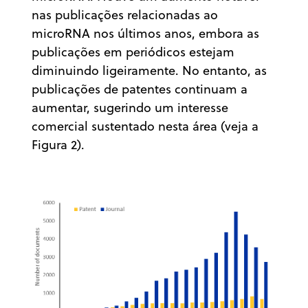
nas publicações relacionadas ao
microRNA nos últimos anos, embora as
publicações em periódicos estejam
diminuindo ligeiramente. No entanto, as
publicações de patentes continuam a
aumentar, sugerindo um interesse
comercial sustentado nesta área (veja a
Figura 2).