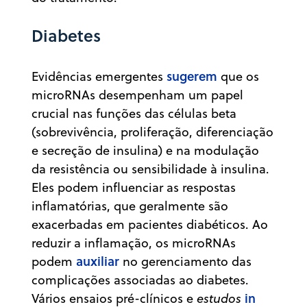
Diabetes
sugerem
Evidências emergentes
que os
microRNAs desempenham um papel
crucial nas funções das células beta
(sobrevivência, proliferação, diferenciação
e secreção de insulina) e na modulação
da resistência ou sensibilidade à insulina.
Eles podem influenciar as respostas
inflamatórias, que geralmente são
exacerbadas em pacientes diabéticos. Ao
reduzir a inflamação, os microRNAs
auxiliar
podem
no gerenciamento das
complicações associadas ao diabetes.
in
Vários ensaios pré-clínicos e
estudos