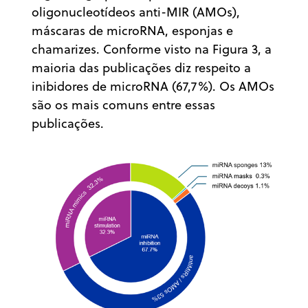
oligonucleotídeos anti-MIR (AMOs),
máscaras de microRNA, esponjas e
chamarizes. Conforme visto na Figura 3, a
maioria das publicações diz respeito a
inibidores de microRNA (67,7%). Os AMOs
são os mais comuns entre essas
publicações.