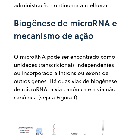
administração continuam a melhorar.
Biogênese de microRNA e
mecanismo de ação
O microRNA pode ser encontrado como
unidades transcricionais independentes
ou incorporado a íntrons ou exons de
outros genes. Há duas vias de biogênese
de microRNA: a via canônica e a via não
canônica (veja a Figura 1).