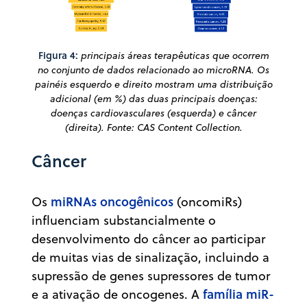
Figura 4:
principais áreas terapêuticas que ocorrem
no conjunto de dados relacionado ao microRNA. Os
painéis esquerdo e direito mostram uma distribuição
adicional (em %) das duas principais doenças:
doenças cardiovasculares (esquerda) e câncer
(direita). Fonte: CAS Content Collection.
Câncer
miRNAs oncogênicos
Os
(oncomiRs)
influenciam substancialmente o
desenvolvimento do câncer ao participar
de muitas vias de sinalização, incluindo a
supressão de genes supressores de tumor
família miR-
e a ativação de oncogenes. A