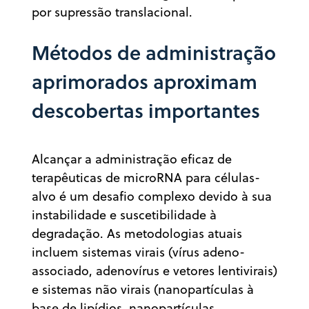
por supressão translacional.
Métodos de administração
aprimorados aproximam
descobertas importantes
Alcançar a administração eficaz de
terapêuticas de microRNA para células-
alvo é um desafio complexo devido à sua
instabilidade e suscetibilidade à
degradação. As metodologias atuais
incluem sistemas virais (vírus adeno-
associado, adenovírus e vetores lentivirais)
e sistemas não virais (nanopartículas à
base de lipídios, nanopartículas