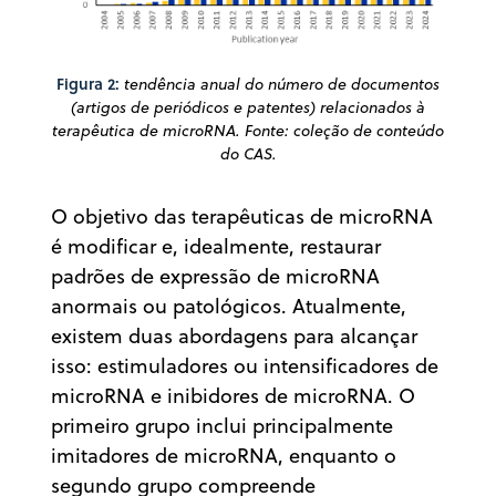
Figura 2:
tendência anual do número de documentos
(artigos de periódicos e patentes) relacionados à
terapêutica de microRNA. Fonte: coleção de conteúdo
do CAS.
O objetivo das terapêuticas de microRNA
é modificar e, idealmente, restaurar
padrões de expressão de microRNA
anormais ou patológicos. Atualmente,
existem duas abordagens para alcançar
isso: estimuladores ou intensificadores de
microRNA e inibidores de microRNA. O
primeiro grupo inclui principalmente
imitadores de microRNA, enquanto o
segundo grupo compreende