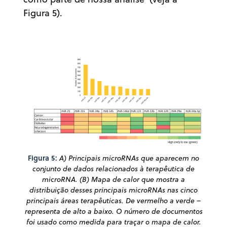
Figura 5).
Figura 5:
A) Principais microRNAs que aparecem no
conjunto de dados relacionados à terapêutica de
microRNA. (B) Mapa de calor que mostra a
distribuição desses principais microRNAs nas cinco
principais áreas terapêuticas. De vermelho a verde –
representa de alto a baixo. O número de documentos
foi usado como medida para traçar o mapa de calor.