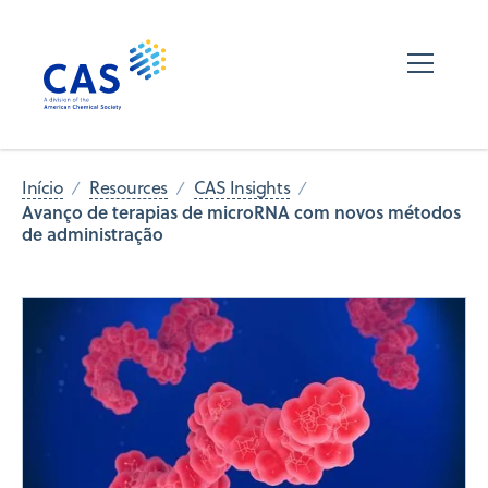
Início
Resources
CAS Insights
Avanço de terapias de microRNA com novos métodos
de administração