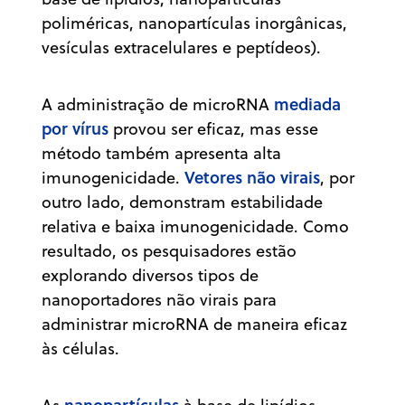
poliméricas, nanopartículas inorgânicas,
vesículas extracelulares e peptídeos).
mediada
A administração de microRNA
por vírus
provou ser eficaz, mas esse
método também apresenta alta
Vetores não virais
imunogenicidade.
, por
outro lado, demonstram estabilidade
relativa e baixa imunogenicidade. Como
resultado, os pesquisadores estão
explorando diversos tipos de
nanoportadores não virais para
administrar microRNA de maneira eficaz
às células.
nanopartículas