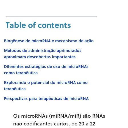
Table of contents
Biogênese de microRNA e mecanismo de ação
Métodos de administração aprimorados
aproximam descobertas importantes
Diferentes estratégias de uso de microRNAs
como terapêutica
Explorando o potencial do microRNA como
terapêutica
Perspectivas para terapêuticas de microRNA
Os microRNAs (miRNA/miR) são RNAs
não codificantes curtos, de 20 a 22