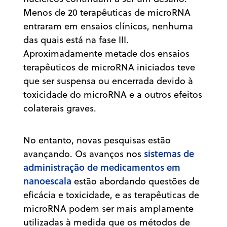
Menos de 20 terapêuticas de microRNA
entraram em ensaios clínicos, nenhuma
das quais está na fase III.
Aproximadamente metade dos ensaios
terapêuticos de microRNA iniciados teve
que ser suspensa ou encerrada devido à
toxicidade do microRNA e a outros efeitos
colaterais graves.
No entanto, novas pesquisas estão
sistemas de
avançando. Os avanços nos
administração de medicamentos em
nanoescala
estão abordando questões de
eficácia e toxicidade, e as terapêuticas de
microRNA podem ser mais amplamente
utilizadas à medida que os métodos de