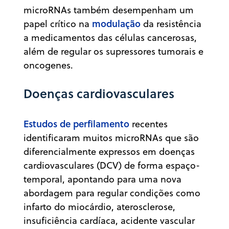
microRNAs também desempenham um
modulação
papel crítico na
da resistência
a medicamentos das células cancerosas,
além de regular os supressores tumorais e
oncogenes.
Doenças cardiovasculares
Estudos de perfilamento
recentes
identificaram muitos microRNAs que são
diferencialmente expressos em doenças
cardiovasculares (DCV) de forma espaço-
temporal, apontando para uma nova
abordagem para regular condições como
infarto do miocárdio, aterosclerose,
insuficiência cardíaca, acidente vascular