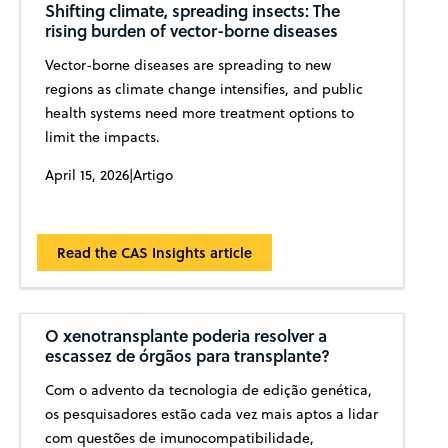
Shifting climate, spreading insects: The
rising burden of vector-borne diseases
Vector-borne diseases are spreading to new
regions as climate change intensifies, and public
health systems need more treatment options to
limit the impacts.
April 15, 2026
|
Artigo
Read the CAS Insights article
O xenotransplante poderia resolver a
escassez de órgãos para transplante?
Com o advento da tecnologia de edição genética,
os pesquisadores estão cada vez mais aptos a lidar
com questões de imunocompatibilidade,