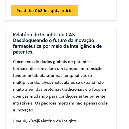
Read the CAS Insights article
Relatório de Insights do CAS:
Desbloqueando o futuro da inovação
farmacêutica por meio da inteligência de
patentes.
Cinco anos de dados globais de patentes
farmacêuticas revelam um campo em transição
fundamental: plataformas terapêuticas se
multiplicando, alvos moleculares se expandindo
muito além das proteínas tradicionais e o foco em
doenças mudando para condições anteriormente
intratáveis. Os padrões mostram não apenas onde
a inovação
June 10, 2026
|
Relatório de insights