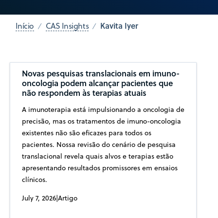
Kavita Iyer
Início
CAS Insights
Novas pesquisas translacionais em imuno-
oncologia podem alcançar pacientes que
não respondem às terapias atuais
A imunoterapia está impulsionando a oncologia de
precisão, mas os tratamentos de imuno-oncologia
existentes não são eficazes para todos os
pacientes. Nossa revisão do cenário de pesquisa
translacional revela quais alvos e terapias estão
apresentando resultados promissores em ensaios
clínicos.
July 7, 2026
|
Artigo