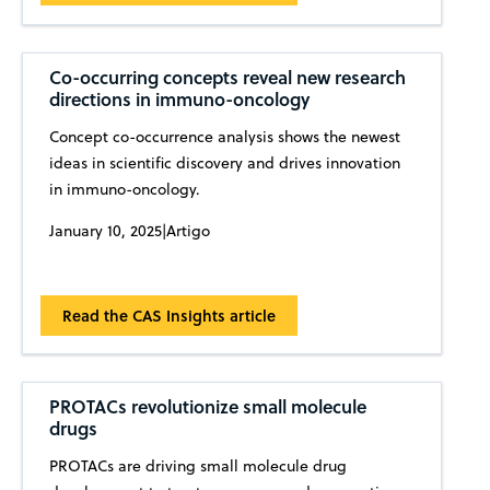
Co-occurring concepts reveal new research
directions in immuno-oncology
Concept co-occurrence analysis shows the newest
ideas in scientific discovery and drives innovation
in immuno-oncology.
January 10, 2025
|
Artigo
Read the CAS Insights article
PROTACs revolutionize small molecule
drugs
PROTACs are driving small molecule drug