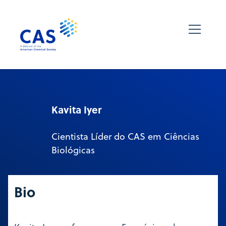
Kavita Iyer
Cientista Líder do CAS em Ciências
Biológicas
Bio