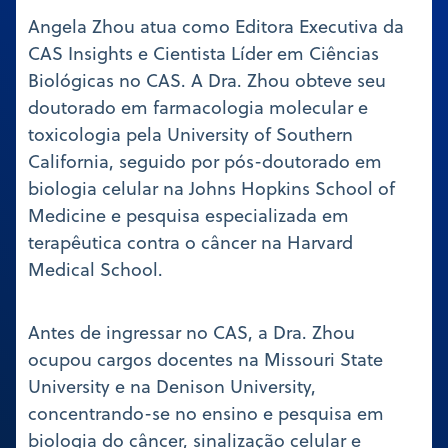
Angela Zhou atua como Editora Executiva da
CAS Insights e Cientista Líder em Ciências
Biológicas no CAS. A Dra. Zhou obteve seu
doutorado em farmacologia molecular e
toxicologia pela University of Southern
California, seguido por pós-doutorado em
biologia celular na Johns Hopkins School of
Medicine e pesquisa especializada em
terapêutica contra o câncer na Harvard
Medical School.
Antes de ingressar no CAS, a Dra. Zhou
ocupou cargos docentes na Missouri State
University e na Denison University,
concentrando-se no ensino e pesquisa em
biologia do câncer, sinalização celular e