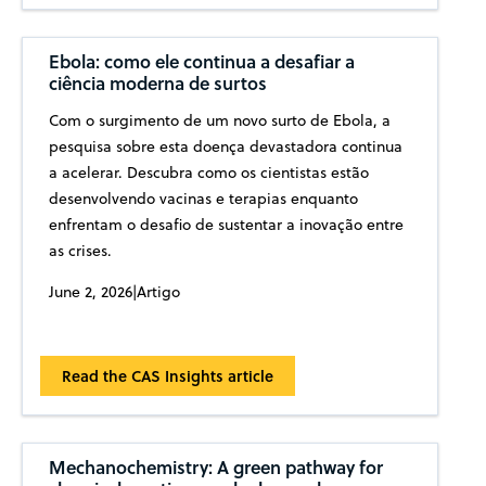
Ebola: como ele continua a desafiar a
ciência moderna de surtos
Com o surgimento de um novo surto de Ebola, a
pesquisa sobre esta doença devastadora continua
a acelerar. Descubra como os cientistas estão
desenvolvendo vacinas e terapias enquanto
enfrentam o desafio de sustentar a inovação entre
as crises.
June 2, 2026
|
Artigo
Read the CAS Insights article
Mechanochemistry: A green pathway for