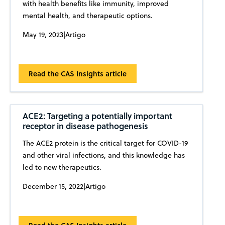
with health benefits like immunity, improved
mental health, and therapeutic options.
May 19, 2023
|
Artigo
Read the CAS Insights article
ACE2: Targeting a potentially important
receptor in disease pathogenesis
The ACE2 protein is the critical target for COVID-19
and other viral infections, and this knowledge has
led to new therapeutics.
December 15, 2022
|
Artigo