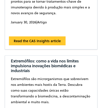
prontos para se tornar tratamentos-chave de
imunoterapia devido à produção mais simples e a
novos avanços de segurança.
January 30, 2026
|
Artigo
Read the CAS Insights article
Extremófilos: como a vida nos limites
impulsiona inovações biomédicas e
industriais
Extremófilos são microrganismos que sobrevivem
nos ambientes mais hostis da Terra. Descubra
como suas capacidades únicas estão
transformando a biomedicina, a descontaminação
ambiental e muito mais.