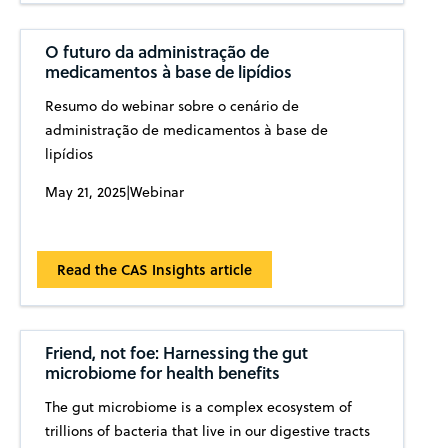
O futuro da administração de
medicamentos à base de lipídios
Resumo do webinar sobre o cenário de
administração de medicamentos à base de
lipídios
May 21, 2025
|
Webinar
Read the CAS Insights article
Friend, not foe: Harnessing the gut
microbiome for health benefits
The gut microbiome is a complex ecosystem of
trillions of bacteria that live in our digestive tracts