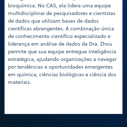
bioquímica. No CAS, ela lidera uma equipe
multidisciplinar de pesquisadores e cientistas
de dados que utilizam bases de dados
científicas abrangentes. A combinação única
de conhecimento científico especializado e
liderança em análise de dados da Dra. Zhou
permite que sua equipe entregue inteligência
estratégica, ajudando organizações a navegar
por tendências e oportunidades emergentes
em química, ciências biológicas e ciência dos
materiais.