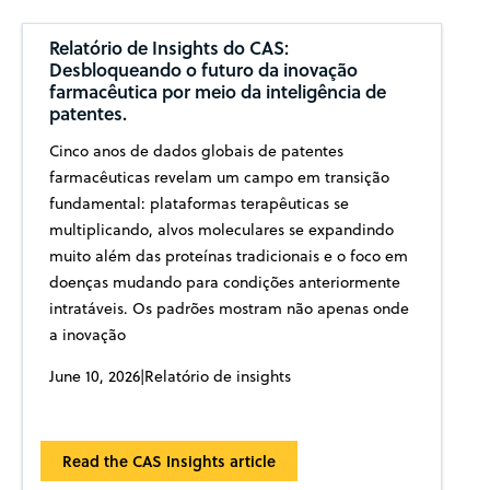
Relatório de Insights do CAS:
Desbloqueando o futuro da inovação
farmacêutica por meio da inteligência de
patentes.
Cinco anos de dados globais de patentes
farmacêuticas revelam um campo em transição
fundamental: plataformas terapêuticas se
multiplicando, alvos moleculares se expandindo
muito além das proteínas tradicionais e o foco em
doenças mudando para condições anteriormente
intratáveis. Os padrões mostram não apenas onde
a inovação
June 10, 2026
|
Relatório de insights
Read the CAS Insights article