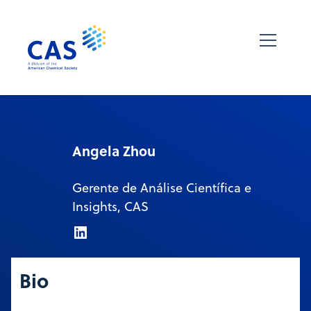
Angela Zhou
Gerente de Análise Científica e
Insights, CAS
Bio