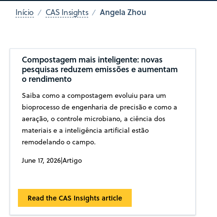
Angela Zhou
Início
CAS Insights
Compostagem mais inteligente: novas
pesquisas reduzem emissões e aumentam
o rendimento
Saiba como a compostagem evoluiu para um
bioprocesso de engenharia de precisão e como a
aeração, o controle microbiano, a ciência dos
materiais e a inteligência artificial estão
remodelando o campo.
June 17, 2026
|
Artigo
Read the CAS Insights article