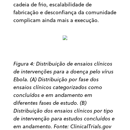
cadeia de frio, escalabilidade de
fabricação e desconfiança da comunidade
complicam ainda mais a execução.
Figura 4: Distribuição de ensaios clínicos
de intervenções para a doença pelo vírus
Ebola. (A) Distribuição por fase dos
ensaios clínicos categorizados como
concluídos e em andamento em
diferentes fases de estudo. (B)
Distribuição dos ensaios clínicos por tipo
de intervenção para estudos concluídos e
em andamento. Fonte: ClinicalTrials.gov