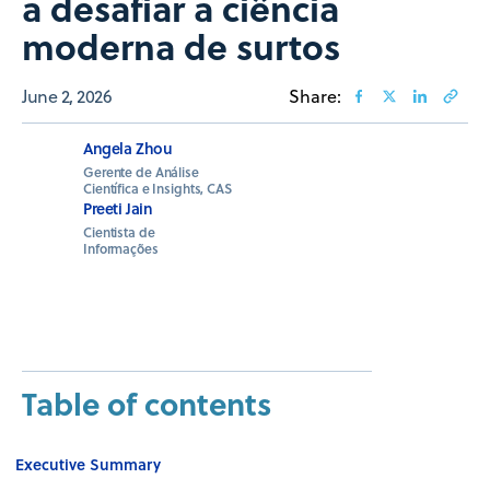
a desafiar a ciência
moderna de surtos
June 2, 2026
Share:
Angela Zhou
Gerente de Análise
Científica e Insights, CAS
Preeti Jain
Cientista de
Informações
Table of contents
Executive Summary