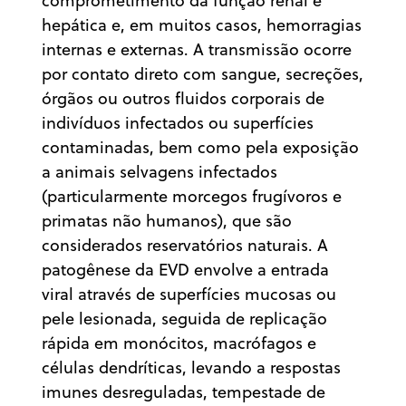
comprometimento da função renal e
hepática e, em muitos casos, hemorragias
internas e externas. A transmissão ocorre
por contato direto com sangue, secreções,
órgãos ou outros fluidos corporais de
indivíduos infectados ou superfícies
contaminadas, bem como pela exposição
a animais selvagens infectados
(particularmente morcegos frugívoros e
primatas não humanos), que são
considerados reservatórios naturais. A
patogênese da EVD envolve a entrada
viral através de superfícies mucosas ou
pele lesionada, seguida de replicação
rápida em monócitos, macrófagos e
células dendríticas, levando a respostas
imunes desreguladas, tempestade de