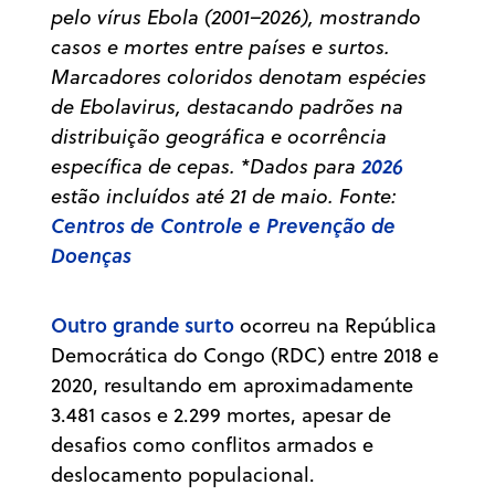
pelo vírus Ebola (2001–2026), mostrando
casos e mortes entre países e surtos.
Marcadores coloridos denotam espécies
de Ebolavirus, destacando padrões na
distribuição geográfica e ocorrência
2026
específica de cepas. *Dados para
estão incluídos até 21 de maio. Fonte:
Centros de Controle e Prevenção de
Doenças
Outro grande surto
ocorreu na República
Democrática do Congo (RDC) entre 2018 e
2020, resultando em aproximadamente
3.481 casos e 2.299 mortes, apesar de
desafios como conflitos armados e
deslocamento populacional.