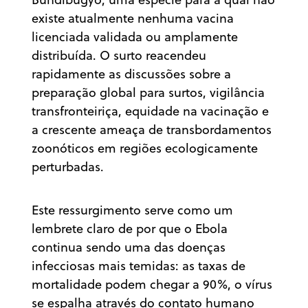
existe atualmente nenhuma vacina
licenciada validada ou amplamente
distribuída. O surto reacendeu
rapidamente as discussões sobre a
preparação global para surtos, vigilância
transfronteiriça, equidade na vacinação e
a crescente ameaça de transbordamentos
zoonóticos em regiões ecologicamente
perturbadas.
Este ressurgimento serve como um
lembrete claro de por que o Ebola
continua sendo uma das doenças
infecciosas mais temidas: as taxas de
mortalidade podem chegar a 90%, o vírus
se espalha através do contato humano