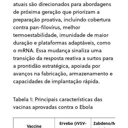
atuais são direcionados para abordagens
de próxima geração que priorizam a
preparação proativa, incluindo cobertura
contra pan-filovírus, melhor
termoestabilidade, imunidade de maior
duração e plataformas adaptáveis, como
o mRNA. Essa mudança sinaliza uma
transição da resposta reativa a surtos para
a prontidão estratégica, apoiada por
avanços na fabricação, armazenamento e
capacidades de implantação rápida.
Tabela 1: Principais características das
vacinas aprovadas contra o Ebola
Ervebo (rVSV-
Zabdeno/Mvabea
Vaccine