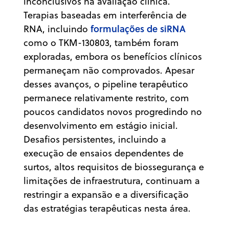
inconclusivos na avaliação clínica.
Terapias baseadas em interferência de
formulações de siRNA
RNA, incluindo
como o TKM-130803, também foram
exploradas, embora os benefícios clínicos
permaneçam não comprovados. Apesar
desses avanços, o pipeline terapêutico
permanece relativamente restrito, com
poucos candidatos novos progredindo no
desenvolvimento em estágio inicial.
Desafios persistentes, incluindo a
execução de ensaios dependentes de
surtos, altos requisitos de biossegurança e
limitações de infraestrutura, continuam a
restringir a expansão e a diversificação
das estratégias terapêuticas nesta área.