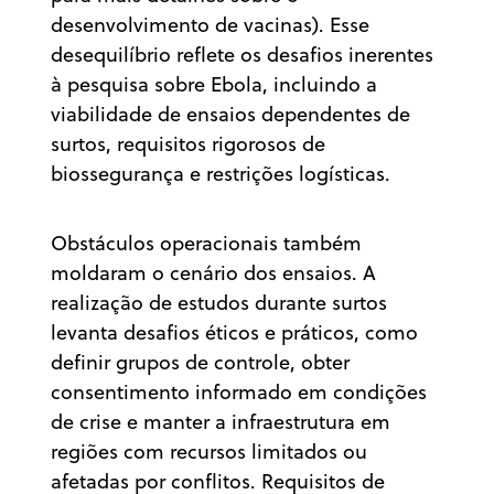
desenvolvimento de vacinas). Esse
desequilíbrio reflete os desafios inerentes
à pesquisa sobre Ebola, incluindo a
viabilidade de ensaios dependentes de
surtos, requisitos rigorosos de
biossegurança e restrições logísticas.
Obstáculos operacionais também
moldaram o cenário dos ensaios. A
realização de estudos durante surtos
levanta desafios éticos e práticos, como
definir grupos de controle, obter
consentimento informado em condições
de crise e manter a infraestrutura em
regiões com recursos limitados ou
afetadas por conflitos. Requisitos de