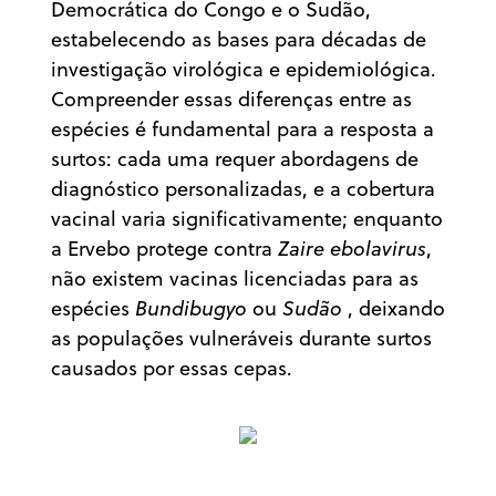
Democrática do Congo e o Sudão,
estabelecendo as bases para décadas de
investigação virológica e epidemiológica.
Compreender essas diferenças entre as
espécies é fundamental para a resposta a
surtos: cada uma requer abordagens de
diagnóstico personalizadas, e a cobertura
vacinal varia significativamente; enquanto
a Ervebo protege contra
Zaire ebolavirus
,
não existem vacinas licenciadas para as
espécies
Bundibugyo
ou
Sudão
, deixando
as populações vulneráveis durante surtos
causados por essas cepas.