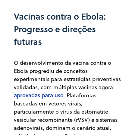
Vacinas contra o Ebola:
Progresso e direções
futuras
O desenvolvimento da vacina contra o
Ebola progrediu de conceitos
experimentais para estratégias preventivas
validadas, com múltiplas vacinas agora
aprovadas para uso
. Plataformas
baseadas em vetores virais,
particularmente o vírus da estomatite
vesicular recombinante (rVSV) e sistemas
adenovirais, dominam o cenário atual,