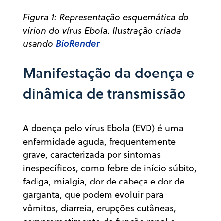
Figura 1: Representação esquemática do
vírion do vírus Ebola. Ilustração criada
BioRender
usando
Manifestação da doença e
dinâmica de transmissão
A doença pelo vírus Ebola (EVD) é uma
enfermidade aguda, frequentemente
grave, caracterizada por sintomas
inespecíficos, como febre de início súbito,
fadiga, mialgia, dor de cabeça e dor de
garganta, que podem evoluir para
vômitos, diarreia, erupções cutâneas,