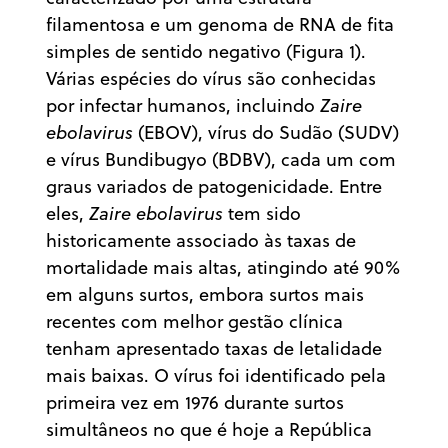
filamentosa e um genoma de RNA de fita
simples de sentido negativo (Figura 1).
Várias espécies do vírus são conhecidas
por infectar humanos, incluindo
Zaire
ebolavirus
(EBOV), vírus do Sudão
(SUDV)
e vírus Bundibugyo
(BDBV), cada um com
graus variados de patogenicidade. Entre
eles,
Zaire ebolavirus
tem sido
historicamente associado às taxas de
mortalidade mais altas, atingindo até 90%
em alguns surtos, embora surtos mais
recentes com melhor gestão clínica
tenham apresentado taxas de letalidade
mais baixas. O vírus foi identificado pela
primeira vez em 1976 durante surtos
simultâneos no que é hoje a República