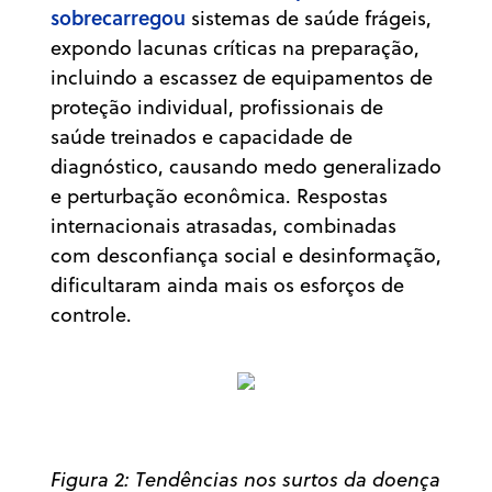
sobrecarregou
sistemas de saúde frágeis,
expondo lacunas críticas na preparação,
incluindo a escassez de equipamentos de
proteção individual, profissionais de
saúde treinados e capacidade de
diagnóstico, causando medo generalizado
e perturbação econômica. Respostas
internacionais atrasadas, combinadas
com desconfiança social e desinformação,
dificultaram ainda mais os esforços de
controle.
Figura 2: Tendências nos surtos da doença