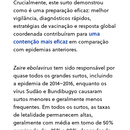
Crucialmente, este surto demonstrou
como é uma preparação eficaz: melhor
vigilância, diagnósticos rápidos,
estratégias de vacinação e resposta global
uma
coordenada contribuíram para
contenção mais eficaz
em comparação
com epidemias anteriores.
Zaire ebolavirus
tem sido responsável por
quase todos os grandes surtos, incluindo
a epidemia de 2014–2016, enquanto os
vírus Sudão e Bundibugyo causaram
surtos menores e geralmente menos
frequentes. Em todos os surtos, as taxas
de letalidade permanecem altas,
geralmente com média em torno de 50%