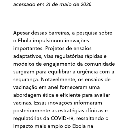
acessado em 21 de maio de 2026
Apesar dessas barreiras, a pesquisa sobre
o Ebola impulsionou inovações
importantes. Projetos de ensaios
adaptativos, vias regulatórias rápidas e
modelos de engajamento da comunidade
surgiram para equilibrar a urgência com a
segurança. Notavelmente, os ensaios de
vacinação em anel forneceram uma
abordagem ética e eficiente para avaliar
vacinas. Essas inovações informaram
posteriormente as estratégias clínicas e
regulatórias da COVID-19, ressaltando o
impacto mais amplo do Ebola na