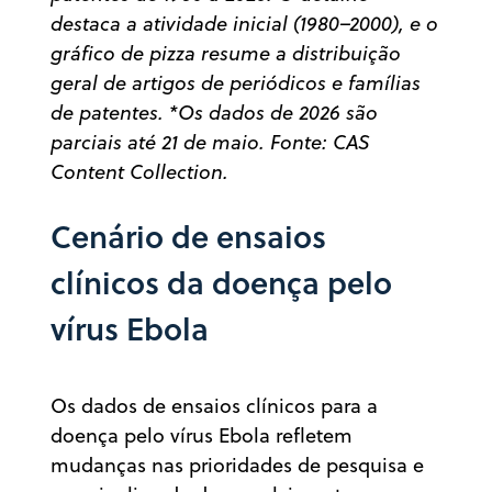
destaca a atividade inicial (1980–2000), e o
gráfico de pizza resume a distribuição
geral de artigos de periódicos e famílias
de patentes. *Os dados de 2026 são
parciais até 21 de maio. Fonte: CAS
Content Collection.
Cenário de ensaios
clínicos da doença pelo
vírus Ebola
Os dados de ensaios clínicos para a
doença pelo vírus Ebola refletem
mudanças nas prioridades de pesquisa e