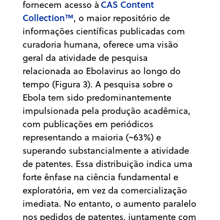
CAS Content
fornecem acesso à
Collection™
, o maior repositório de
informações científicas publicadas com
curadoria humana, oferece uma visão
geral da atividade de pesquisa
relacionada ao Ebolavirus ao longo do
tempo (Figura 3). A pesquisa sobre o
Ebola tem sido predominantemente
impulsionada pela produção acadêmica,
com publicações em periódicos
representando a maioria (~63%) e
superando substancialmente a atividade
de patentes. Essa distribuição indica uma
forte ênfase na ciência fundamental e
exploratória, em vez da comercialização
imediata. No entanto, o aumento paralelo
nos pedidos de patentes, juntamente com