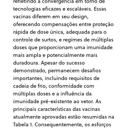
refletindo a convergência em torno de
tecnologias eficazes e escaláveis. Essas
vacinas diferem em seu design,
oferecendo compensações entre proteção
rápida de dose única, adequada para o
controle de surtos, e regimes de múltiplas
doses que proporcionam uma imunidade
mais ampla e potencialmente mais
duradoura. Apesar do sucesso
demonstrado, permanecem desafios
importantes, incluindo requisitos de
cadeia de frio, conformidade com
múltiplas doses e a influência da
imunidade pré-existente ao vetor. As
principais características das vacinas
atualmente aprovadas estão resumidas na
Tabela 1. Consequentemente, os esforços