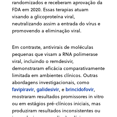
randomizados e receberam aprovação da
FDA em 2020. Essas terapias atuam
visando a glicoproteína viral,
neutralizando assim a entrada do vírus e
promovendo a eliminação viral.
Em contraste, antivirais de moléculas
pequenas que visam a RNA polimerase
viral, incluindo o remdesivir,
demonstraram eficácia comparativamente
limitada em ambientes clínicos. Outras
abordagens investigacionais, como
favipiravir
galidesivir
brincidofovir
,
, e
,
mostraram resultados promissores in vitro
ou em estágios pré-clínicos iniciais, mas
produziram resultados inconsistentes ou