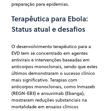
preparação para epidemias.
Terapêutica para Ebola:
Status atual e desafios
O desenvolvimento terapêutico para a
EVD tem se concentrado em agentes
antivirais e intervenções baseadas em
anticorpos monoclonais, sendo que estes
últimos demonstraram o sucesso clínico
mais significativo. Terapias com
anticorpos monoclonais, como Inmazeb
(REGN-EB3) e ansuvimab (Ebanga),
mostraram reduções substanciais na
mortalidade em ensaios clínicos