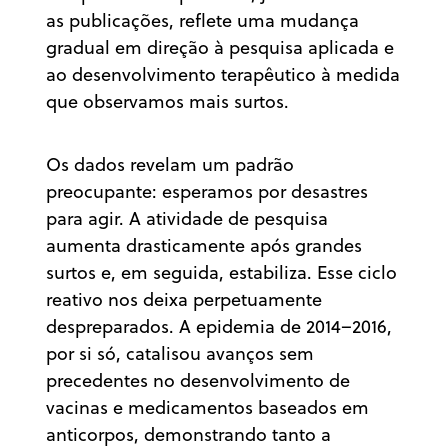
as publicações, reflete uma mudança
gradual em direção à pesquisa aplicada e
ao desenvolvimento terapêutico à medida
que observamos mais surtos.
Os dados revelam um padrão
preocupante: esperamos por desastres
para agir. A atividade de pesquisa
aumenta drasticamente após grandes
surtos e, em seguida, estabiliza. Esse ciclo
reativo nos deixa perpetuamente
despreparados. A epidemia de 2014–2016,
por si só, catalisou avanços sem
precedentes no desenvolvimento de
vacinas e medicamentos baseados em
anticorpos, demonstrando tanto a