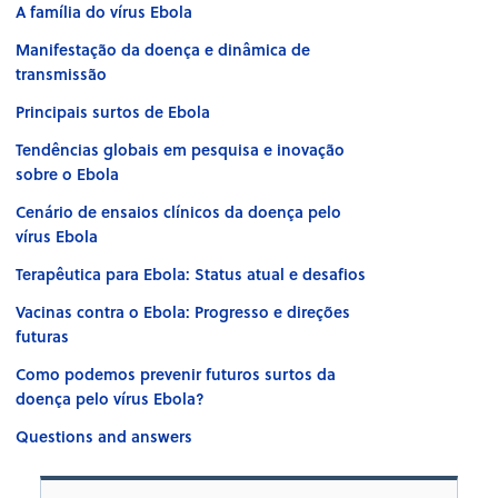
A família do vírus Ebola
Manifestação da doença e dinâmica de
transmissão
Principais surtos de Ebola
Tendências globais em pesquisa e inovação
sobre o Ebola
Cenário de ensaios clínicos da doença pelo
vírus Ebola
Terapêutica para Ebola: Status atual e desafios
Vacinas contra o Ebola: Progresso e direções
futuras
Como podemos prevenir futuros surtos da
doença pelo vírus Ebola?
Questions and answers