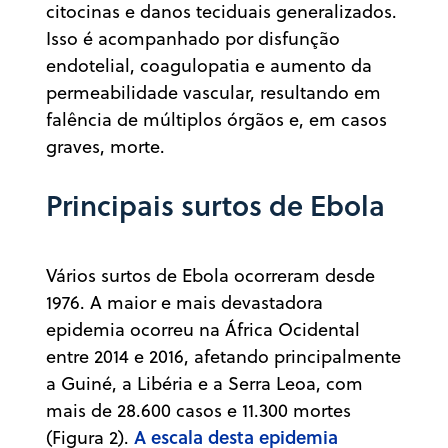
citocinas e danos teciduais generalizados.
Isso é acompanhado por disfunção
endotelial, coagulopatia e aumento da
permeabilidade vascular, resultando em
falência de múltiplos órgãos e, em casos
graves, morte.
Principais surtos de Ebola
Vários surtos de Ebola ocorreram desde
1976. A maior e mais devastadora
epidemia ocorreu na África Ocidental
entre 2014 e 2016, afetando principalmente
a Guiné, a Libéria e a Serra Leoa, com
mais de 28.600 casos e 11.300 mortes
A escala desta epidemia
(Figura 2).