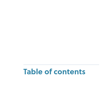
Table of contents