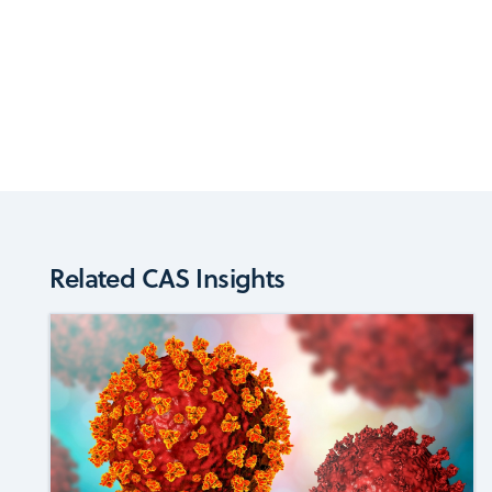
Related CAS Insights