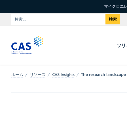
マイクロエレ
ソリ
The research landscape
ホーム
リソース
CAS Insights