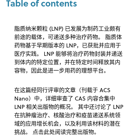
Table of contents
脂质纳米颗粒 (LNP) 已发展为制药工业颇有
前途的载体，可递送多种治疗药物。 脂质体
药物基于早期版本的 LNP，已获批并应用于
医疗实践。 LNP 能够将治疗药物封装并递送
到体内的特定位置，并在特定时间释放其内
容物，因此是进一步用药的理想平台。
在这篇经同行评审的文章（刊载于 ACS
Nano）中，详细审查了 CAS 内容合集中
LNP 相关出版物的概况。 其中还讨论了 LNP
在抗肿瘤治疗、核酸治疗和疫苗递送系统领
域的应用增长机会，以及利用该材料的潜在
挑战。 点击此处阅读完整出版物。