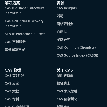
Subscribe to CAS Insights
解决方案
资源
CAS BioFinder Discovery
CAS Insights
Platform™
活动
CAS SciFinder Discovery
网络研讨会
Platform™
白皮书
STN IP Protection Suite™
案例研究
CAS 定制服务
CAS Common Chemistry
其他解决方案
CAS Source Index (CASSI)
CAS 数据
关于 CAS
CAS 登记号®
我们的故事
CAS 反应
招贤纳士
CAS 文献
CAS 未来领袖
CAS 专利
CAS 创新孵化
CAS 供应商资源
新闻发布