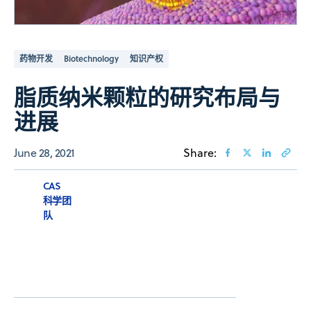
药物开发
Biotechnology
知识产权
脂质纳米颗粒的研究布局与
进展
June 28, 2021
Share:
CAS
科学团
队