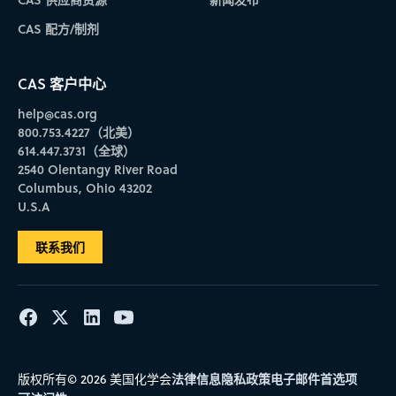
CAS 配方/制剂
CAS 客户中心
help@cas.org
800.753.4227（北美）
614.447.3731（全球）
2540 Olentangy River Road
Columbus, Ohio 43202
U.S.A
联系我们
法律信息
隐私政策
电子邮件首选项
版权所有© 2026 美国化学会