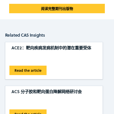
阅读完整期刊出版物
Related CAS Insights
ACE2：靶向疾病发病机制中的潜在重要受体
Read the article
ACS 分子胶和靶向蛋白降解网络研讨会