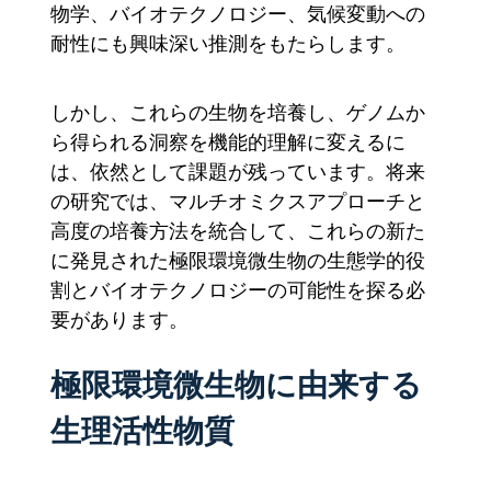
物学、バイオテクノロジー、気候変動への
耐性にも興味深い推測をもたらします。
しかし、これらの生物を培養し、ゲノムか
ら得られる洞察を機能的理解に変えるに
は、依然として課題が残っています。将来
の研究では、マルチオミクスアプローチと
高度の培養方法を統合して、これらの新た
に発見された極限環境微生物の生態学的役
割とバイオテクノロジーの可能性を探る必
要があります。
極限環境微生物に由来する
生理活性物質