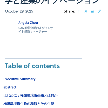
October 29, 2025
Share:
Angela Zhou
CAS 科学分析およびインサ
イト担当マネージャー
Table of contents
Executive Summary
abstract
はじめに：極限環境微生物とは何か
極限環境微生物の種類とその生態