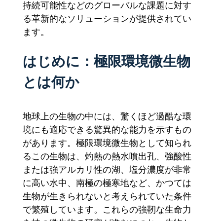
持続可能性などのグローバルな課題に対す
る革新的なソリューションが提供されてい
ます。
はじめに：極限環境微生物
とは何か
地球上の生物の中には、驚くほど過酷な環
境にも適応できる驚異的な能力を示すもの
があります。極限環境微生物として知られ
るこの生物は、灼熱の熱水噴出孔、強酸性
または強アルカリ性の湖、塩分濃度が非常
に高い水中、南極の極寒地など、かつては
生物が生きられないと考えられていた条件
で繁殖しています。これらの強靭な生命力