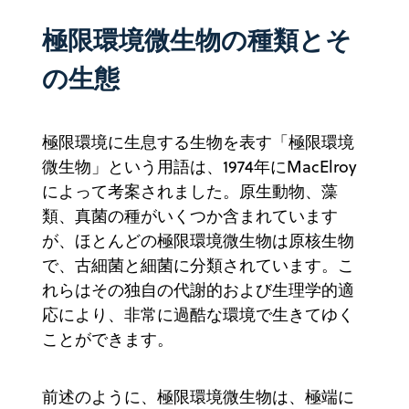
極限環境微生物の種類とそ
の生態
極限環境に生息する生物を表す「極限環境
微生物」という用語は、1974年にMacElroy
によって考案されました。原生動物、藻
類、真菌の種がいくつか含まれています
が、ほとんどの極限環境微生物は原核生物
で、古細菌と細菌に分類されています。こ
れらはその独自の代謝的および生理学的適
応により、非常に過酷な環境で生きてゆく
ことができます。
前述のように、極限環境微生物は、極端に