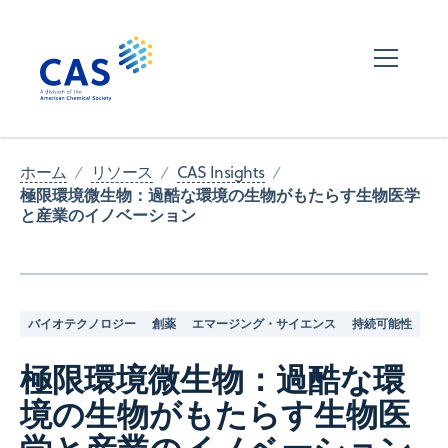
ホーム
リソース
CAS Insights
極限環境微生物：過酷な環境の生物がもたらす生物医学
と産業のイノベーション
バイオテクノロジー
創薬
エマージング・サイエンス
持続可能性
極限環境微生物：過酷な環
境の生物がもたらす生物医
学と産業のイノベーション