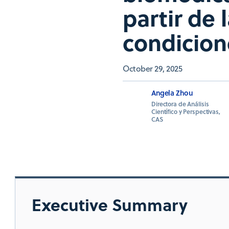
partir de 
condicion
October 29, 2025
Angela Zhou
Directora de Análisis
Científico y Perspectivas,
CAS
Executive Summary