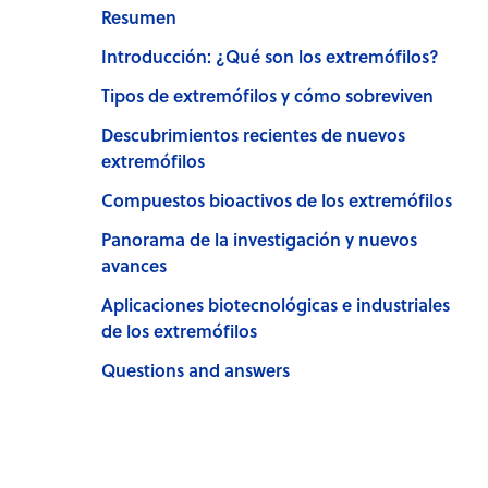
Resumen
Introducción: ¿Qué son los extremófilos?
Tipos de extremófilos y cómo sobreviven
Descubrimientos recientes de nuevos
extremófilos
Compuestos bioactivos de los extremófilos
Panorama de la investigación y nuevos
avances
Aplicaciones biotecnológicas e industriales
de los extremófilos
Questions and answers