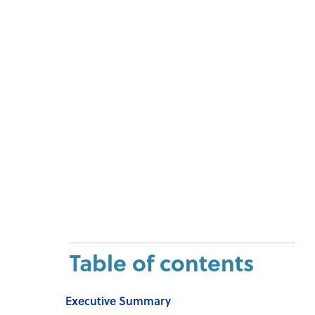
Table of contents
Executive Summary