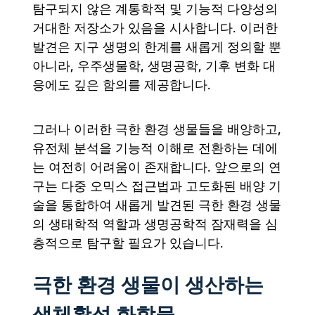
탐구되지 않은 계통학적 및 기능적 다양성의
거대한 저장소가 있음을 시사합니다. 이러한
발견은 지구 생명의 한계를 새롭게 정의할 뿐
아니라, 우주생물학, 생명공학, 기후 변화 대
응에도 깊은 함의를 제공합니다.
그러나 이러한 극한 환경 생물들을 배양하고,
유전체 분석을 기능적 이해로 전환하는 데에
는 여전히 어려움이 존재합니다. 앞으로의 연
구는 다중 오믹스 접근법과 고도화된 배양 기
술을 통합하여 새롭게 발견된 극한 환경 생물
의 생태학적 역할과 생명공학적 잠재력을 심
층적으로 탐구할 필요가 있습니다.
극한 환경 생물이 생산하는
생체활성 화합물