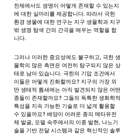
천체에서도 생명이 어떻게 존재할 수 있는지
에 대한 실마리를 제공합니다. 따라서 극한
환경 생물에 대한 연구는 지구 생물학과 지구
밖 생명 탐색 간의 간극을 메우는 역할을 합
니다.
그러나 이러한 중요성에도 불구하고, 극한 생
물학의 많은 측면은 여전히 탐구되지 않은 상
태로 남아 있습니다. 극한의 기압 조건에서
이들은 어떻게 진화할까요? 지구의 가장 외
딴 생태적 틈새에는 아직 발견되지 않은 어떤
종들이 존재할까요? 그들의 독특한 생화학적
특성을 지속 가능한 기술로 더 넓게 활용할
수 있을까요? 배양이 어려운 종의 메타유전
체 발굴, 모델 숙주에서의 이종 발현, 나노기
술을 기반 전달 시스템과 같은 혁신적인 솔루