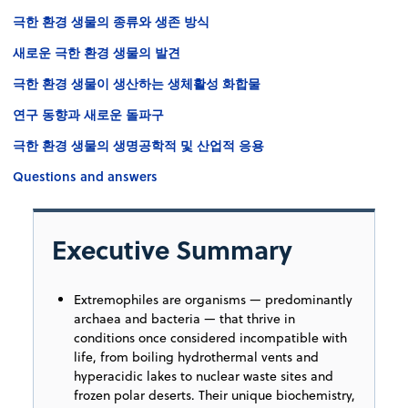
극한 환경 생물의 종류와 생존 방식
새로운 극한 환경 생물의 발견
극한 환경 생물이 생산하는 생체활성 화합물
연구 동향과 새로운 돌파구
극한 환경 생물의 생명공학적 및 산업적 응용
Questions and answers
Executive Summary
Extremophiles are organisms — predominantly
archaea and bacteria — that thrive in
conditions once considered incompatible with
life, from boiling hydrothermal vents and
hyperacidic lakes to nuclear waste sites and
frozen polar deserts. Their unique biochemistry,