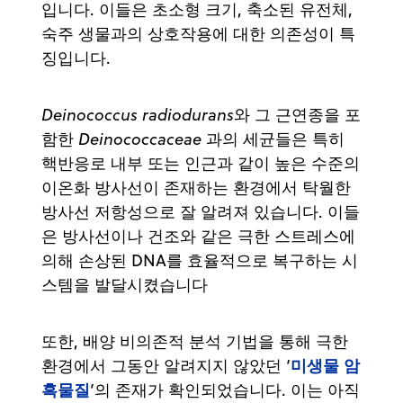
입니다. 이들은 초소형 크기, 축소된 유전체,
숙주 생물과의 상호작용에 대한 의존성이 특
징입니다.
Deinococcus radiodurans
와 그 근연종을 포
함한
Deinococcaceae
과의 세균들은 특히
핵반응로 내부 또는 인근과 같이 높은 수준의
이온화 방사선이 존재하는 환경에서 탁월한
방사선 저항성으로 잘 알려져 있습니다. 이들
은 방사선이나 건조와 같은 극한 스트레스에
의해 손상된 DNA를 효율적으로 복구하는 시
스템을 발달시켰습니다
또한, 배양 비의존적 분석 기법을 통해 극한
미생물 암
환경에서 그동안 알려지지 않았던 ‘
흑물질
’의 존재가 확인되었습니다. 이는 아직