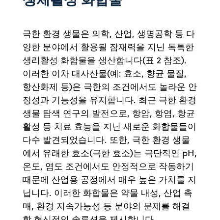
극한 환경 생물은 의학, 산업, 생명공학 등 다
양한 분야에서 활용될 잠재력을 지닌 독특한
생리활성 화합물을 생산합니다(표 2 참조).
이러한 이차 대사산물(예: 효소, 향균 물질,
항산화제 등)은 극한의 조건에서도 놀라운 안
정성과 기능성을 유지합니다. 최근 극한 환경
생물 탐색 연구의 발전으로, 항암, 항염, 항균
활성 등 치료 효능을 지닌 새로운 화합물들이
다수 발견되었습니다. 또한, 극한 환경 생물
에서 유래한 효소(극한 효소)는 극단적인 pH,
온도, 염도 조건에서도 안정적으로 작동하기
때문에 산업용 공정에서 매우 높은 가치를 지
닙니다. 이러한 화합물은 약물 내성, 산업 촉
매, 환경 지속가능성 등 분야의 문제를 해결
할 혁신적인 솔루션을 제시합니다.