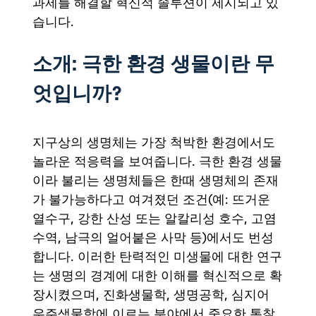
과제를 해결할 혁신적 솔루션이 제시되고 있
습니다.
소개: 극한 환경 생물이란 무
엇입니까?
지구상의 생명체는 가장 척박한 환경에서도
놀라운 적응력을 보여줍니다. 극한 환경 생물
이라 불리는 생명체들은 한때 생명체의 존재
가 불가능하다고 여겨졌던 조건(예: 뜨거운
열수구, 강한 산성 또는 알칼리성 호수, 고염
수역, 남극의 얼어붙은 사막 등)에서도 번성
합니다. 이러한 탄력적인 미생물에 대한 연구
는 생명의 경계에 대한 이해를 혁신적으로 확
장시켰으며, 진화생물학, 생명공학, 심지어
우주생물학에 이르는 분야에서 중요한 통찰