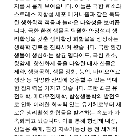
지를 새롭게 보여줍니다. 이들은 극한 효소와
스트레스 저항성 세포 메커니즘과 같은 독특
한 생화학적 적응과 놀라운 다양성을 보여줍
니다. 극한 환경 생물은 탁월한 안정성과 생
리활성을 갖춘 생리활성 화합물을 생성하는
생화학 경로를 진화시켜 왔습니다. 극한 환경
생물이 생산하는 항균 펩타이드, 극한 효소,
항암제, 항산화제 등을 다양한 대사 산물은
제약, 생명공학, 생물 정화, 농업, 바이오연료
생산 등 다양한 산업에 응용할 수 있는 막대
한 잠재력을 가지고 있습니다. 또한 최근 유
전체학, 메타유전체학, 합성생물학의 발전으
로 인해 이러한 회복력 있는 유기체로부터 새
로운 생리활성 화합물을 발견하는 속도가 가
속화되고 있습니다. 이를 통해 항생제 내성,
산업용 촉매, 환경 지속가능성 등 전 세계적