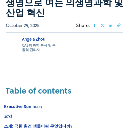
생명으로 여는 의생명과학 및
산업 혁신
October 29, 2025
Share:
Angela Zhou
CAS의 과학 분석 및 통
찰력 관리자
Table of contents
Executive Summary
요약
소개: 극한 환경 생물이란 무엇입니까?