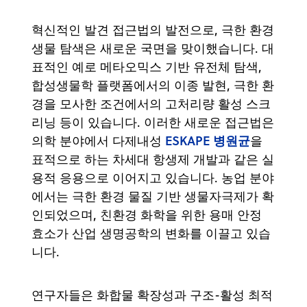
혁신적인 발견 접근법의 발전으로, 극한 환경
생물 탐색은 새로운 국면을 맞이했습니다. 대
표적인 예로 메타오믹스 기반 유전체 탐색,
합성생물학 플랫폼에서의 이종 발현, 극한 환
경을 모사한 조건에서의 고처리량 활성 스크
리닝 등이 있습니다. 이러한 새로운 접근법은
ESKAPE 병원균
의학 분야에서 다제내성
을
표적으로 하는 차세대 항생제 개발과 같은 실
용적 응용으로 이어지고 있습니다. 농업 분야
에서는 극한 환경 물질 기반 생물자극제가 확
인되었으며, 친환경 화학을 위한 용매 안정
효소가 산업 생명공학의 변화를 이끌고 있습
니다.
연구자들은 화합물 확장성과 구조-활성 최적