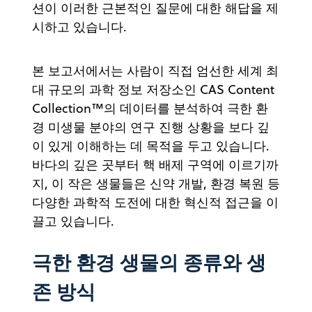
션이 이러한 근본적인 질문에 대한 해답을 제
시하고 있습니다.
본 보고서에서는 사람이 직접 엄선한 세계 최
대 규모의 과학 정보 저장소인 CAS Content
Collection™의 데이터를 분석하여 극한 환
경 미생물 분야의 연구 진행 상황을 보다 깊
이 있게 이해하는 데 목적을 두고 있습니다.
바다의 깊은 곳부터 핵 배제 구역에 이르기까
지, 이 작은 생물들은 신약 개발, 환경 복원 등
다양한 과학적 도전에 대한 혁신적 접근을 이
끌고 있습니다.
극한 환경 생물의 종류와 생
존 방식