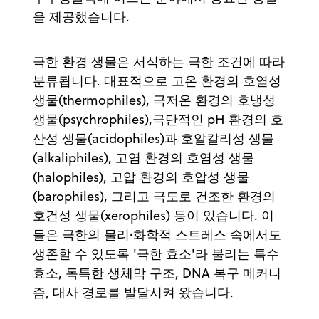
을 제공했습니다.
극한 환경 생물은 서식하는 극한 조건에 따라
분류됩니다. 대표적으로 고온 환경의 호열성
생물(thermophiles), 극저온 환경의 호냉성
생물(psychrophiles),극단적인 pH 환경의 호
산성 생물(acidophiles)과 호알칼리성 생물
(alkaliphiles), 고염 환경의 호염성 생물
(halophiles), 고압 환경의 호압성 생물
(barophiles), 그리고 극도로 건조한 환경의
호건성 생물(xerophiles) 등이 있습니다. 이
들은 극한의 물리·화학적 스트레스 속에서도
생존할 수 있도록 '극한 효소'라 불리는 특수
효소, 독특한 생체막 구조, DNA 복구 메커니
즘, 대사 경로를 발달시켜 왔습니다.