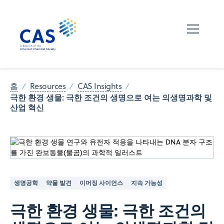
홈
Resources
CAS Insights
극한 환경 생물: 극한 조건의 생명으로 여는 의생명과학 및
산업 혁신
생명공학
약물 발견
이머징 사이언스
지속 가능성
극한 환경 생물: 극한 조건의