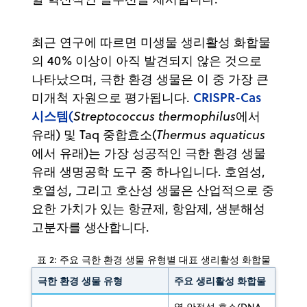
최근 연구에 따르면 미생물 생리활성 화합물
의 40% 이상이 아직 발견되지 않은 것으로
나타났으며, 극한 환경 생물은 이 중 가장 큰
CRISPR-Cas
미개척 자원으로 평가됩니다.
시스템(
Streptococcus thermophilus
에서
유래) 및 Taq 중합효소(
Thermus aquaticus
에서 유래)는 가장 성공적인 극한 환경 생물
유래 생명공학 도구 중 하나입니다. 호염성,
호열성, 그리고 호산성 생물은 산업적으로 중
요한 가치가 있는 항균제, 항암제, 생분해성
고분자를 생산합니다.
표 2: 주요 극한 환경 생물 유형별 대표 생리활성 화합물
극한 환경 생물 유형
주요 생리활성 화합물
열 안정성 효소(DNA