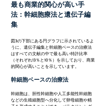
最も商業的関心が高い手
法：幹細胞療法と遺伝子編
集
図3の下部にある円グラフに示されているよ
うに、遺伝子編集と幹細胞ベースの治療法
はすべての文献の中で最も高い特許比率
（それぞれ13％と10％）を示しており、商業
的関心が高いことを示しています。
幹細胞ベースの治療法
幹細胞は、胚性幹細胞や人工多能性幹細胞
などの生殖細胞型へ分化して卵母細胞や精