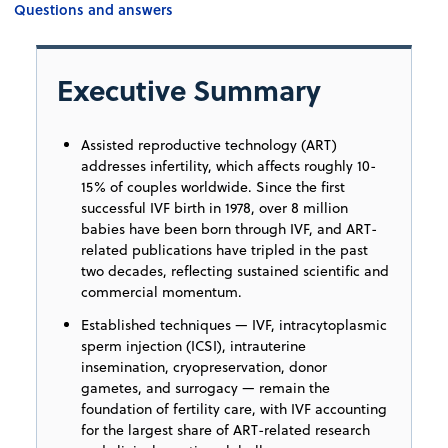
Questions and answers
Executive Summary
Assisted reproductive technology (ART)
addresses infertility, which affects roughly 10-
15% of couples worldwide. Since the first
successful IVF birth in 1978, over 8 million
babies have been born through IVF, and ART-
related publications have tripled in the past
two decades, reflecting sustained scientific and
commercial momentum.
Established techniques — IVF, intracytoplasmic
sperm injection (ICSI), intrauterine
insemination, cryopreservation, donor
gametes, and surrogacy — remain the
foundation of fertility care, with IVF accounting
for the largest share of ART-related research