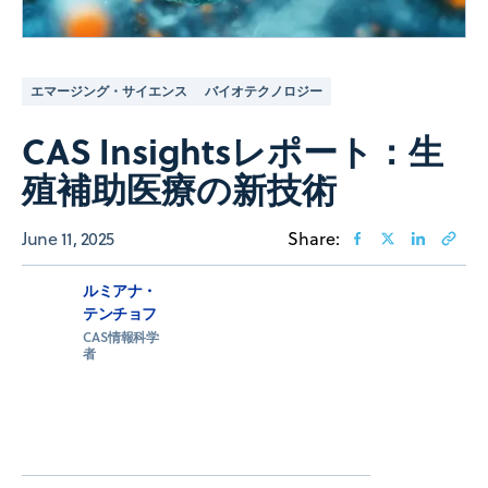
エマージング・サイエンス
バイオテクノロジー
CAS Insightsレポート：生
殖補助医療の新技術
June 11, 2025
Share:
ルミアナ・
テンチョフ
CAS情報科学
者