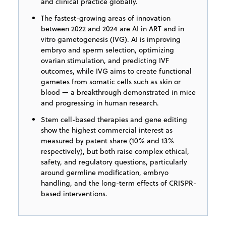
and clinical practice globally.
The fastest-growing areas of innovation
between 2022 and 2024 are AI in ART and in
vitro gametogenesis (IVG). AI is improving
embryo and sperm selection, optimizing
ovarian stimulation, and predicting IVF
outcomes, while IVG aims to create functional
gametes from somatic cells such as skin or
blood — a breakthrough demonstrated in mice
and progressing in human research.
Stem cell-based therapies and gene editing
show the highest commercial interest as
measured by patent share (10% and 13%
respectively), but both raise complex ethical,
safety, and regulatory questions, particularly
around germline modification, embryo
handling, and the long-term effects of CRISPR-
based interventions.