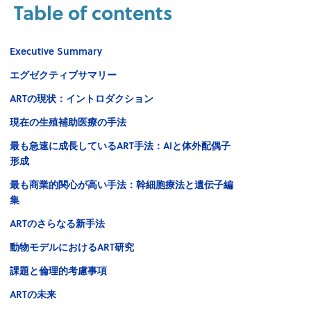
Table of contents
Executive Summary
エグゼクティブサマリー
ARTの現状：イントロダクション
現在の生殖補助医療の手法
最も急速に成長しているART手法：AIと体外配偶子
形成
最も商業的関心が高い手法：幹細胞療法と遺伝子編
集
ARTのさらなる新手法
動物モデルにおけるART研究
課題と倫理的考慮事項
ARTの未来