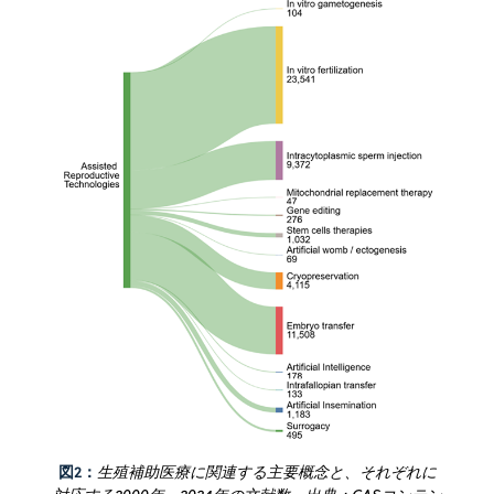
図2：
生殖補助医療に関連する主要概念と、それぞれに