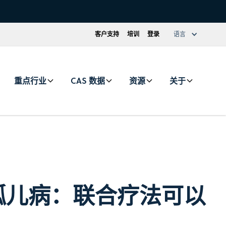
客户支持
培训
登录
语言
重点行业
CAS 数据
资源
关于
孤儿病：联合疗法可以