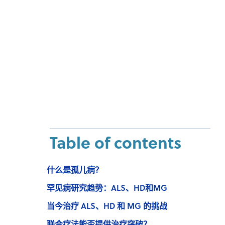
Table of contents
什么是孤儿病？
罕见病研究趋势：ALS、HD和MG
当今治疗 ALS、HD 和 MG 的挑战
联合疗法能否提供治疗突破？