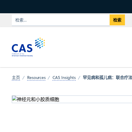
罕见病和孤儿病：联合疗
主页
Resources
CAS Insights