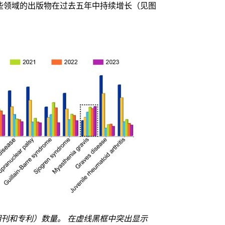
这些领域的出版物在过去五年中持续增长（见图
刊和专利）数量。 在虚线黑框中突出显示