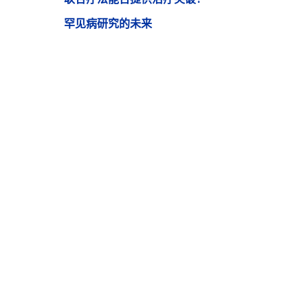
罕见病研究的未来