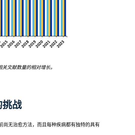
和HD相关文献数量的相对增长。
 的挑战
目前尚无治愈方法，而且每种疾病都有独特的具有