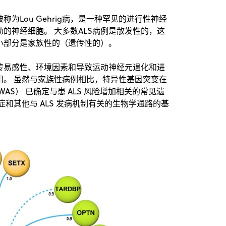
称为Lou Gehrig病，是一种罕见的进行性神经
的神经细胞。 大多数ALS病例是散发性的，这
小部分是家族性的（遗传性的）。
传易感性、环境因素和导致运动神经元退化和进
用。 虽然与家族性病例相比，特异性基因突变在
WAS） 已确定与患 ALS 风险增加相关的常见遗
和其他与 ALS 发病机制有关的生物学通路的基