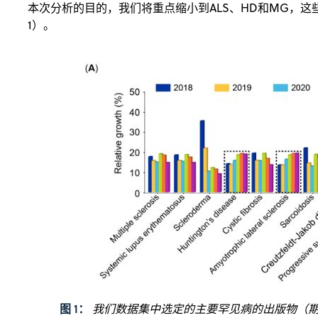
本次分析的目的，我们将重点缩小到ALS、HD和MG，
1）。
图 1：
我们数据集中选定的主要罕见病的出版物（期