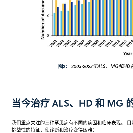
图2：
2003-2023年ALS、MG
当今治疗 ALS、HD 和 MG
我们重点关注的三种罕见病有不同的病因和临床表现。 
挑战性的特征，使诊断和治疗变得困难：