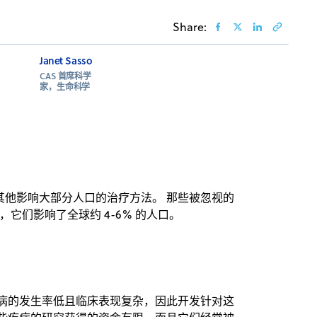
Share:
Janet Sasso
CAS 首席科学
家，生命科学
其他影响大部分人口的治疗方法。 那些被忽视的
它们影响了全球约 4-6% 的人口。
疾病的发生率低且临床表现复杂，因此开发针对这