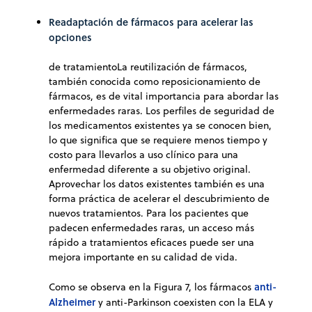
Readaptación de fármacos para acelerar las
opciones
de tratamientoLa reutilización de fármacos,
también conocida como reposicionamiento de
fármacos, es de vital importancia para abordar las
enfermedades raras. Los perfiles de seguridad de
los medicamentos existentes ya se conocen bien,
lo que significa que se requiere menos tiempo y
costo para llevarlos a uso clínico para una
enfermedad diferente a su objetivo original.
Aprovechar los datos existentes también es una
forma práctica de acelerar el descubrimiento de
nuevos tratamientos. Para los pacientes que
padecen enfermedades raras, un acceso más
rápido a tratamientos eficaces puede ser una
mejora importante en su calidad de vida.
anti-
Como se observa en la Figura 7, los fármacos
Alzheimer
y anti-Parkinson coexisten con la ELA y