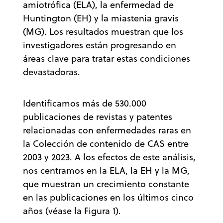
amiotrófica (ELA), la enfermedad de
Huntington (EH) y la miastenia gravis
(MG). Los resultados muestran que los
investigadores están progresando en
áreas clave para tratar estas condiciones
devastadoras.
Identificamos más de 530.000
publicaciones de revistas y patentes
relacionadas con enfermedades raras en
la Colección de contenido de CAS entre
2003 y 2023. A los efectos de este análisis,
nos centramos en la ELA, la EH y la MG,
que muestran un crecimiento constante
en las publicaciones en los últimos cinco
años (véase la Figura 1).