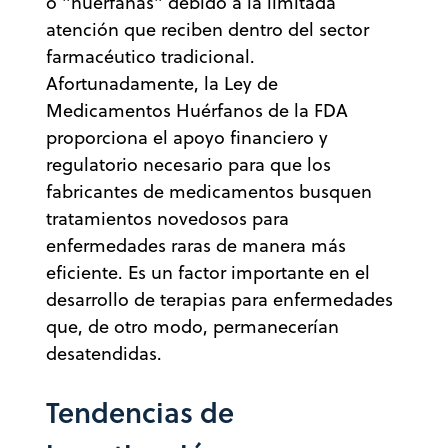
o "huérfanas" debido a la limitada
atención que reciben dentro del sector
farmacéutico tradicional.
Afortunadamente, la Ley de
Medicamentos Huérfanos de la FDA
proporciona el apoyo financiero y
regulatorio necesario para que los
fabricantes de medicamentos busquen
tratamientos novedosos para
enfermedades raras de manera más
eficiente. Es un factor importante en el
desarrollo de terapias para enfermedades
que, de otro modo, permanecerían
desatendidas.
Tendencias de