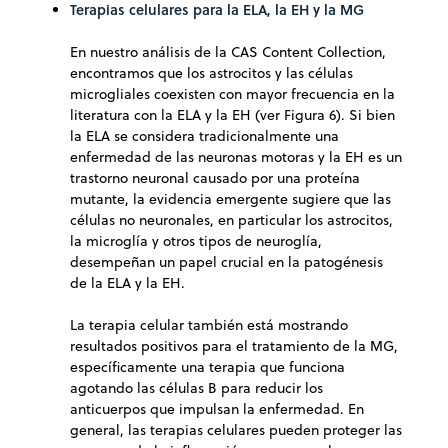
Terapias celulares para la ELA, la EH y la MG
En nuestro análisis de la CAS Content Collection,
encontramos que los astrocitos y las células
microgliales coexisten con mayor frecuencia en la
literatura con la ELA y la EH (ver Figura 6). Si bien
la ELA se considera tradicionalmente una
enfermedad de las neuronas motoras y la EH es un
trastorno neuronal causado por una proteína
mutante, la evidencia emergente sugiere que las
células no neuronales, en particular los astrocitos,
la microglía y otros tipos de neuroglía,
desempeñan un papel crucial en la patogénesis
de la ELA y la EH.
La terapia celular también está mostrando
resultados positivos para el tratamiento de la MG,
específicamente una terapia que funciona
agotando las células B para reducir los
anticuerpos que impulsan la enfermedad. En
general, las terapias celulares pueden proteger las