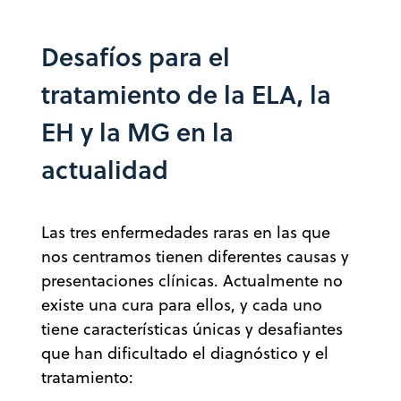
Desafíos para el
tratamiento de la ELA, la
EH y la MG en la
actualidad
Las tres enfermedades raras en las que
nos centramos tienen diferentes causas y
presentaciones clínicas. Actualmente no
existe una cura para ellos, y cada uno
tiene características únicas y desafiantes
que han dificultado el diagnóstico y el
tratamiento: