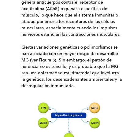
genera anticuerpos contra el receptor de
acetilcolina (AChR) o quinasa específica del
músculo, lo que hace que el sistema inmunitario
ataque por error a los receptores de las células
musculares, especialmente cuando los impulsos
nerviosos estimulan las contracciones musculares.
Ciertas variaciones genéticas o polimorfismos se
han asociado con un mayor riesgo de desarrollar
MG (ver Figura 5). Sin embargo, el patrón de
herencia no es sencillo, y es probable que la MG
sea una enfermedad multifactorial que involucra
la genética, los desencadenantes ambientales y la
desregulación inmunitaria.