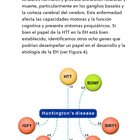
muerte, particularmente en los ganglios basales y
la corteza cerebral del cerebro. Esta enfermedad
afecta las capacidades motoras y la función
cognitiva y presenta síntomas psiquiátricos. Si
bien el papel de la HTT en la EH está bien
establecido, identificamos otros ocho genes que
podrían desempeñar un papel en el desarrollo y la
etiología de la EH (ver Figura 4).