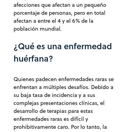
afecciones que afectan a un pequeño
porcentaje de personas, pero en total
afectan a entre el 4 y el 6% de la
población mundial.
¿Qué es una enfermedad
huérfana?
Quienes padecen enfermedades raras se
enfrentan a múltiples desafíos. Debido a
su baja tasa de incidencia y a sus
complejas presentaciones clínicas, el
desarrollo de terapias para estas
enfermedades raras es difícil y
prohibitivamente caro. Por lo tanto, la