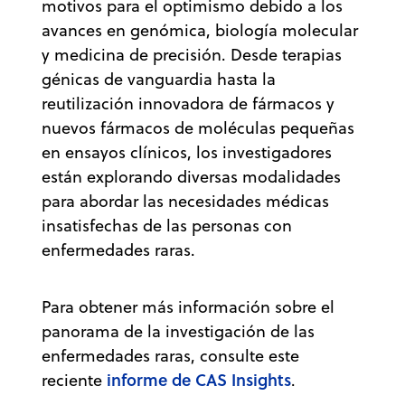
motivos para el optimismo debido a los
avances en genómica, biología molecular
y medicina de precisión. Desde terapias
génicas de vanguardia hasta la
reutilización innovadora de fármacos y
nuevos fármacos de moléculas pequeñas
en ensayos clínicos, los investigadores
están explorando diversas modalidades
para abordar las necesidades médicas
insatisfechas de las personas con
enfermedades raras.
Para obtener más información sobre el
panorama de la investigación de las
enfermedades raras, consulte este
informe de CAS Insights
reciente
.