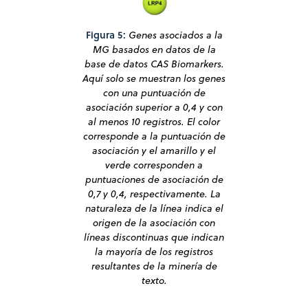
Figura 5:
Genes asociados a la
MG basados en datos de la
base de datos CAS Biomarkers.
Aquí solo se muestran los genes
con una puntuación de
asociación superior a 0,4 y con
al menos 10 registros. El color
corresponde a la puntuación de
asociación y el amarillo y el
verde corresponden a
puntuaciones de asociación de
0,7 y 0,4, respectivamente. La
naturaleza de la línea indica el
origen de la asociación con
líneas discontinuas que indican
la mayoría de los registros
resultantes de la minería de
texto.