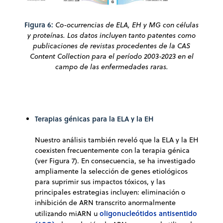
Figura 6:
Co-ocurrencias de ELA, EH y MG con células
y proteínas. Los datos incluyen tanto patentes como
publicaciones de revistas procedentes de la CAS
Content Collection para el período 2003-2023 en el
campo de las enfermedades raras.
Terapias génicas para la ELA y la EH
Nuestro análisis también reveló que la ELA y la EH
coexisten frecuentemente con la terapia génica
(ver Figura 7). En consecuencia, se ha investigado
ampliamente la selección de genes etiológicos
para suprimir sus impactos tóxicos, y las
principales estrategias incluyen: eliminación o
inhibición de ARN transcrito anormalmente
oligonucleótidos antisentido
utilizando miARN u