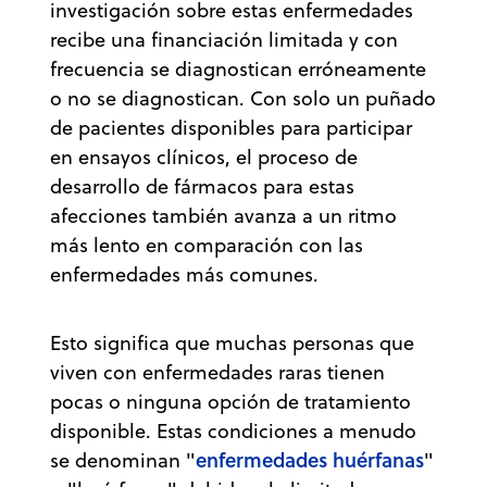
investigación sobre estas enfermedades
recibe una financiación limitada y con
frecuencia se diagnostican erróneamente
o no se diagnostican. Con solo un puñado
de pacientes disponibles para participar
en ensayos clínicos, el proceso de
desarrollo de fármacos para estas
afecciones también avanza a un ritmo
más lento en comparación con las
enfermedades más comunes.
Esto significa que muchas personas que
viven con enfermedades raras tienen
pocas o ninguna opción de tratamiento
disponible. Estas condiciones a menudo
enfermedades huérfanas
se denominan "
"