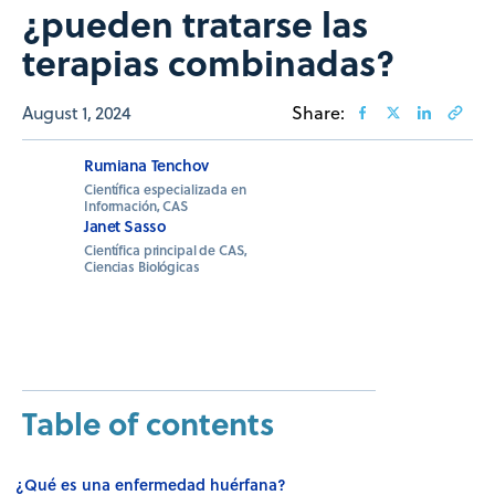
¿pueden tratarse las
terapias combinadas?
August 1, 2024
Share:
Rumiana Tenchov
Científica especializada en
Información, CAS
Janet Sasso
Científica principal de CAS,
Ciencias Biológicas
Table of contents
¿Qué es una enfermedad huérfana?