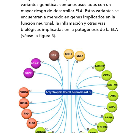
variantes genéticas comunes asociadas con un
mayor riesgo de desarrollar ELA. Estas variantes se
encuentran a menudo en genes implicados en la
función neuronal, la inflamación y otras vías
biológicas implicadas en la patogénesis de la ELA
(véase la figura 3).