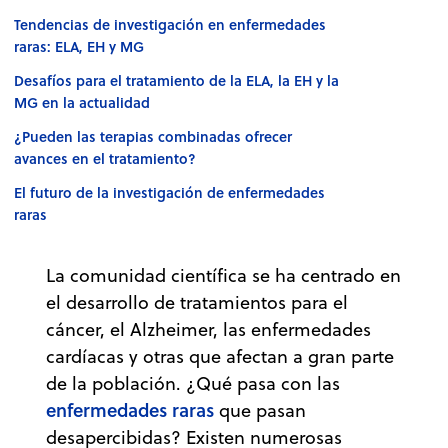
Tendencias de investigación en enfermedades
raras: ELA, EH y MG
Desafíos para el tratamiento de la ELA, la EH y la
MG en la actualidad
¿Pueden las terapias combinadas ofrecer
avances en el tratamiento?
El futuro de la investigación de enfermedades
raras
La comunidad científica se ha centrado en
el desarrollo de tratamientos para el
cáncer, el Alzheimer, las enfermedades
cardíacas y otras que afectan a gran parte
de la población. ¿Qué pasa con las
enfermedades raras
que pasan
desapercibidas? Existen numerosas