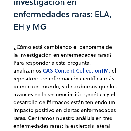
investigación en
enfermedades raras: ELA,
EH y MG
¿Cómo está cambiando el panorama de
la investigación en enfermedades raras?
Para responder a esta pregunta,
CAS Content CollectionTM,
analizamos
el
repositorio de información científica más
grande del mundo, y descubrimos que los
avances en la secuenciación genética y el
desarrollo de fármacos están teniendo un
impacto positivo en ciertas enfermedades
raras. Centramos nuestro análisis en tres
enfermedades raras: la esclerosis lateral