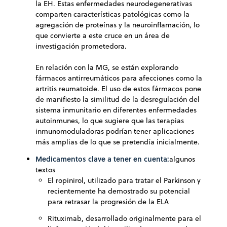
la EH. Estas enfermedades neurodegenerativas
comparten características patológicas como la
agregación de proteínas y la neuroinflamación, lo
que convierte a este cruce en un área de
investigación prometedora.
En relación con la MG, se están explorando
fármacos antirreumáticos para afecciones como la
artritis reumatoide. El uso de estos fármacos pone
de manifiesto la similitud de la desregulación del
sistema inmunitario en diferentes enfermedades
autoinmunes, lo que sugiere que las terapias
inmunomoduladoras podrían tener aplicaciones
más amplias de lo que se pretendía inicialmente.
Medicamentos clave a tener en cuenta:
algunos
textos
El ropinirol, utilizado para tratar el Parkinson y
recientemente ha demostrado su potencial
para retrasar la progresión de la ELA
Rituximab, desarrollado originalmente para el