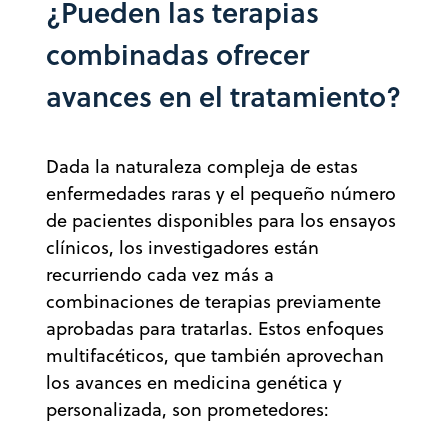
¿Pueden las terapias
combinadas ofrecer
avances en el tratamiento?
Dada la naturaleza compleja de estas
enfermedades raras y el pequeño número
de pacientes disponibles para los ensayos
clínicos, los investigadores están
recurriendo cada vez más a
combinaciones de terapias previamente
aprobadas para tratarlas. Estos enfoques
multifacéticos, que también aprovechan
los avances en medicina genética y
personalizada, son prometedores: