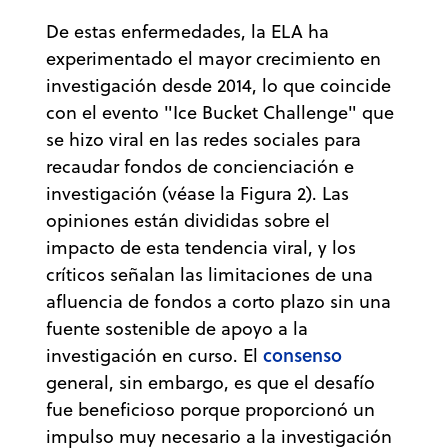
De estas enfermedades, la ELA ha
experimentado el mayor crecimiento en
investigación desde 2014, lo que coincide
con el evento "Ice Bucket Challenge" que
se hizo viral en las redes sociales para
recaudar fondos de concienciación e
investigación (véase la Figura 2). Las
opiniones están divididas sobre el
impacto de esta tendencia viral, y los
críticos señalan las limitaciones de una
afluencia de fondos a corto plazo sin una
fuente sostenible de apoyo a la
consenso
investigación en curso. El
general, sin embargo, es que el desafío
fue beneficioso porque proporcionó un
impulso muy necesario a la investigación