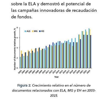
sobre la ELA y demostró el potencial de
las campañas innovadoras de recaudación
de fondos.
Figura 2:
Crecimiento relativo en el número de
documentos relacionados con ELA, MG y EH en 2003-
2023.