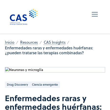
Inicio
Resources
CAS Insights
Enfermedades raras y enfermedades huérfanas:
¿pueden tratarse las terapias combinadas?
Drug Discovery
Ciencia emergente
Enfermedades raras y
enfermedades huérfanas: