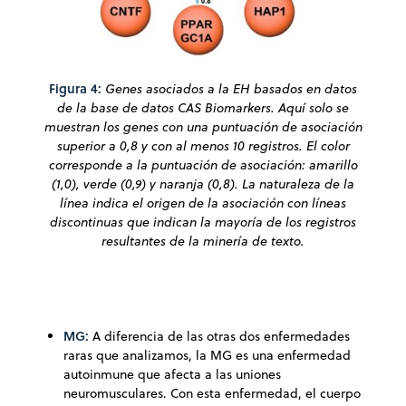
Figura 4:
Genes asociados a la EH basados en datos
de la base de datos CAS Biomarkers. Aquí solo se
muestran los genes con una puntuación de asociación
superior a 0,8 y con al menos 10 registros. El color
corresponde a la puntuación de asociación: amarillo
(1,0), verde (0,9) y naranja (0,8). La naturaleza de la
línea indica el origen de la asociación con líneas
discontinuas que indican la mayoría de los registros
resultantes de la minería de texto.
MG:
A diferencia de las otras dos enfermedades
raras que analizamos, la MG es una enfermedad
autoinmune que afecta a las uniones
neuromusculares. Con esta enfermedad, el cuerpo