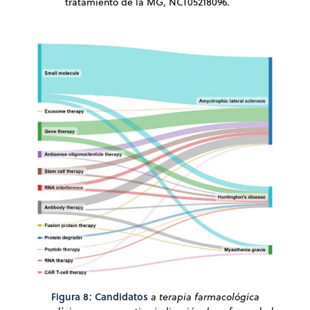
tratamiento de la MG, NCT05218096.
Figura 8: Candidatos
a terapia farmacológica