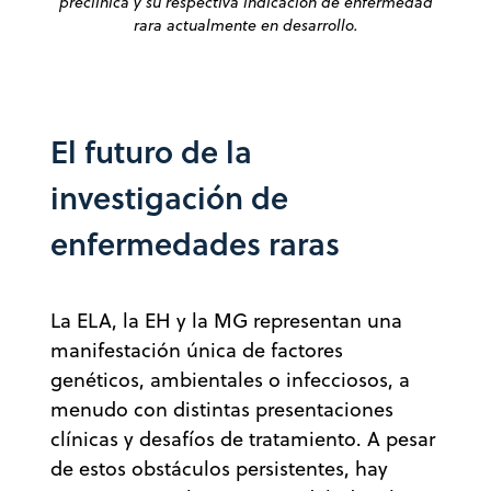
preclínica y su respectiva indicación de enfermedad
rara actualmente en desarrollo.
El futuro de la
investigación de
enfermedades raras
La ELA, la EH y la MG representan una
manifestación única de factores
genéticos, ambientales o infecciosos, a
menudo con distintas presentaciones
clínicas y desafíos de tratamiento. A pesar
de estos obstáculos persistentes, hay