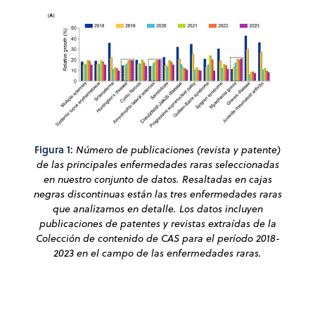
Figura 1:
Número de publicaciones (revista y patente)
de las principales enfermedades raras seleccionadas
en nuestro conjunto de datos. Resaltadas en cajas
negras discontinuas están las tres enfermedades raras
que analizamos en detalle. Los datos incluyen
publicaciones de patentes y revistas extraídas de la
Colección de contenido de CAS para el período 2018-
2023 en el campo de las enfermedades raras.