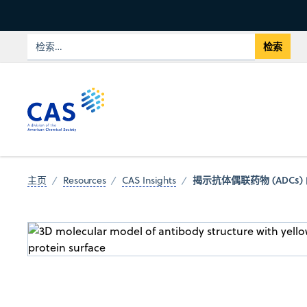
揭示抗体偶联药物 (ADCs)
主页
Resources
CAS Insights