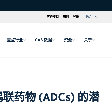
客户支持
培训
登录
语言
重点行业
CAS 数据
资源
关于
药物 (ADCs) 的潜