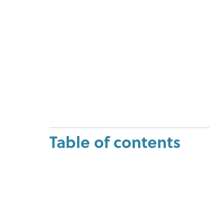
Table of contents