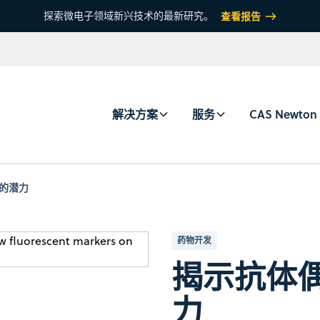
探索微电子领域新兴技术的最新研究。
查看报告
解决方案
服务
CAS Newton
 的潜力
药物开发
揭示抗体偶联
力