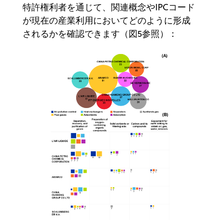
特許権利者を通じて、関連概念やIPCコード
が現在の産業利用においてどのように形成
されるかを確認できます（図5参照）：‍