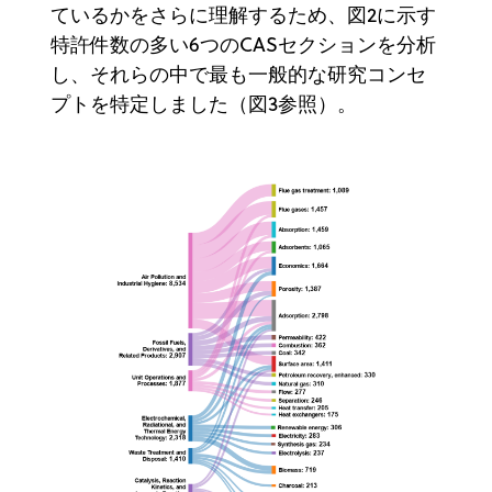
ているかをさらに理解するため、図2に示す
特許件数の多い6つのCASセクションを分析
し、それらの中で最も一般的な研究コンセ
プトを特定しました（図3参照）。