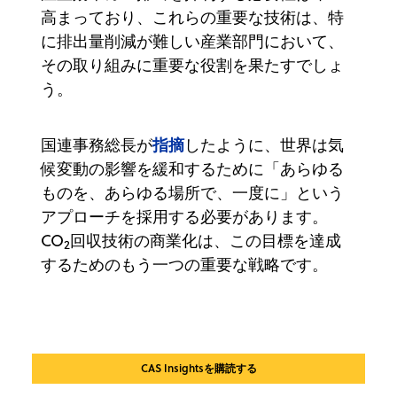
高まっており、これらの重要な技術は、特
に排出量削減が難しい産業部門において、
その取り組みに重要な役割を果たすでしょ
う。
指摘
国連事務総長が
したように、世界は気
候変動の影響を緩和するために「あらゆる
ものを、あらゆる場所で、一度に」という
アプローチを採用する必要があります。
CO
回収技術の商業化は、この目標を達成
2
するためのもう一つの重要な戦略です。
CAS Insightsを購読する