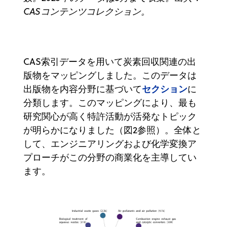
CASコンテンツコレクション。
CAS索引データを用いて炭素回収関連の出
版物をマッピングしました。このデータは
セクション
出版物を内容分野に基づいて
に
分類します。このマッピングにより、最も
研究関心が高く特許活動が活発なトピック
が明らかになりました（図2参照）。全体と
して、エンジニアリングおよび化学変換ア
プローチがこの分野の商業化を主導してい
ます。