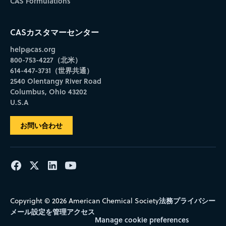
CAS Formulations
CASカスタマーセンター
help@cas.org
800-753-4227（北米）
614-447-3731（世界共通）
2540 Olentangy River Road
Columbus, Ohio 43202
U.S.A
お問い合わせ
法務
プライバシー
Copyright © 2026 American Chemical Society
メール設定を管理
アクセス
Manage cookie preferences