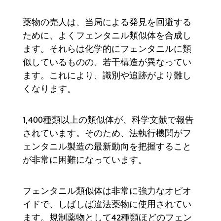
薬物の売人は、当局による発見を回避する
ために、よくフェンタニル類似体を合成し
ます。それらは化学的にフェンタニルに類
似しているものの、若干構造が異なってい
ます。これにより、識別や追跡がより難し
くなります。
1,400種類以上の類似体が、科学文献で報告
されています。そのため、法執行機関がフ
ェンタニル製造の最新動向を把握すること
が非常に困難になっています。
フェンタニル類似体は非常に強力なオピオ
イドで、しばしば違法薬物に使用されてい
ます。規制薬物として42種類ほどのフェン