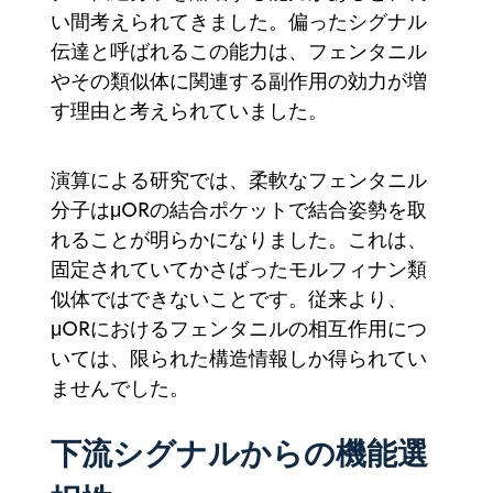
い間考えられてきました。偏ったシグナル
伝達と呼ばれるこの能力は、フェンタニル
やその類似体に関連する副作用の効力が増
す理由と考えられていました。
演算による研究では、柔軟なフェンタニル
分子はμORの結合ポケットで結合姿勢を取
れることが明らかになりました。これは、
固定されていてかさばったモルフィナン類
似体ではできないことです。従来より、
μORにおけるフェンタニルの相互作用につ
いては、限られた構造情報しか得られてい
ませんでした。
下流シグナルからの機能選