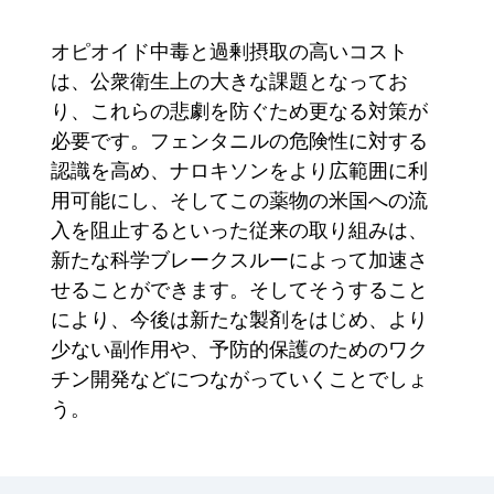
オピオイド中毒と過剰摂取の高いコスト
は、公衆衛生上の大きな課題となってお
り、これらの悲劇を防ぐため更なる対策が
必要です。フェンタニルの危険性に対する
認識を高め、ナロキソンをより広範囲に利
用可能にし、そしてこの薬物の米国への流
入を阻止するといった従来の取り組みは、
新たな科学ブレークスルーによって加速さ
せることができます。そしてそうすること
により、今後は新たな製剤をはじめ、より
少ない副作用や、予防的保護のためのワク
チン開発などにつながっていくことでしょ
う。