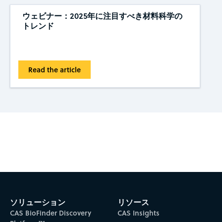
ウェビナー：2025年に注目すべき材料科学の
トレンド
Read the article
Subscribe to CAS Insights
ソリューション
リソース
CAS BioFinder Discovery
CAS Insights