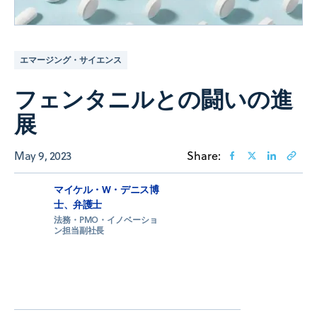
エマージング・サイエンス
フェンタニルとの闘いの進
展
May 9, 2023
Share:
マイケル・W・デニス博
士、弁護士
法務・PMO・イノベーショ
ン担当副社長