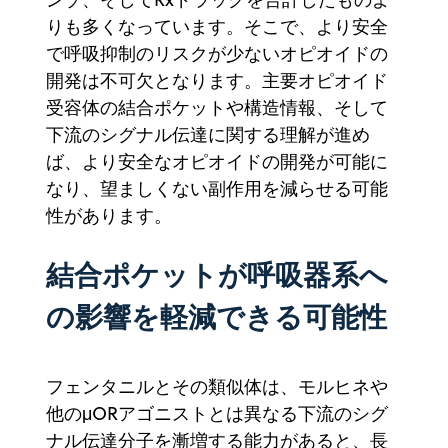
りも多くなっています。そこで、より安全
で呼吸抑制のリスクが少ないオピオイドの
開発は不可欠となります。主要オピオイド
受容体の結合ポケットや構造情報、そして
下流のシグナル伝達に関する理解が進め
ば、より安全なオピオイドの開発が可能に
なり、望ましくない副作用を減らせる可能
性があります。
結合ポケットが呼吸器系へ
の影響を軽減できる可能性
フェンタニルとその類似体は、モルヒネや
他のμORアゴニストとは異なる下流のシグ
ナル伝達分子を漸増する能力があると、長