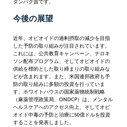
タンパク質です。
今後の展望
近年、オピオイドの過剰摂取の減少を目指
した予防の取り組みが注目されています。
これには、公共教育キャンペーン、ナロキ
ソン配布プログラム、そしてオピオイドの
供給を標的とした取り締まりの取り組みな
どが含まれます。また、米国連邦政府も予
防の取り組みに多額の投資を行っていま
す。ホワイトハウスの国家薬物統制戦略
（麻薬管理政策局、ONDCP）は、メンタル
ヘルスケアへのアクセス向上、そしてオピ
オイド中毒の予防と治療に50億ドルを投資
することを発表しました。