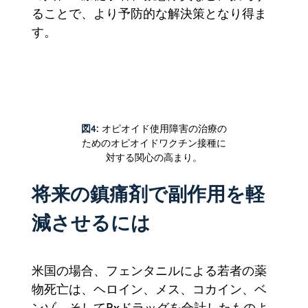
ることで、より予防的な解決策となり得ま
す。
図4:
オピオイド使用障害の治療の
ためのオピオイドワクチン接種に
対する関心の高まり。
将来の鎮痛剤で副作用を軽
減させるには
米国の場合、フェンタニルによる若者の薬
物死亡は、ヘロイン、メス、コカイン、ベ
ンゾ、そしてRxドラッグを合計したものよ