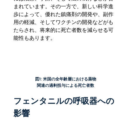
まれています。その一方で、新しい科学進
歩によって、優れた鎮痛剤の開発や、副作
用の軽減、そしてワクチンの開発などがも
たらされ、将来的に死亡者数を減らせる可
能性もあります。
図1: 米国の全年齢層における薬物
関連の過剰投与による死亡者数
フェンタニルの呼吸器への
影響