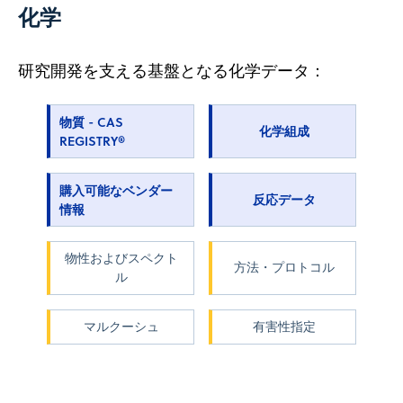
化学
研究開発を支える基盤となる化学データ：
物質 - CAS
化学組成
REGISTRY®
購入可能なベンダー
反応データ
情報
物性およびスペクト
方法・プロトコル
ル
マルクーシュ
有害性指定