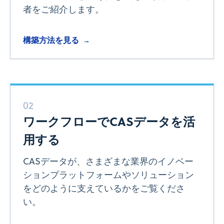
者をご紹介します。
構築方法を見る
→
02
ワークフローでCASデータを活
用する
CASデータが、さまざまな業界のイノベー
ションプラットフォームやソリューション
をどのように支えているかをご覧くださ
い。