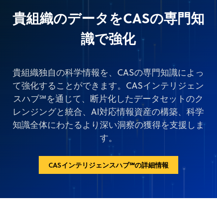
貴組織のデータをCASの専門知
識で強化
貴組織独自の科学情報を、CASの専門知識によっ
て強化することができます。CASインテリジェン
スハブ℠を通じて、断片化したデータセットのク
レンジングと統合、AI対応情報資産の構築、科学
知識全体にわたるより深い洞察の獲得を支援しま
す。
CASインテリジェンスハブ℠の詳細情報