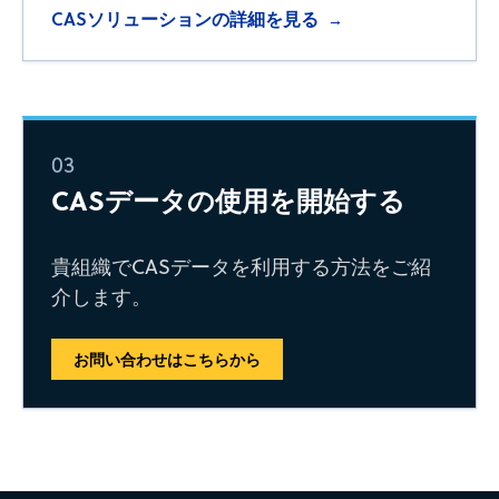
CASソリューションの詳細を見る
→
03
CASデータの使用を開始する
貴組織でCASデータを利用する方法をご紹
介します。
お問い合わせはこちらから