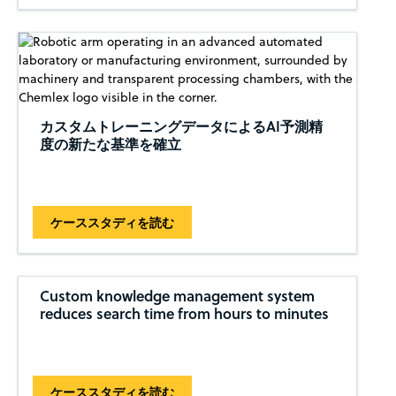
カスタムトレーニングデータによるAI予測精
度の新たな基準を確立
ケーススタディを読む
Custom knowledge management system
reduces search time from hours to minutes
ケーススタディを読む