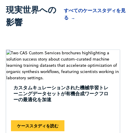
現実世界への
すべてのケーススタディを見
る
→
影響
カスタムキュレーションされた機械学習トレ
ーニングデータセットが有機合成ワークフロ
ーの最適化を加速
ケーススタディを読む