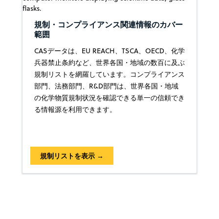
規制・コンプライアンス関連情報のカバー
範囲
CASデータは、EU REACH、TSCA、OECD、化学
兵器禁止条約など、世界各国・地域の数百に及ぶ
規制リストを網羅しています。コンプライアンス
部門、法務部門、R&D部門は、世界各国・地域
の化学物質規制状況を確認できる単一の信頼でき
る情報源を利用できます。
規制リストを表示 →