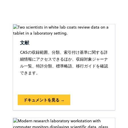
文献
CASの収録範囲、分類、索引付け基準に関する詳
細情報にアクセスできるほか、収録対象ジャーナ
ル一覧、特許分類、標準略語、移行ガイドを確認
できます。
ドキュメントを見る →