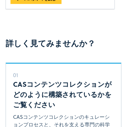
詳しく見てみませんか？
01
CASコンテンツコレクションが
どのように構築されているかを
ご覧ください
CASコンテンツコレクションのキュレーシ
ョンプロセスと、それを支える専門の科学