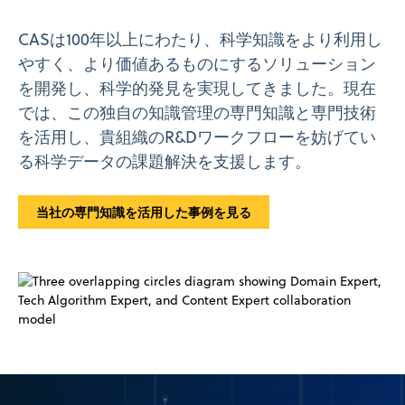
CASは100年以上にわたり、科学知識をより利用し
やすく、より価値あるものにするソリューション
を開発し、科学的発見を実現してきました。現在
では、この独自の知識管理の専門知識と専門技術
を活用し、貴組織のR&Dワークフローを妨げてい
る科学データの課題解決を支援します。
当社の専門知識を活用した事例を見る