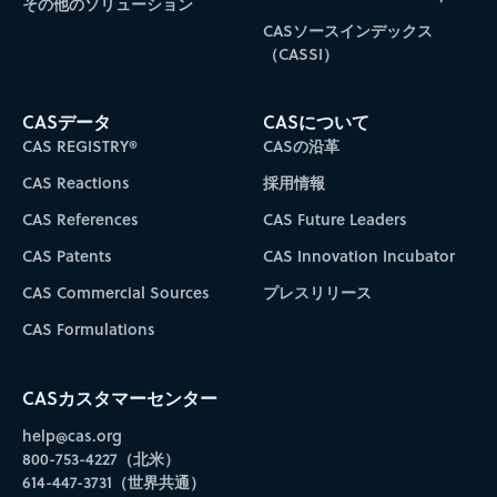
その他のソリューション
CASソースインデックス
（CASSI）
CASデータ
CASについて
CAS REGISTRY®
CASの沿革
CAS Reactions
採用情報
CAS References
CAS Future Leaders
CAS Patents
CAS Innovation Incubator
CAS Commercial Sources
プレスリリース
CAS Formulations
CASカスタマーセンター
help@cas.org
800-753-4227（北米）
614-447-3731（世界共通）