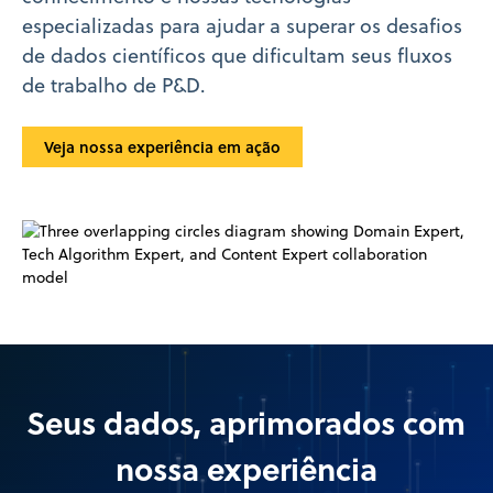
especializadas para ajudar a superar os desafios
de dados científicos que dificultam seus fluxos
de trabalho de P&D.
Veja nossa experiência em ação
Seus dados, aprimorados com
nossa experiência