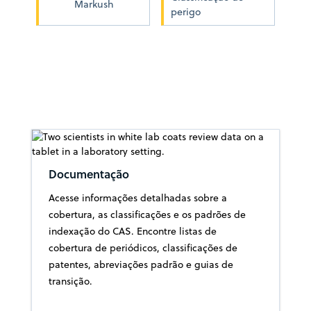
Markush
perigo
Documentação
Acesse informações detalhadas sobre a
cobertura, as classificações e os padrões de
indexação do CAS. Encontre listas de
cobertura de periódicos, classificações de
patentes, abreviações padrão e guias de
transição.