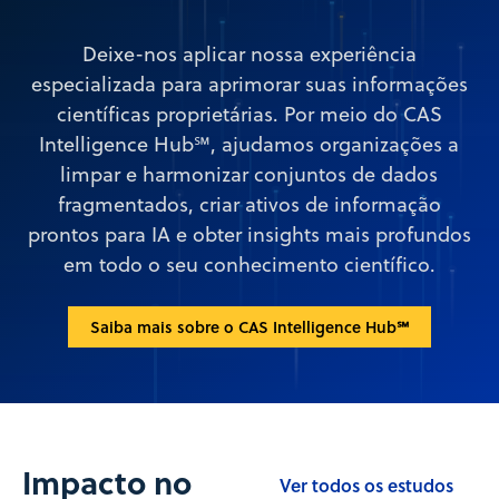
Deixe-nos aplicar nossa experiência
especializada para aprimorar suas informações
científicas proprietárias. Por meio do CAS
Intelligence Hub℠, ajudamos organizações a
limpar e harmonizar conjuntos de dados
fragmentados, criar ativos de informação
prontos para IA e obter insights mais profundos
em todo o seu conhecimento científico.
Saiba mais sobre o CAS Intelligence Hub℠
Impacto no
Ver todos os estudos