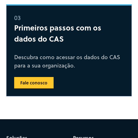
03
Primeiros passos com os
dados do CAS
Descubra como acessar os dados do CAS
para a sua organização.
Fale conosco
Soluções
Recursos