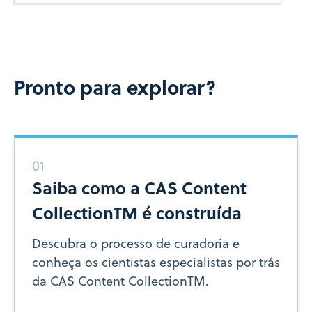
Pronto para explorar?
01
Saiba como a CAS Content
CollectionTM é construída
Descubra o processo de curadoria e
conheça os cientistas especialistas por trás
da CAS Content CollectionTM.