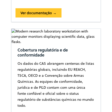
Ver documentação →
Cobertura regulatória e de
conformidade
Os dados do CAS abrangem centenas de listas
regulatórias globais, incluindo EU REACH,
TSCA, OECD e a Convenção sobre Armas
Químicas. As equipes de conformidade,
jurídica e de P&D contam com uma única
fonte confiável e oficial sobre o status
regulatório de substâncias químicas no mundo
todo.