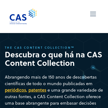
THE CAS CONTENT COLLECTION™
Descubra o que há na CAS
Content Collection
Abrangendo mais de 150 anos de descobertas
científicas de todo o mundo publicadas em
periódicos,
patentes
e uma grande variedade de
outras fontes, a CAS Content Collection oferece
uma base abrangente para embasar decisões