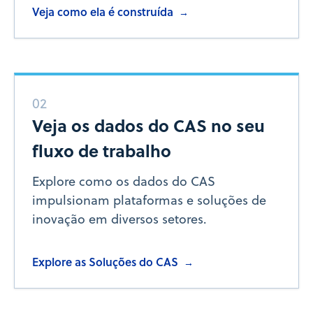
Veja como ela é construída
→
02
Veja os dados do CAS no seu
fluxo de trabalho
Explore como os dados do CAS
impulsionam plataformas e soluções de
inovação em diversos setores.
Explore as Soluções do CAS
→