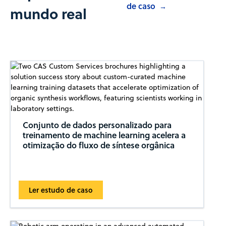
de caso
→
mundo real
Conjunto de dados personalizado para
treinamento de machine learning acelera a
otimização do fluxo de síntese orgânica
Ler estudo de caso