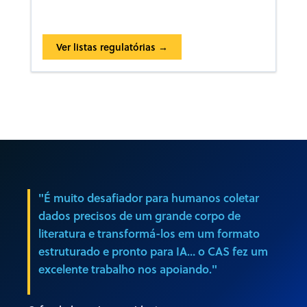
Ver listas regulatórias →
"É muito desafiador para humanos coletar
dados precisos de um grande corpo de
literatura e transformá-los em um formato
estruturado e pronto para IA… o CAS fez um
excelente trabalho nos apoiando."