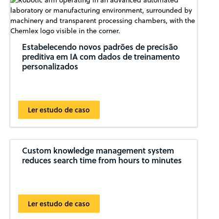
Estabelecendo novos padrões de precisão
preditiva em IA com dados de treinamento
personalizados
Ler estudo de caso
Custom knowledge management system
reduces search time from hours to minutes
Ler estudo de caso