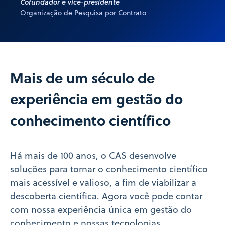
Cofundador e vice-presidente
Organização de Pesquisa por Contrato
Mais de um século de
experiência em gestão do
conhecimento científico
Há mais de 100 anos, o CAS desenvolve
soluções para tornar o conhecimento científico
mais acessível e valioso, a fim de viabilizar a
descoberta científica. Agora você pode contar
com nossa experiência única em gestão do
conhecimento e nossas tecnologias