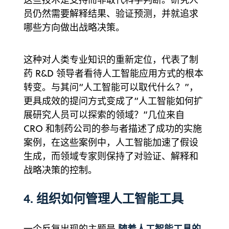
员仍然需要解释结果、验证预测，并就追求
哪些方向做出战略决策。
这种对人类专业知识的重新定位，代表了制
药 R&D 领导者看待人工智能应用方式的根本
转变。与其问“人工智能可以取代什么？”，
更具成效的提问方式变成了“人工智能如何扩
展研究人员可以探索的领域？”几位来自
CRO 和制药公司的参与者描述了成功的实施
案例，在这些案例中，人工智能加速了假设
生成，而领域专家则保持了对验证、解释和
战略决策的控制。
4. 组织如何管理人工智能工具
随着人工智能工具的
一个反复出现的主题是