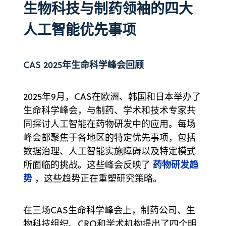
生物科技与制药领袖的四大
人工智能优先事项
CAS 2025年生命科学峰会回顾
2025年9月，CAS在欧洲、韩国和日本举办了
生命科学峰会，与制药、学术和技术专家共
同探讨人工智能在药物研发中的应用。每场
峰会都聚焦于各地区的特定优先事项，包括
数据治理、人工智能实施障碍以及特定模式
药物研发趋
所面临的挑战。这些峰会反映了
势
，这些趋势正在重塑研究策略。
在三场CAS生命科学峰会上，制药公司、生
物科技组织、CRO和学术机构提出了四个明