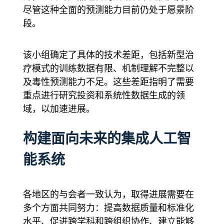
尽管这种全面的预测能力目前仍处于愿景阶
段。
该小组确定了具体的技术差距，包括新型治
疗模式的训练数据有限、机制理解不完整以
及毒性预测能力不足。这些差距指明了需要
重点进行研究投资和系统性数据生成的领
域，以加速进展。
构建面向未来的集成人工智
能系统
各地区的与会者一致认为，取得进展需要在
多个方面共同努力：提高数据质量和标准化
水平、促进跨学科和跨组织协作、建立能够