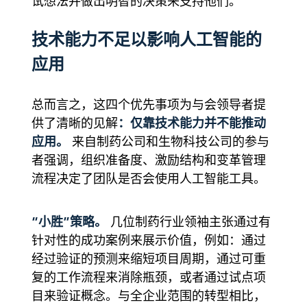
试想法并做出明智的决策来支持他们。”
技术能力不足以影响人工智能的
应用
总而言之，这四个优先事项为与会领导者提
：仅靠技术能力并不能推动
供了清晰的见解
应用。
来自制药公司和生物科技公司的参与
者强调，组织准备度、激励结构和变革管理
流程决定了团队是否会使用人工智能工具。
“小胜”策略。
几位制药行业领袖主张通过有
针对性的成功案例来展示价值，例如：通过
经过验证的预测来缩短项目周期，通过可重
复的工作流程来消除瓶颈，或者通过试点项
目来验证概念。与全企业范围的转型相比，