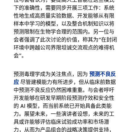
下的准确性，需要同步开展三项工作：系统
性地生成高质量实验数据、开发能够从有限
样本中学习的模型，以及整合机制知识以将
预测限制在生物学合理的范围内。另一位与
会者强调了此次讨论的价值，称其为“在封闭
环境中跨越公司界限坦诚交流观点的难得机
会”。
预测不良反
预测毒理学成为关注焦点，因为
应
尽管建模能力有所进步，但从临床前数据
中预测不良反应仍然困难重重。与会者呼吁
开发能够在研发早期阶段预测疗效和安全性
的 AI 模型，而当前系统已开始具备此类能
力。展望未来，一些演讲者设想，未来的工
具或许能够评估临床试验成功率和市场潜
力，从而为产品组合的战略决策提供支持，