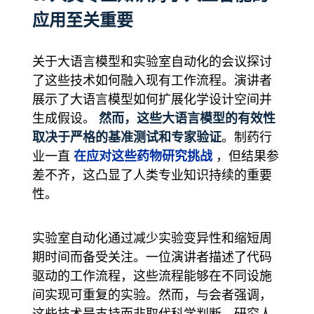
应用至关重要
关于大语言模型和实验室自动化的会议探讨
了这些技术如何融入现有工作流程。演讲者
展示了大语言模型如何扩展化学设计空间并
然而，这些大语言模型的有效性
生成假设。
取决于严格的基准测试和专家验证
。制药行
在应对这些药物研究挑战
业一直
，但结果参
差不齐，这凸显了人类专业知识持续的重要
性。
实验室自动化通过减少实验变异性和缩短周
期时间而备受关注。一位演讲者描述了代码
驱动的工作流程，这些流程能够在不同设施
间实现可重复的实验。然而，与会者强调，
这些技术是支持而非取代科学判断。研究人