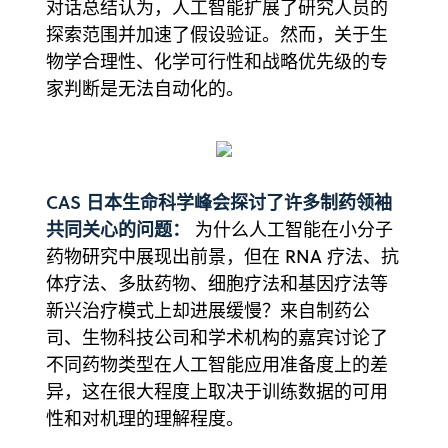
对话总结认为，人工智能扩展了研究人员的
探索范围并加速了假设验证。然而，关于生
物学合理性、化学可行性和战略优先级的专
家判断是无法自动化的。
CAS 日本生命科学峰会探讨了许多制药领袖
共同关心的问题：
为什么人工智能在小分子
药物研究中展现出前景，但在 RNA 疗法、抗
体疗法、多肽药物、细胞疗法和基因疗法等
新兴治疗模式上却进展缓慢？来自制药公
司、生物科技公司和学术机构的嘉宾讨论了
不同药物类型在人工智能应用准备度上的差
异，这在很大程度上取决于训练数据的可用
性和对机理的理解程度。