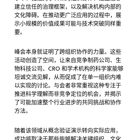
建立信任的治理框架，以及解决机构内部的
文化障碍。在推动更广泛应用的过程中，展
示小规模的价值成果可能与技术突破同样重
要。
峰会本身就证明了跨组织协作的力量。这些
活动创造了空间，让来自竞争制药公司、生
物科技公司、CRO 和学术机构的科学家能够
坦诚交流见解，从而促成了在单一组织内难
以实现的讨论。与会者非常重视这种专注于
推进科学理解而非竞争定位的机会，并揭示
了可能加速整个行业进步的共同挑战和协作
方法。
随着该领域从概念验证演示转向实际应用，
成功将取决于那些能够解决关键组织、文化