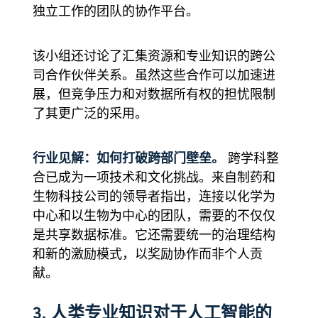
独立工作的团队的协作平台。
该小组还讨论了汇集资源和专业知识的跨公
司合作伙伴关系。虽然这些合作可以加速进
展，但竞争压力和对数据所有权的担忧限制
了其更广泛的采用。
行业见解：如何打破跨部门壁垒。
跨学科整
合已成为一项技术和文化挑战。来自制药和
生物科技公司的领导者指出，连接以化学为
中心和以生物为中心的团队，需要的不仅仅
是共享数据标准。它还需要统一的治理结构
和新的激励模式，以奖励协作而非个人贡
献。
3. 人类专业知识对于人工智能的