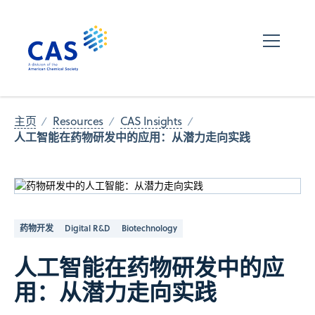
主页
Resources
CAS Insights
人工智能在药物研发中的应用：从潜力走向实践
药物开发
Digital R&D
Biotechnology
人工智能在药物研发中的应
用：从潜力走向实践