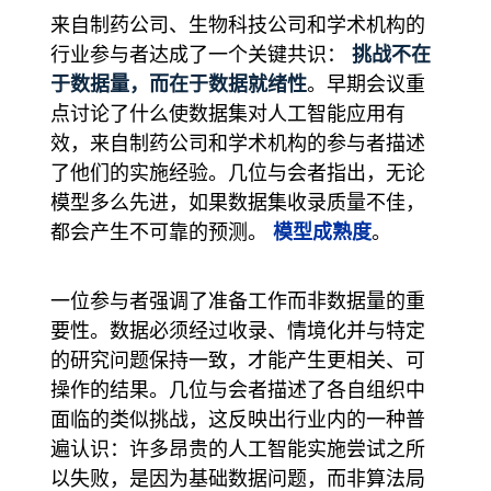
来自制药公司、生物科技公司和学术机构的
挑战不在
行业参与者达成了一个关键共识：
于数据量，而在于数据就绪性
。早期会议重
点讨论了什么使数据集对人工智能应用有
效，来自制药公司和学术机构的参与者描述
了他们的实施经验。几位与会者指出，无论
模型多么先进，如果数据集收录质量不佳，
模型成熟度
都会产生不可靠的预测。
。
一位参与者强调了准备工作而非数据量的重
要性。数据必须经过收录、情境化并与特定
的研究问题保持一致，才能产生更相关、可
操作的结果。几位与会者描述了各自组织中
面临的类似挑战，这反映出行业内的一种普
遍认识：许多昂贵的人工智能实施尝试之所
以失败，是因为基础数据问题，而非算法局