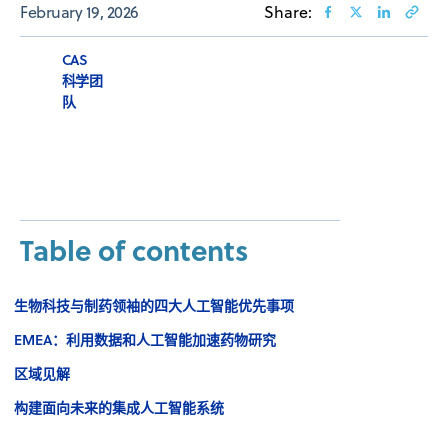
February 19, 2026
Share:
CAS
科学团
队
Table of contents
生物科技与制药领袖的四大人工智能优先事项
EMEA：利用数据和人工智能加速药物研究
区域见解
构建面向未来的集成人工智能系统