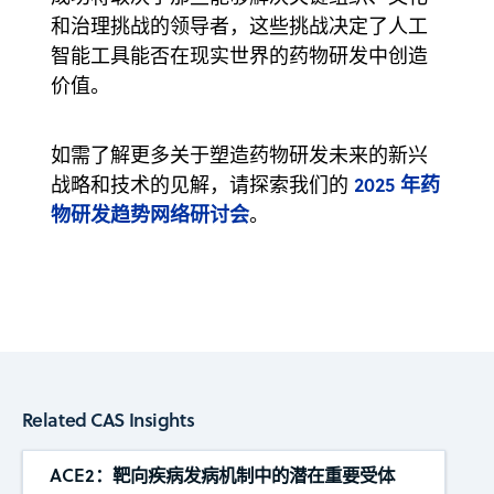
和治理挑战的领导者，这些挑战决定了人工
智能工具能否在现实世界的药物研发中创造
价值。
如需了解更多关于塑造药物研发未来的新兴
2025 年药
战略和技术的见解，请探索我们的
物研发趋势网络研讨会
。
Related CAS Insights
ACE2：靶向疾病发病机制中的潜在重要受体