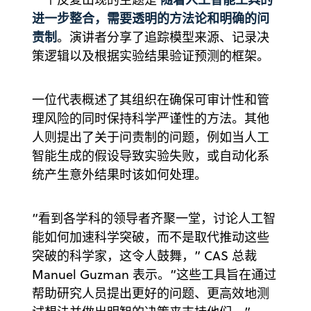
进一步整合，需要透明的方法论和明确的问
责制
。演讲者分享了追踪模型来源、记录决
策逻辑以及根据实验结果验证预测的框架。
一位代表概述了其组织在确保可审计性和管
理风险的同时保持科学严谨性的方法。其他
人则提出了关于问责制的问题，例如当人工
智能生成的假设导致实验失败，或自动化系
统产生意外结果时该如何处理。
“看到各学科的领导者齐聚一堂，讨论人工智
能如何加速科学突破，而不是取代推动这些
突破的科学家，这令人鼓舞，” CAS 总裁
Manuel Guzman 表示。“这些工具旨在通过
帮助研究人员提出更好的问题、更高效地测