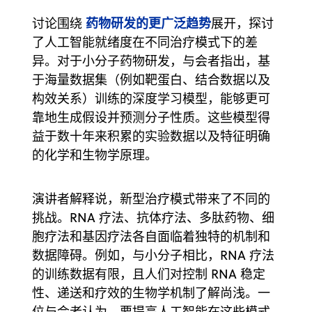
药物研发的更广泛趋势
讨论围绕
展开，探讨
了人工智能就绪度在不同治疗模式下的差
异。对于小分子药物研发，与会者指出，基
于海量数据集（例如靶蛋白、结合数据以及
构效关系）训练的深度学习模型，能够更可
靠地生成假设并预测分子性质。这些模型得
益于数十年来积累的实验数据以及特征明确
的化学和生物学原理。
演讲者解释说，新型治疗模式带来了不同的
挑战。RNA 疗法、抗体疗法、多肽药物、细
胞疗法和基因疗法各自面临着独特的机制和
数据障碍。例如，与小分子相比，RNA 疗法
的训练数据有限，且人们对控制 RNA 稳定
性、递送和疗效的生物学机制了解尚浅。一
位与会者认为，要提高人工智能在这些模式