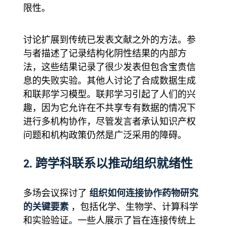
限性。
讨论扩展到传统已发表文献之外的方法。参
与者描述了记录结构化阴性结果的内部方
法，这些结果记录了很少发表但包含宝贵信
息的失败实验。其他人讨论了合成数据生成
和联邦学习模型。联邦学习引起了人们的兴
趣，因为它允许在不共享专有数据的情况下
进行多机构协作，尽管发言者承认知识产权
问题和机构政策仍然是广泛采用的障碍。
2. 跨学科联系以推动组织就绪性
组织如何连接协作药物研究
多场会议探讨了
的关键要素
，包括化学、生物学、计算科学
和实验验证。一些人展示了旨在连接传统上