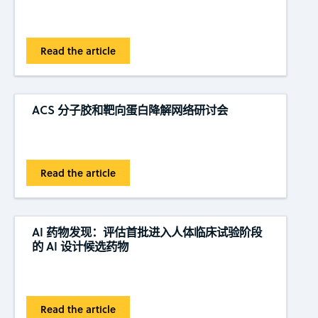
Read the article
ACS 分子胶和靶向蛋白降解网络研讨会
Read the article
AI 药物发现：评估首批进入人体临床试验阶段
的 AI 设计候选药物
Read the article