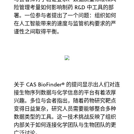
险管理考量如何影响制药 R&D 中工具的部
署。一位参与者提出了一个问题：组织如何
在人工智能带来的速度与监管机构要求的严
谨性之间取得平衡。
关于 CAS BioFinder® 的提问显示出人们对连
接生物序列数据与化学信息的平台有着浓厚
兴趣。多位与会者指出，随着药物研究靶点
变得日益复杂，研究人员需要能够整合多种
数据类型的工具。这一技术挑战反映了组织
内部关于如何连接化学团队与生物团队的更
广泛讨论。