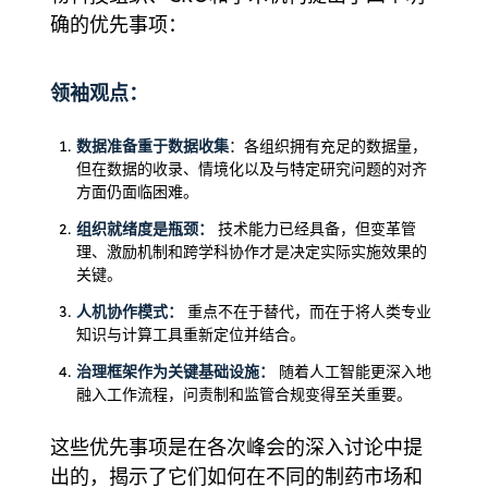
确的优先事项：
领袖观点：
数据准备重于数据收集
：各组织拥有充足的数据量，
但在数据的收录、情境化以及与特定研究问题的对齐
方面仍面临困难。
组织就绪度是瓶颈：
技术能力已经具备，但变革管
理、激励机制和跨学科协作才是决定实际实施效果的
关键。
人机协作模式：
重点不在于替代，而在于将人类专业
知识与计算工具重新定位并结合。
治理框架作为关键基础设施：
随着人工智能更深入地
融入工作流程，问责制和监管合规变得至关重要。
这些优先事项是在各次峰会的深入讨论中提
出的，揭示了它们如何在不同的制药市场和