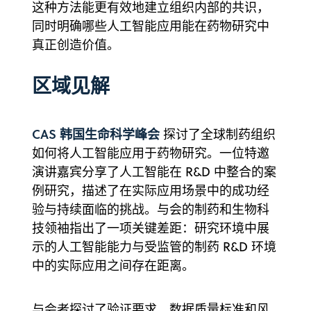
这种方法能更有效地建立组织内部的共识，
同时明确哪些人工智能应用能在药物研究中
真正创造价值。
区域见解
CAS 韩国生命科学峰会
探讨了全球制药组织
如何将人工智能应用于药物研究。一位特邀
演讲嘉宾分享了人工智能在 R&D 中整合的案
例研究，描述了在实际应用场景中的成功经
验与持续面临的挑战。与会的制药和生物科
技领袖指出了一项关键差距：研究环境中展
示的人工智能能力与受监管的制药 R&D 环境
中的实际应用之间存在距离。
与会者探讨了验证要求、数据质量标准和风