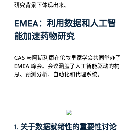
研究背景下体现出来。
EMEA：利用数据和人工智
能加速药物研究
CAS 与阿斯利康在伦敦皇家学会共同举办了
EMEA 峰会。会议涵盖了人工智能驱动的构
思、预测分析、自动化和代理系统。
1. 关于数据就绪性的重要性讨论