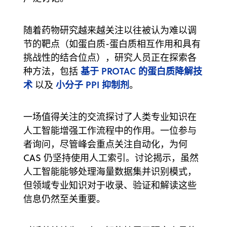
随着药物研究越来越关注以往被认为难以调
节的靶点（如蛋白质-蛋白质相互作用和具有
挑战性的结合位点），研究人员正在探索各
基于 PROTAC 的蛋白质降解技
种方法，包括
术
小分子 PPI 抑制剂
以及
。
一场值得关注的交流探讨了人类专业知识在
人工智能增强工作流程中的作用。一位参与
者询问，尽管峰会重点关注自动化，为何
CAS 仍坚持使用人工索引。讨论揭示，虽然
人工智能能够处理海量数据集并识别模式，
但领域专业知识对于收录、验证和解读这些
信息仍然至关重要。