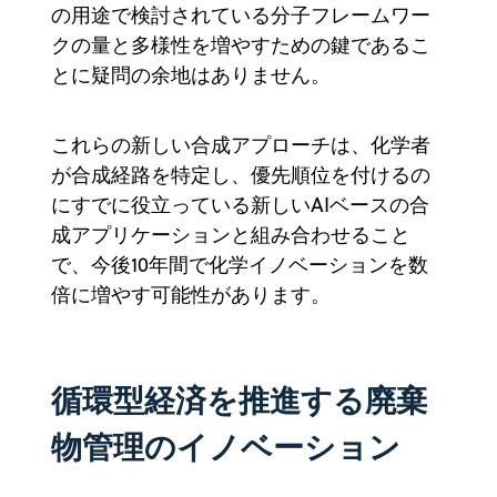
の用途で検討されている分子フレームワー
クの量と多様性を増やすための鍵であるこ
とに疑問の余地はありません。
これらの新しい合成アプローチは、化学者
が合成経路を特定し、優先順位を付けるの
にすでに役立っている新しいAIベースの合
成アプリケーションと組み合わせること
で、今後10年間で化学イノベーションを数
倍に増やす可能性があります。
循環型経済を推進する廃棄
物管理のイノベーション