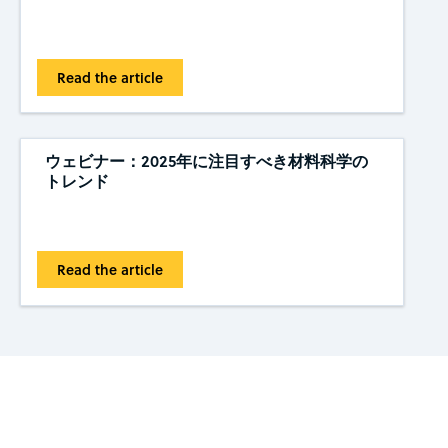
Read the article
ウェビナー：2025年に注目すべき材料科学の
トレンド
Read the article