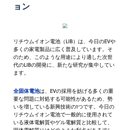
ョン
リチウムイオン電池（LIB）は、今日のEVや
多くの家電製品に広く普及しています。そ
のため、このような用途により適した次世
代のLIBの開発に、新たな研究が集中してい
ます。
全固体電池
は、EVの採用を妨げる多くの重
要な問題に対処する可能性があるため、勢
いを増している新興技術の1つです。今日の
リチウムイオン電池で一般的に使用されて
いる液体電解質やゲル電解質と比較して、