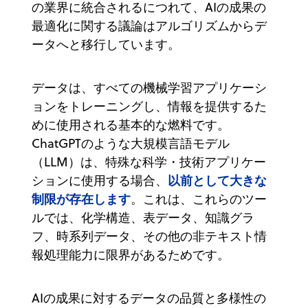
の業界に統合されるにつれて、AIの成果の
最適化に関する議論はアルゴリズムからデ
ータへと移行しています。
データは、すべての機械学習アプリケーシ
ョンをトレーニングし、情報を提供するた
めに使用される基本的な燃料です。
ChatGPTのような大規模言語モデル
（LLM）は、特殊な科学・技術アプリケー
以前として大きな
ションに使用する場合、
制限が存在します
。これは、これらのツー
ルでは、化学構造、表データ、知識グラ
フ、時系列データ、その他の非テキスト情
報処理能力に限界があるためです。
AIの成果に対するデータの品質と多様性の