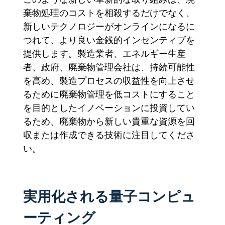
棄物処理のコストを相殺するだけでなく、
新しいテクノロジーがオンラインになるに
つれて、より良い金銭的インセンティブを
提供します。製造業者、エネルギー生産
者、政府、廃棄物管理会社は、持続可能性
を高め、製造プロセスの収益性を向上させ
るために廃棄物管理を低コストにすること
を目的としたイノベーションに投資してい
るため、廃棄物から新しい貴重な資源を回
収または作成できる技術に注目してくださ
い。
実用化される量子コンピュ
ーティング