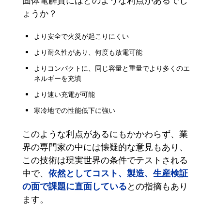
固体電解質にはどのような利点があるでし
ょうか？
より安全で火災が起こりにくい
より耐久性があり、何度も放電可能
よりコンパクトに、同じ容量と重量でより多くのエ
ネルギーを充填
より速い充電が可能
寒冷地での性能低下に強い
このような利点があるにもかかわらず、業
界の専門家の中には懐疑的な意見もあり、
この技術は現実世界の条件でテストされる
依然としてコスト、製造、生産検証
中で、
の面で課題に直面している
との指摘もあり
ます。