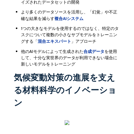
イズされたデータセットの開発
より多くのデータソースを活用し、「幻覚」や不正
複合AIシステム
確な結果を減らす
1つの大きなモデルを使用するのではなく、特定のタ
スクについて複数の小さなサブモデルをトレーニン
混合エキスパート
グする「
」アプローチ
合成データ
他のAIモデルによって生成された
を使用
して、十分な実世界のデータが利用できない場合に
新しいモデルをトレーニング
気候変動対策の進展を支え
る材料科学のイノベーショ
ン