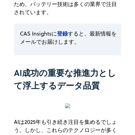
ため、バッテリー技術は多くの業界で注目
されています。
登録
CAS Insightsに
すると、最新情報を
メールでお届けします。
AI成功の重要な推進力とし
て浮上するデータ品質
AIは2025年も引き続き注目を集めるでしょ
う。しかし、これらのテクノロジーが多く