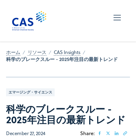
ホーム
リソース
CAS Insights
科学のブレークスルー - 2025年注目の最新トレンド
エマージング・サイエンス
科学のブレークスルー -
2025年注目の最新トレンド
December 27, 2024
Share: