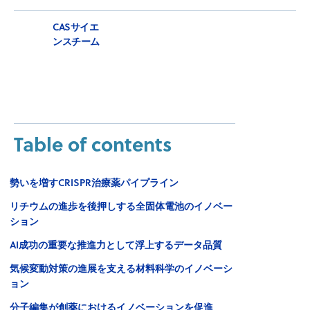
CASサイエ
ンスチーム
Table of contents
勢いを増すCRISPR治療薬パイプライン
リチウムの進歩を後押しする全固体電池のイノベー
ション
AI成功の重要な推進力として浮上するデータ品質
気候変動対策の進展を支える材料科学のイノベーシ
ョン
分子編集が創薬におけるイノベーションを促進