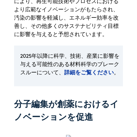
により、再生可能技術やプロセスにおける
より広範なイノベーションがもたらされ、
汚染の影響を軽減し、エネルギー効率を改
善し、その他多くのサステナビリティ目標
に影響を与えると予想されています。
2025年以降に科学、技術、産業に影響を
与える可能性のある材料科学のブレーク
詳細をご覧ください
スルーについて、
。
分子編集が創薬におけるイ
ノベーションを促進