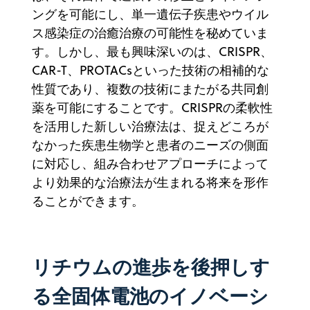
ングを可能にし、単一遺伝子疾患やウイル
ス感染症の治癒治療の可能性を秘めていま
す。しかし、最も興味深いのは、CRISPR、
CAR-T、PROTACsといった技術の相補的な
性質であり、複数の技術にまたがる共同創
薬を可能にすることです。CRISPRの柔軟性
を活用した新しい治療法は、捉えどころが
なかった疾患生物学と患者のニーズの側面
に対応し、組み合わせアプローチによって
より効果的な治療法が生まれる将来を形作
ることができます。
リチウムの進歩を後押しす
る全固体電池のイノベーシ