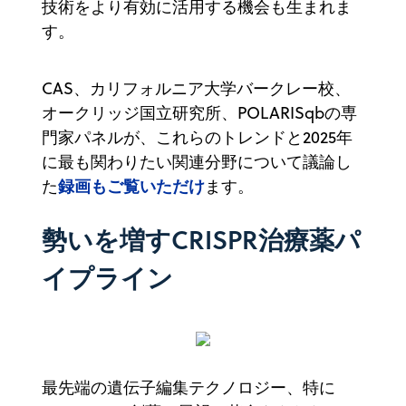
技術をより有効に活用する機会も生まれま
す。
CAS、カリフォルニア大学バークレー校、
オークリッジ国立研究所、POLARISqbの専
門家パネルが、これらのトレンドと2025年
に最も関わりたい関連分野について議論し
録画もご覧いただけ
た
ます。
勢いを増すCRISPR治療薬パ
イプライン
最先端の遺伝子編集テクノロジー、特に