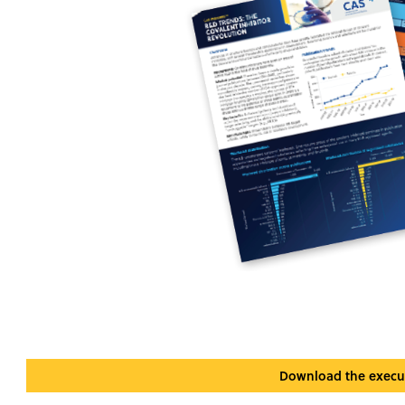
Download the execut