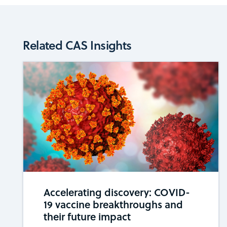
Related CAS Insights
Accelerating discovery: COVID-
19 vaccine breakthroughs and
their future impact