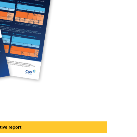
ive report