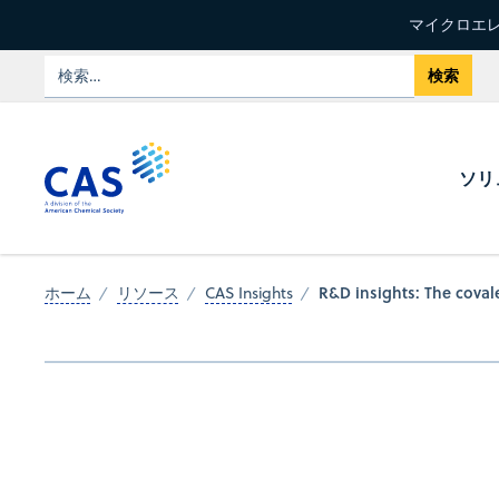
マイクロエレ
ソリ
R&D insights: The covale
ホーム
リソース
CAS Insights