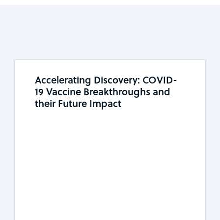
Accelerating Discovery: COVID-
19 Vaccine Breakthroughs and
their Future Impact