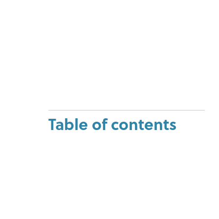
Table of contents