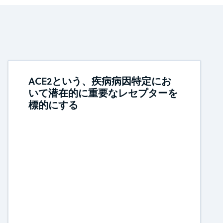
ACE2という、疾病病因特定にお
いて潜在的に重要なレセプターを
標的にする