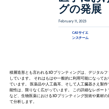
グの発展
February 11, 2023
CASサイエ
ンスチーム
積層造形とも言われる3Dプリンティングは、デジタル
しています。 それはもはや一般的に利用可能になって
ています。 医薬品や人工義耳、そして人工臓器さえ製作
能性は、限りなく広がっています。 この詳細なレポー
など、生物医薬における3Dプリンティング技術や素材
て分析します。