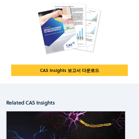
CAS Insights 보고서 다운로드
Related CAS Insights