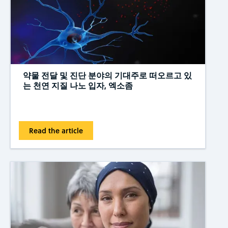
약물 전달 및 진단 분야의 기대주로 떠오르고 있
는 천연 지질 나노 입자, 엑소좀
Read the article