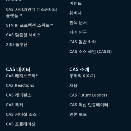
이벤트
CAS 사이파인더 디스커버리
웨비나
플랫폼™
흰색 문서
STN IP 프로텍션 스위트™
사례 연구
CAS 맞춤형 서비스
CAS 일반 화학
기타 솔루션
CAS 소스 색인 (CASSI)
CAS 데이터
CAS 소개
CAS 레지스트리®
우리의 이야기
CAS Reactions
채용
CAS 레퍼런스
CAS Future Leaders
CAS 특허
CAS 혁신 인큐베이터
CAS 커머셜 소스
언론 보도
CAS 포뮬레이션