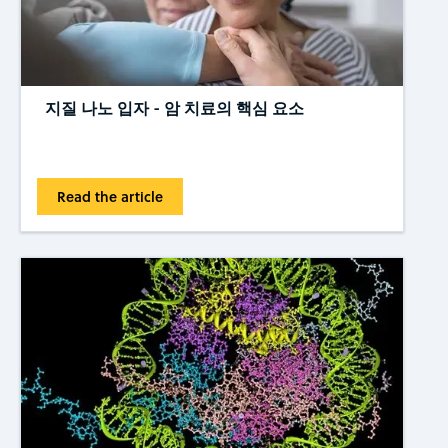
지질 나노 입자 - 암 치료의 핵심 요소
Read the article