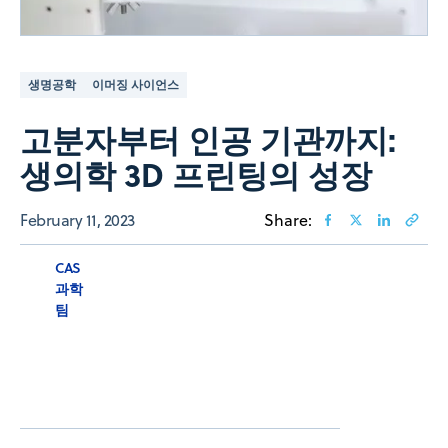
생명공학
이머징 사이언스
고분자부터 인공 기관까지:
생의학 3D 프린팅의 성장
February 11, 2023
Share:
CAS
과학
팀