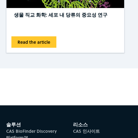
생물 직교 화학: 세포 내 당류의 중요성 연구
Read the article
Subscribe to CAS Insights
솔루션
리소스
CAS BioFinder Discovery
CAS 인사이트
Platform™