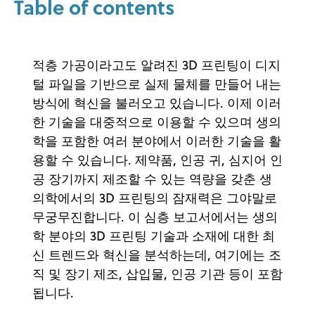
Table of contents
적층 가공이라고도 알려진 3D 프린팅이 디지
털 파일을 기반으로 실제 물체를 만들어 내는
방식에 혁신을 불러오고 있습니다. 이제 이러
한 기술을 대중적으로 이용할 수 있으며 생의
학을 포함한 여러 분야에서 이러한 기술을 활
용할 수 있습니다. 제약품, 인공 귀, 심지어 인
공 장기까지 제조할 수 있는 역량을 갖춘 생
의학에서의 3D 프린팅의 잠재력은 그야말로
무궁무진합니다. 이 심층 보고서에서는 생의
학 분야의 3D 프린팅 기술과 소재에 대한 최
신 트렌드와 혁신을 분석하는데, 여기에는 조
직 및 장기 제조, 삽입물, 인공 기관 등이 포함
됩니다.