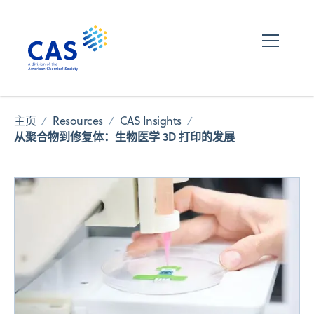
主页
Resources
CAS Insights
从聚合物到修复体：生物医学 3D 打印的发展