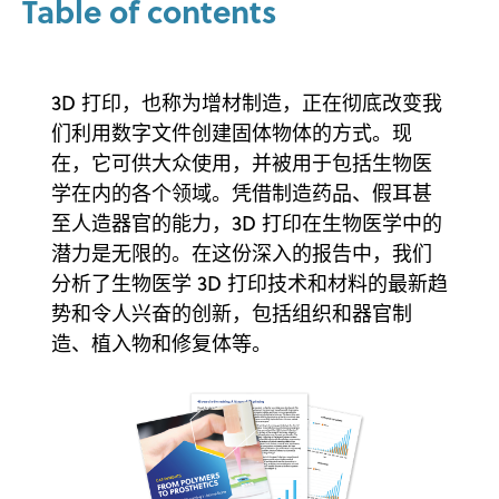
Table of contents
3D 打印，也称为增材制造，正在彻底改变我
们利用数字文件创建固体物体的方式。现
在，它可供大众使用，并被用于包括生物医
学在内的各个领域。凭借制造药品、假耳甚
至人造器官的能力，3D 打印在生物医学中的
潜力是无限的。在这份深入的报告中，我们
分析了生物医学 3D 打印技术和材料的最新趋
势和令人兴奋的创新，包括组织和器官制
造、植入物和修复体等。