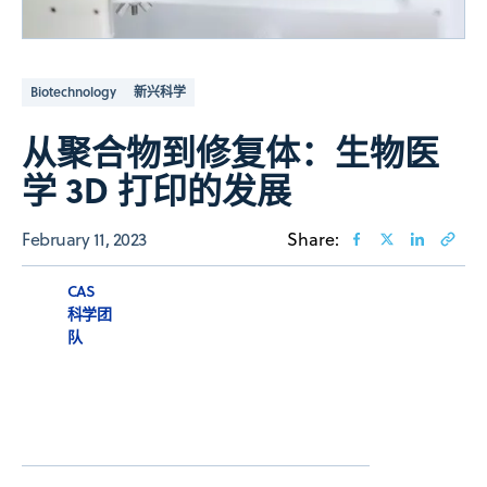
Biotechnology
新兴科学
从聚合物到修复体：生物医
学 3D 打印的发展
February 11, 2023
Share:
CAS
科学团
队