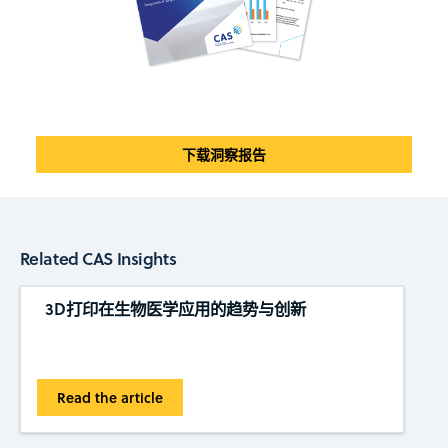
下载洞察报告
Related CAS Insights
3D打印在生物医学应用的趋势与创新
Read the article