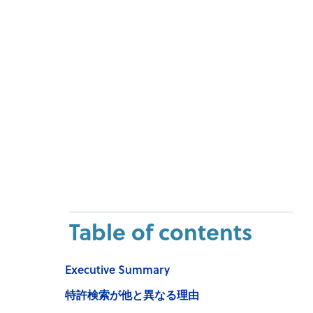
Table of contents
Executive Summary
特許検索が他と異なる理由