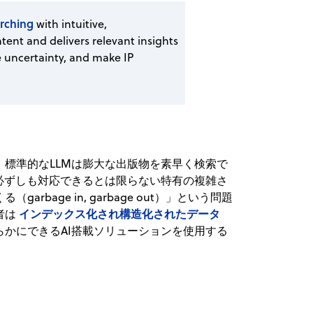
rching
with intuitive,
tent and delivers relevant insights
 uncertainty, and make IP
標準的なLLMは膨大な出版物を素早く検索で
必ずしも対応できるとは限らない特有の複雑さ
bage in, garbage out）」という問題
インデックス化され構造化されたデータ
者は
かにできるAI搭載ソリューションを使用する