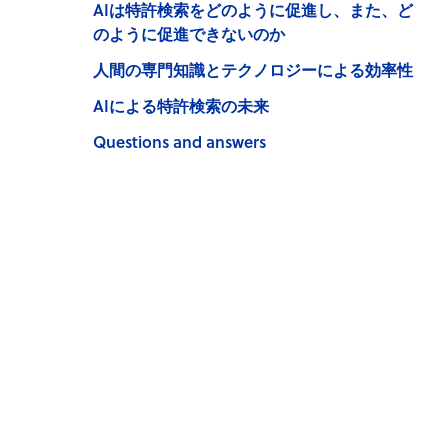
AIは特許検索をどのように促進し、また、ど
のように促進できないのか
人間の専門知識とテクノロジーによる効率性
AIによる特許検索の未来
Questions and answers