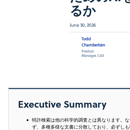
るか
June 30, 2026
Todd
Chamberlain
Product
Manager, CAS
Executive Summary
特許検索は他の科学的調査とは異なります。な
ず、多種多様な文書に分散しており、必ずしも