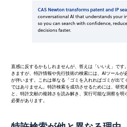
CAS Newton transforms patent and IP sea
conversational AI that understands your in
so you can search with confidence, reduce
decisions faster.
直感に反するかもしれませんが、答えは「いいえ」です。
きますが、特許情報や先行技術の検索には、AIツールが
が伴います。これは単なる「ゴミを入れればゴミが出てくる（gar
ではありません。特許検索を成功させるためには、研究
と、特許文献の複雑さを読み解き、実行可能な洞察を明ら
必要があります。
特許検索が他と異なる理由