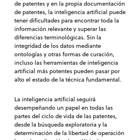
de patentes y en la propia documentación
de patentes, la inteligencia artificial puede
tener dificultades para encontrar toda la
información relevante y superar las
diferencias terminológicas. Sin la
integridad de los datos mediante
ontologías y otras formas de curación,
incluso las herramientas de inteligencia
artificial más potentes pueden pasar por
alto el estado de la técnica fundamental.
La inteligencia artificial seguirá
desempeñando un papel en todas las
partes del ciclo de vida de las patentes,
desde la búsqueda exploratoria y la
determinación de la libertad de operación