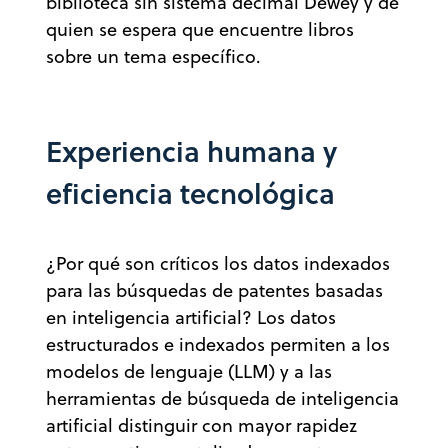
biblioteca sin sistema decimal Dewey y de
quien se espera que encuentre libros
sobre un tema específico.
Experiencia humana y
eficiencia tecnológica
¿Por qué son críticos los datos indexados
para las búsquedas de patentes basadas
en inteligencia artificial? Los datos
estructurados e indexados permiten a los
modelos de lenguaje (LLM) y a las
herramientas de búsqueda de inteligencia
artificial distinguir con mayor rapidez