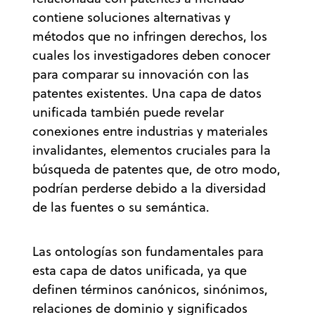
contiene soluciones alternativas y
métodos que no infringen derechos, los
cuales los investigadores deben conocer
para comparar su innovación con las
patentes existentes. Una capa de datos
unificada también puede revelar
conexiones entre industrias y materiales
invalidantes, elementos cruciales para la
búsqueda de patentes que, de otro modo,
podrían perderse debido a la diversidad
de las fuentes o su semántica.
Las ontologías son fundamentales para
esta capa de datos unificada, ya que
definen términos canónicos, sinónimos,
relaciones de dominio y significados