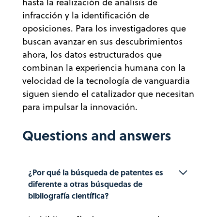
hasta la realización de análisis de
infracción y la identificación de
oposiciones. Para los investigadores que
buscan avanzar en sus descubrimientos
ahora, los datos estructurados que
combinan la experiencia humana con la
velocidad de la tecnología de vanguardia
siguen siendo el catalizador que necesitan
para impulsar la innovación.
Questions and answers
¿Por qué la búsqueda de patentes es 
diferente a otras búsquedas de 
bibliografía científica?