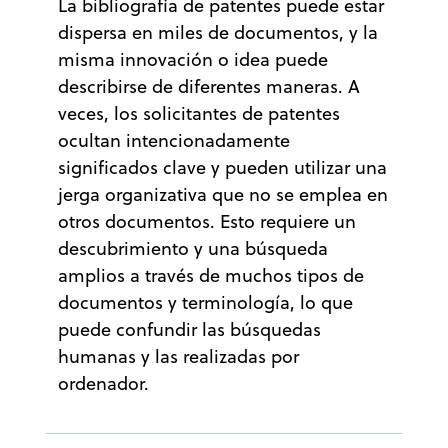
La bibliografía de patentes puede estar
dispersa en miles de documentos, y la
misma innovación o idea puede
describirse de diferentes maneras. A
veces, los solicitantes de patentes
ocultan intencionadamente
significados clave y pueden utilizar una
jerga organizativa que no se emplea en
otros documentos. Esto requiere un
descubrimiento y una búsqueda
amplios a través de muchos tipos de
documentos y terminología, lo que
puede confundir las búsquedas
humanas y las realizadas por
ordenador.