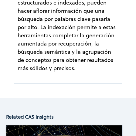
estructurados e indexados, pueden
hacer aflorar información que una
búsqueda por palabras clave pasaría
por alto. La indexación permite a estas
herramientas completar la generación
aumentada por recuperación, la
búsqueda semántica y la agrupación
de conceptos para obtener resultados
más sólidos y precisos.
Related CAS Insights