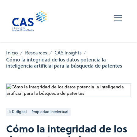
Inicio
Resources
CAS Insights
Cómo la integridad de los datos potencia la
inteligencia artificial para la búsqueda de patentes
I+D digital
Propiedad intelectual
Cómo la integridad de los