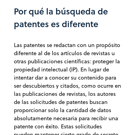
Por qué la búsqueda de
patentes es diferente
Las patentes se redactan con un propósito
diferente al de los artículos de revistas u
otras publicaciones científicas: proteger la
propiedad intelectual (IP). En lugar de
intentar dar a conocer su contenido para
ser descubiertos y citados, como ocurre en
las publicaciones de revistas, los autores
de las solicitudes de patentes buscan
proporcionar solo la cantidad de datos
absolutamente necesaria para recibir una
patente con éxito. Estas solicitudes
pueden mantener cierto grado de secreto