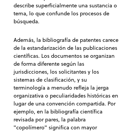
describe superficialmente una sustancia o
tema, lo que confunde los procesos de
búsqueda.
Además, la bibliografía de patentes carece
de la estandarización de las publicaciones
científicas. Los documentos se organizan
de forma diferente según las
jurisdicciones, los solicitantes y los
sistemas de clasificación, y su
terminología a menudo refleja la jerga
organizativa o peculiaridades históricas en
lugar de una convención compartida. Por
ejemplo, en la bibliografía científica
revisada por pares, la palabra
"copolímero" significa con mayor