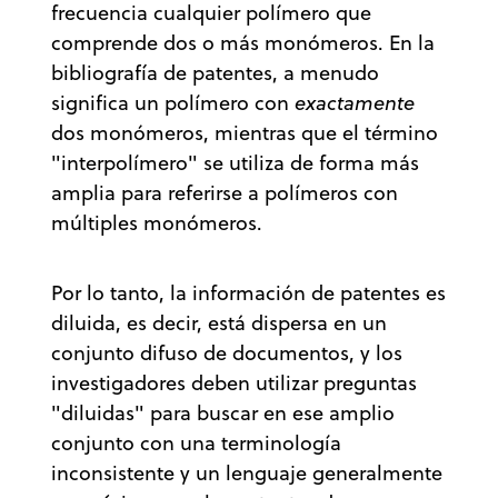
frecuencia cualquier polímero que
comprende dos o más monómeros. En la
bibliografía de patentes, a menudo
significa un polímero con
exactamente
dos monómeros, mientras que el término
"interpolímero" se utiliza de forma más
amplia para referirse a polímeros con
múltiples monómeros.
Por lo tanto, la información de patentes es
diluida, es decir, está dispersa en un
conjunto difuso de documentos, y los
investigadores deben utilizar preguntas
"diluidas" para buscar en ese amplio
conjunto con una terminología
inconsistente y un lenguaje generalmente