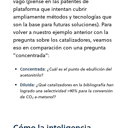
vago (piense en las patentes de
plataforma que intentan cubrir
ampliamente métodos y tecnologías que
son la base para futuras soluciones). Para
volver a nuestro ejemplo anterior con la
pregunta sobre los catalizadores, veamos
eso en comparación con una pregunta
"concentrada":
Concentrada:
¿Cuál es el punto de ebullición del
acetonitrilo?
Diluida:
¿Qué catalizadores en la bibliografía han
logrado una selectividad >90% para la conversión
de CO₂ a
‑
metanol?
Cómo la inteligencia