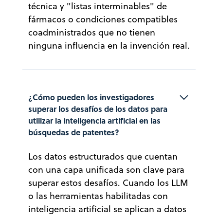
técnica y "listas interminables" de
fármacos o condiciones compatibles
coadministrados que no tienen
ninguna influencia en la invención real.
¿Cómo pueden los investigadores 
superar los desafíos de los datos para 
utilizar la inteligencia artificial en las 
búsquedas de patentes?
Los datos estructurados que cuentan
con una capa unificada son clave para
superar estos desafíos. Cuando los LLM
o las herramientas habilitadas con
inteligencia artificial se aplican a datos