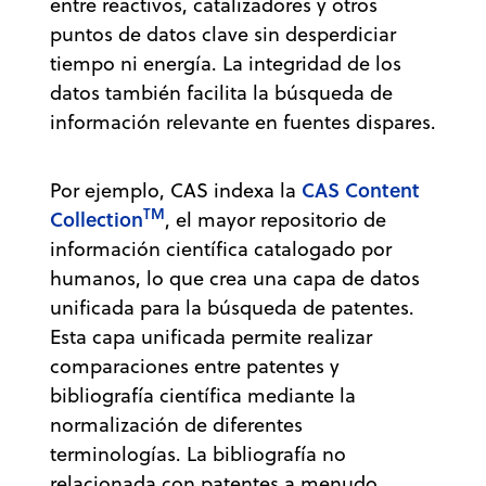
entre reactivos, catalizadores y otros
puntos de datos clave sin desperdiciar
tiempo ni energía. La integridad de los
datos también facilita la búsqueda de
información relevante en fuentes dispares.
CAS Content
Por ejemplo, CAS indexa la
TM
Collection
, el mayor repositorio de
información científica catalogado por
humanos, lo que crea una capa de datos
unificada para la búsqueda de patentes.
Esta capa unificada permite realizar
comparaciones entre patentes y
bibliografía científica mediante la
normalización de diferentes
terminologías. La bibliografía no
relacionada con patentes a menudo