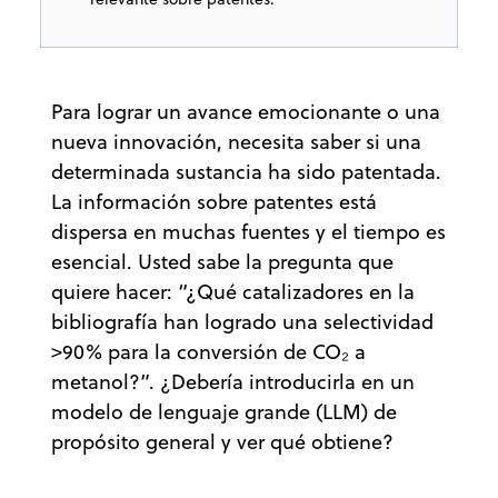
Para lograr un avance emocionante o una
nueva innovación, necesita saber si una
determinada sustancia ha sido patentada.
La información sobre patentes está
dispersa en muchas fuentes y el tiempo es
esencial. Usted sabe la pregunta que
quiere hacer: “¿Qué catalizadores en la
bibliografía han logrado una selectividad
>90% para la conversión de CO₂ a
metanol?”. ¿Debería introducirla en un
modelo de lenguaje grande (LLM) de
propósito general y ver qué obtiene?