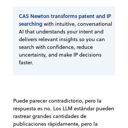
CAS Newton transforms patent and IP
searching
with intuitive, conversational
AI that understands your intent and
delivers relevant insights so you can
search with confidence, reduce
uncertainty, and make IP decisions
faster.
Puede parecer contradictorio, pero la
respuesta es no. Los LLM estándar pueden
rastrear grandes cantidades de
publicaciones rápidamente, pero la