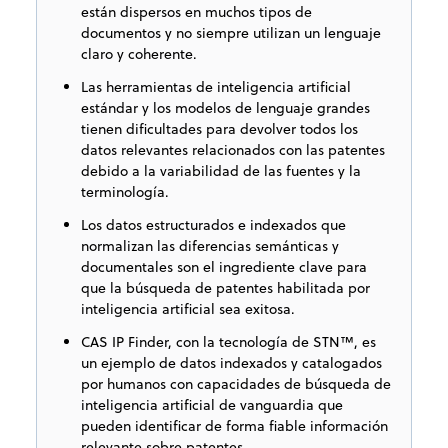
están dispersos en muchos tipos de
documentos y no siempre utilizan un lenguaje
claro y coherente.
Las herramientas de inteligencia artificial
estándar y los modelos de lenguaje grandes
tienen dificultades para devolver todos los
datos relevantes relacionados con las patentes
debido a la variabilidad de las fuentes y la
terminología.
Los datos estructurados e indexados que
normalizan las diferencias semánticas y
documentales son el ingrediente clave para
que la búsqueda de patentes habilitada por
inteligencia artificial sea exitosa.
CAS IP Finder, con la tecnología de STN™, es
un ejemplo de datos indexados y catalogados
por humanos con capacidades de búsqueda de
inteligencia artificial de vanguardia que
pueden identificar de forma fiable información
relevante sobre patentes.