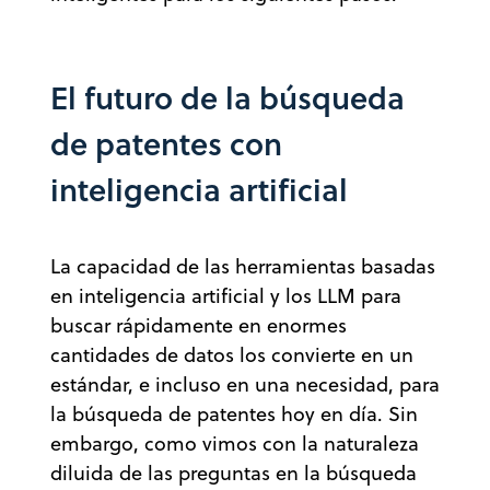
El futuro de la búsqueda
de patentes con
inteligencia artificial
La capacidad de las herramientas basadas
en inteligencia artificial y los LLM para
buscar rápidamente en enormes
cantidades de datos los convierte en un
estándar, e incluso en una necesidad, para
la búsqueda de patentes hoy en día. Sin
embargo, como vimos con la naturaleza
diluida de las preguntas en la búsqueda