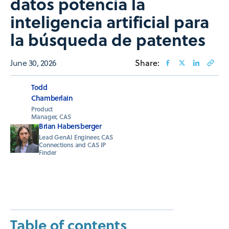
datos potencia la
inteligencia artificial para
la búsqueda de patentes
June 30, 2026
Share:
Todd
Chamberlain
Product
Manager, CAS
Brian Habersberger
Lead GenAI Engineer, CAS
Connections and CAS IP
Finder
Table of contents