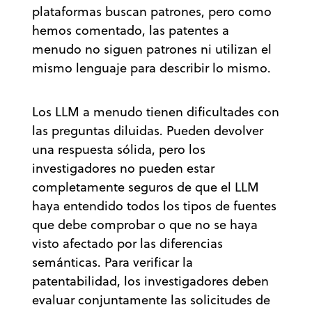
plataformas buscan patrones, pero como
hemos comentado, las patentes a
menudo no siguen patrones ni utilizan el
mismo lenguaje para describir lo mismo.
Los LLM a menudo tienen dificultades con
las preguntas diluidas. Pueden devolver
una respuesta sólida, pero los
investigadores no pueden estar
completamente seguros de que el LLM
haya entendido todos los tipos de fuentes
que debe comprobar o que no se haya
visto afectado por las diferencias
semánticas. Para verificar la
patentabilidad, los investigadores deben
evaluar conjuntamente las solicitudes de