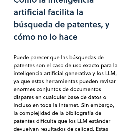
artificial facilita la
búsqueda de patentes, y
cómo no lo hace
Puede parecer que las búsquedas de
patentes son el caso de uso exacto para la
inteligencia artificial generativa y los LLM,
ya que estas herramientas pueden revisar
enormes conjuntos de documentos
dispares en cualquier base de datos o
incluso en toda la internet. Sin embargo,
la complejidad de la bibliografía de
patentes dificulta que los LLM estándar
devuelvan resultados de calidad. Estas