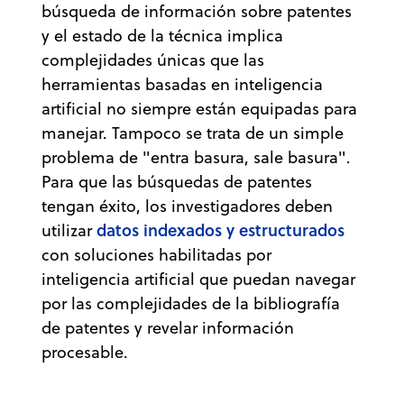
búsqueda de información sobre patentes
y el estado de la técnica implica
complejidades únicas que las
herramientas basadas en inteligencia
artificial no siempre están equipadas para
manejar. Tampoco se trata de un simple
problema de "entra basura, sale basura".
Para que las búsquedas de patentes
tengan éxito, los investigadores deben
datos indexados y estructurados
utilizar
con soluciones habilitadas por
inteligencia artificial que puedan navegar
por las complejidades de la bibliografía
de patentes y revelar información
procesable.