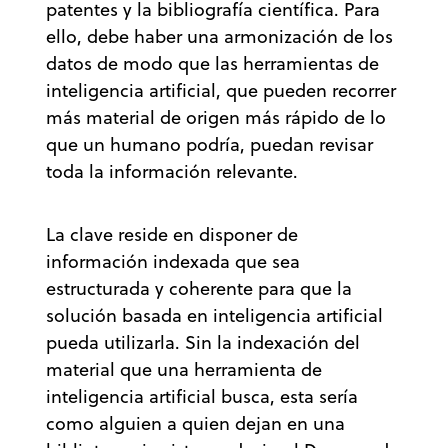
patentes y la bibliografía científica. Para
ello, debe haber una armonización de los
datos de modo que las herramientas de
inteligencia artificial, que pueden recorrer
más material de origen más rápido de lo
que un humano podría, puedan revisar
toda la información relevante.
La clave reside en disponer de
información indexada que sea
estructurada y coherente para que la
solución basada en inteligencia artificial
pueda utilizarla. Sin la indexación del
material que una herramienta de
inteligencia artificial busca, esta sería
como alguien a quien dejan en una