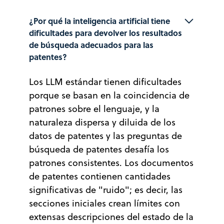
¿Por qué la inteligencia artificial tiene 
dificultades para devolver los resultados 
de búsqueda adecuados para las 
patentes?
Los LLM estándar tienen dificultades
porque se basan en la coincidencia de
patrones sobre el lenguaje, y la
naturaleza dispersa y diluida de los
datos de patentes y las preguntas de
búsqueda de patentes desafía los
patrones consistentes. Los documentos
de patentes contienen cantidades
significativas de "ruido"; es decir, las
secciones iniciales crean límites con
extensas descripciones del estado de la