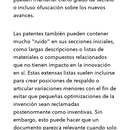
o incluso ofuscación sobre los nuevos
avances.
Las patentes también pueden contener
mucho "ruido" en sus secciones iniciales,
como largas descripciones o listas de
materiales o compuestos relacionados
que no tienen impacto en la innovación
en sí. Estas extensas listas suelen incluirse
para crear posiciones de respaldo o
articular variaciones menores con el fin de
evitar que pequeñas optimizaciones de la
invención sean reclamadas
posteriormente como inventivas. Sin
embargo, esto puede hacer que un
documento parezca relevante cuando solo