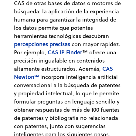
CAS de otras bases de datos o motores de
búsqueda: la aplicación de la experiencia
humana para garantizar la integridad de
los datos permite que potentes
herramientas tecnológicas descubran
percepciones precisas
con mayor rapidez.
CAS IP Finder
Por ejemplo,
™ ofrece una
precisión inigualable en contenidos
CAS
altamente estructurados. Además,
Newton℠
incorpora inteligencia artificial
conversacional a la búsqueda de patentes
y propiedad intelectual, lo que le permite
formular preguntas en lenguaje sencillo y
obtener respuestas de más de 100 fuentes
de patentes y bibliografía no relacionada
con patentes, junto con sugerencias
inteligentes para los siguientes pasos.