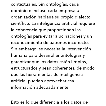
contextuales. Sin ontologías, cada
dominio e incluso cada empresa u
organización hablaría su propio dialecto
científico. La inteligencia artificial requiere
la coherencia que proporcionan las
ontologías para evitar alucinaciones y un
reconocimiento de patrones incorrecto.
Sin embargo, se necesita la intervención
humana para desarrollar ontologías y
garantizar que los datos estén limpios,
estructurados y sean coherentes, de modo
que las herramientas de inteligencia
artificial puedan aprovechar esa
información adecuadamente.
Esto es lo que diferencia a los datos de