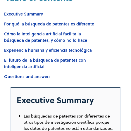
Executive Summary
Por qué la búsqueda de patentes es diferente
Cómo la inteligencia artificial facilita la
búsqueda de patentes, y cómo no lo hace
Experiencia humana y eficiencia tecnológica
El futuro de la búsqueda de patentes con
inteligencia artificial
Questions and answers
Executive Summary
Las búsquedas de patentes son diferentes de
otros tipos de investigación científica porque
los datos de patentes no están estandarizados,