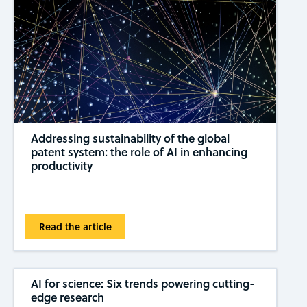
Addressing sustainability of the global
patent system: the role of AI in enhancing
productivity
Read the article
AI for science: Six trends powering cutting-
edge research