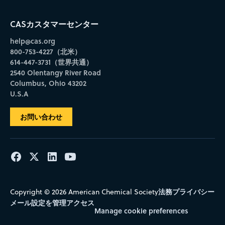
CASカスタマーセンター
help@cas.org
800-753-4227（北米）
614-447-3731（世界共通）
2540 Olentangy River Road
Columbus, Ohio 43202
U.S.A
お問い合わせ
法務
プライバシー
Copyright © 2026 American Chemical Society
メール設定を管理
アクセス
Manage cookie preferences