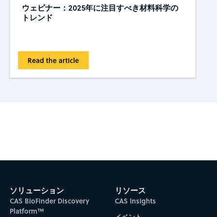
ウェビナー：2025年に注目すべき材料科学の
トレンド
Read the article
Subscribe to CAS Insights
ソリューション
リソース
CAS BioFinder Discovery
CAS Insights
Platform™
イベント