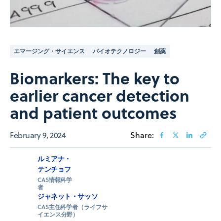
エマージング・サイエンス
バイオテクノロジー
創薬
Biomarkers: The key to
earlier cancer detection
and patient outcomes
February 9, 2024
Share:
ルミアナ・
テンチョフ
CAS情報科学
者
ジャネット・サッソ
CAS主任科学者（ライフサ
イエンス分野）