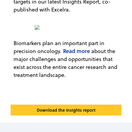
targets in our latest Insights Report, co-
published with Excelra.
Biomarkers plan an important part in
Read more
precision oncology.
about the
major challenges and opportunities that
exist across the entire cancer research and
treatment landscape.
Download the insights report