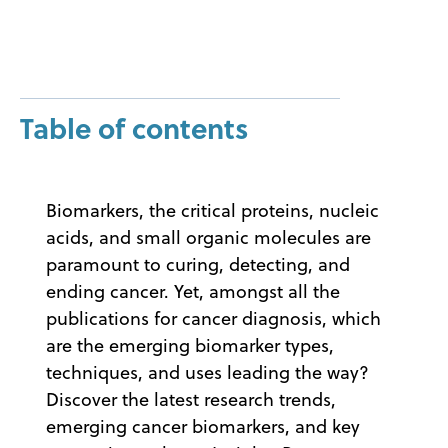
Table of contents
Biomarkers, the critical proteins, nucleic
acids, and small organic molecules are
paramount to curing, detecting, and
ending cancer. Yet, amongst all the
publications for cancer diagnosis, which
are the emerging biomarker types,
techniques, and uses leading the way?
Discover the latest research trends,
emerging cancer biomarkers, and key