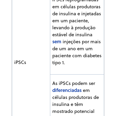
em células produtoras
de insulina e injetadas
em um paciente,
levando à produção
estável de insulina
sem
injeções por mais
de um ano em um
paciente com diabetes
iPSCs
tipo 1.
As iPSCs podem ser
diferenciadas
em
células produtoras de
insulina e têm
mostrado potencial