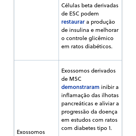
Células beta derivadas
de ESC podem
restaurar
a produção
de insulina e melhorar
o controle glicêmico
em ratos diabéticos.
Exossomos derivados
de MSC
demonstraram
inibir a
inflamação das ilhotas
pancreáticas e aliviar a
progressão da doença
em estudos com ratos
com diabetes tipo 1.
Exossomos