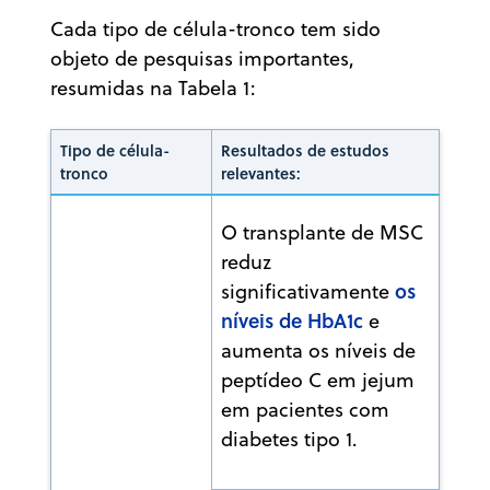
Cada tipo de célula-tronco tem sido
objeto de pesquisas importantes,
resumidas na Tabela 1:
Tipo de célula-
Resultados de estudos
tronco
relevantes:
O transplante de MSC
reduz
os
significativamente
níveis de HbA1c
e
aumenta os níveis de
peptídeo C em jejum
em pacientes com
diabetes tipo 1.