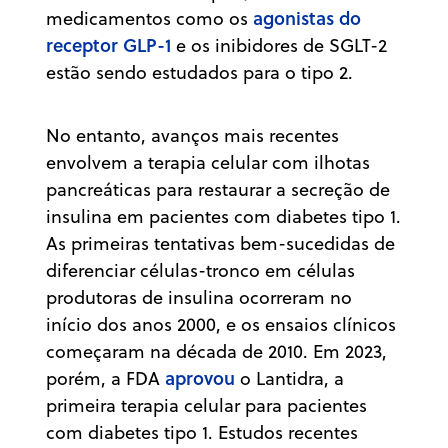
agonistas do
medicamentos como os
receptor GLP-1
e os inibidores de SGLT-2
estão sendo estudados para o tipo 2.
No entanto, avanços mais recentes
envolvem a terapia celular com ilhotas
pancreáticas para restaurar a secreção de
insulina em pacientes com diabetes tipo 1.
As primeiras tentativas bem-sucedidas de
diferenciar células-tronco em células
produtoras de insulina ocorreram no
início dos anos 2000, e os ensaios clínicos
começaram na década de 2010. Em 2023,
aprovou
porém, a FDA
o Lantidra, a
primeira terapia celular para pacientes
com diabetes tipo 1. Estudos recentes