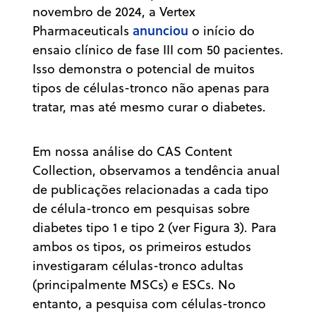
novembro de 2024, a Vertex
anunciou
Pharmaceuticals
o início do
ensaio clínico de fase III com 50 pacientes.
Isso demonstra o potencial de muitos
tipos de células-tronco não apenas para
tratar, mas até mesmo curar o diabetes.
Em nossa análise do CAS Content
Collection, observamos a tendência anual
de publicações relacionadas a cada tipo
de célula-tronco em pesquisas sobre
diabetes tipo 1 e tipo 2 (ver Figura 3). Para
ambos os tipos, os primeiros estudos
investigaram células-tronco adultas
(principalmente MSCs) e ESCs. No
entanto, a pesquisa com células-tronco