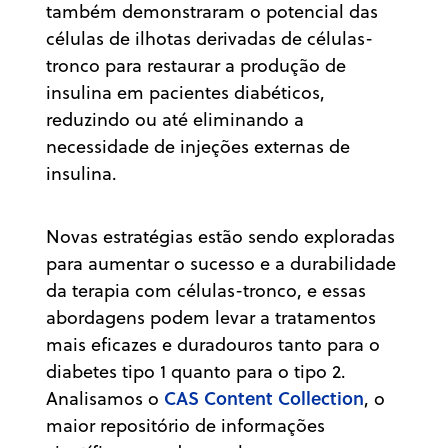
também demonstraram o potencial das
células de ilhotas derivadas de células-
tronco para restaurar a produção de
insulina em pacientes diabéticos,
reduzindo ou até eliminando a
necessidade de injeções externas de
insulina.
Novas estratégias estão sendo exploradas
para aumentar o sucesso e a durabilidade
da terapia com células-tronco, e essas
abordagens podem levar a tratamentos
mais eficazes e duradouros tanto para o
diabetes tipo 1 quanto para o tipo 2.
CAS Content Collection
Analisamos o
,
o
maior repositório de informações