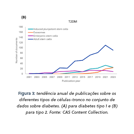
Figura 3:
tendência anual de publicações sobre os
diferentes tipos de células-tronco no conjunto de
dados sobre diabetes. (A) para diabetes tipo 1 e (B)
para tipo 2. Fonte: CAS Content Collection.