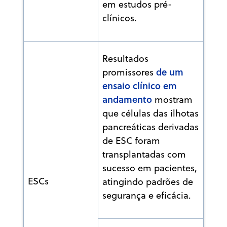
em estudos pré-
clínicos.
Resultados
de um
promissores
ensaio clínico em
andamento
mostram
que células das ilhotas
pancreáticas derivadas
de ESC foram
transplantadas com
sucesso em pacientes,
ESCs
atingindo padrões de
segurança e eficácia.