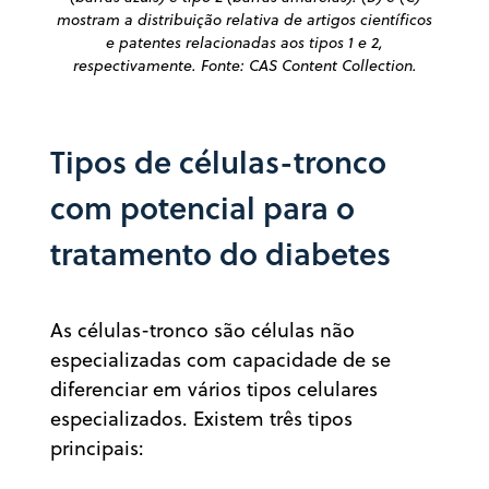
mostram a distribuição relativa de artigos científicos
e patentes relacionadas aos tipos 1 e 2,
respectivamente. Fonte: CAS Content Collection.
Tipos de células-tronco
com potencial para o
tratamento do diabetes
As células-tronco são células não
especializadas com capacidade de se
diferenciar em vários tipos celulares
especializados. Existem três tipos
principais: