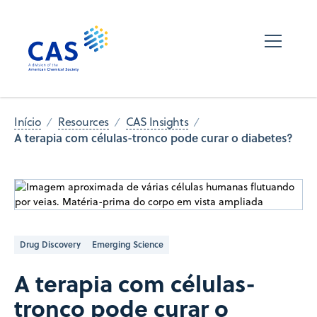
Início
Resources
CAS Insights
A terapia com células-tronco pode curar o diabetes?
Drug Discovery
Emerging Science
A terapia com células-
tronco pode curar o