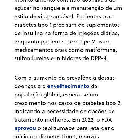
açúcar no sangue e a manutenção de um
estilo de vida saudável. Pacientes com
diabetes tipo 1 precisam de suplementos
de insulina na forma de injeções diárias,
enquanto pacientes com tipo 2 usam
medicamentos orais como metformina,
sulfonilureias e inibidores de DPP-4.
Com o aumento da prevalência dessas
envelhecimento
doenças e o
da
população global, espera-se um
crescimento nos casos de diabetes tipo 2,
indicando a necessidade de opções de
tratamento melhores. Em 2022, o FDA
aprovou
o teplizumabe para retardar o
início do diabetes tipo 1, e novos