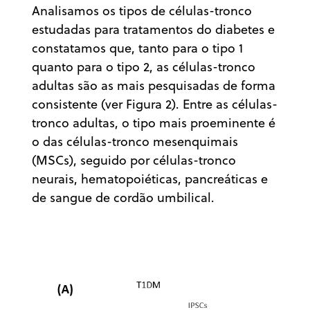
Analisamos os tipos de células-tronco
estudadas para tratamentos do diabetes e
constatamos que, tanto para o tipo 1
quanto para o tipo 2, as células-tronco
adultas são as mais pesquisadas de forma
consistente (ver Figura 2). Entre as células-
tronco adultas, o tipo mais proeminente é
o das células-tronco mesenquimais
(MSCs), seguido por células-tronco
neurais, hematopoiéticas, pancreáticas e
de sangue de cordão umbilical.