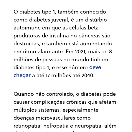
O diabetes tipo 1, também conhecido
como diabetes juvenil, é um distúrbio
autoimune em que as células beta
produtoras de insulina no pâncreas são
destruídas, e também está aumentando
em ritmo alarmante. Em 2021, mais de 8
milhões de pessoas no mundo tinham
deve
diabetes tipo 1, e esse número
chegar
a até 17 milhões até 2040.
Quando não controlado, o diabetes pode
causar complicações crônicas que afetam
múltiplos sistemas, especialmente
doenças microvasculares como
retinopatia, nefropatia e neuropatia, além