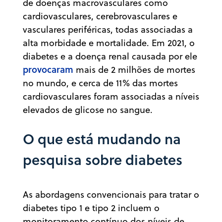
de doenças macrovasculares como
cardiovasculares, cerebrovasculares e
vasculares periféricas, todas associadas a
alta morbidade e mortalidade. Em 2021, o
diabetes e a doença renal causada por ele
provocaram
mais de 2 milhões de mortes
no mundo, e cerca de 11% das mortes
cardiovasculares foram associadas a níveis
elevados de glicose no sangue.
O que está mudando na
pesquisa sobre diabetes
As abordagens convencionais para tratar o
diabetes tipo 1 e tipo 2 incluem o
monitoramento contínuo dos níveis de