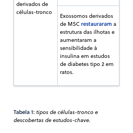
derivados de
células-tronco
Exossomos derivados
restauraram
de MSC
a
estrutura das ilhotas e
aumentaram a
sensibilidade à
insulina em estudos
de diabetes tipo 2 em
ratos.
Tabela 1:
tipos de células-tronco e
descobertas de estudos-chave.