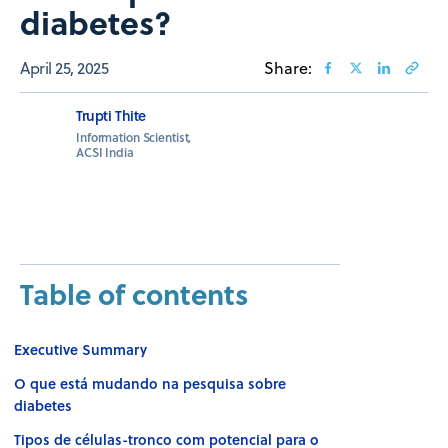
diabetes?
April 25, 2025
Share:
Trupti Thite
Information Scientist,
ACSI India
Table of contents
Executive Summary
O que está mudando na pesquisa sobre
diabetes
Tipos de células-tronco com potencial para o