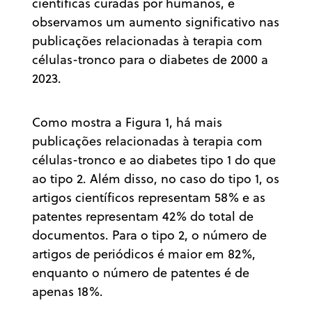
científicas curadas por humanos, e
observamos um aumento significativo nas
publicações relacionadas à terapia com
células-tronco para o diabetes de 2000 a
2023.
Como mostra a Figura 1, há mais
publicações relacionadas à terapia com
células-tronco e ao diabetes tipo 1 do que
ao tipo 2. Além disso, no caso do tipo 1, os
artigos científicos representam 58% e as
patentes representam 42% do total de
documentos. Para o tipo 2, o número de
artigos de periódicos é maior em 82%,
enquanto o número de patentes é de
apenas 18%.