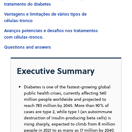
tratamento do diabetes
Vantagens e limitações de vários tipos de
células-tronco
Avanços potenciais e desafios nos tratamentos
com células-tronco.
Questions and answers
Executive Summary
Diabetes is one of the fastest-growing global
public health crises, currently affecting 540
million people worldwide and projected to
reach 783 million by 2045. More than 90% of
cases are type 2, while type 1 (an autoimmune
destruction of insulin-producing beta cells) is
rising sharply, expected to climb from 8 million
people in 2021 to as many as 17 million by 2040.