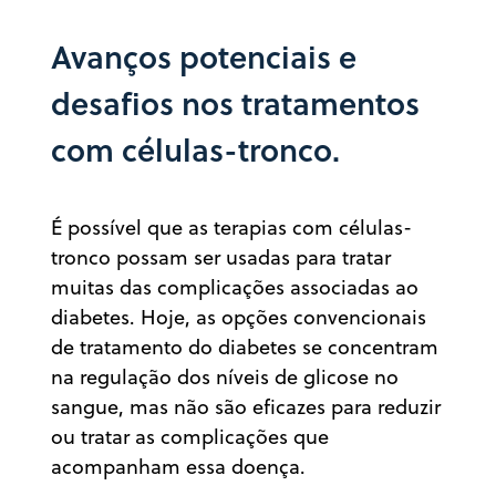
Avanços potenciais e
desafios nos tratamentos
com células-tronco.
É possível que as terapias com células-
tronco possam ser usadas para tratar
muitas das complicações associadas ao
diabetes. Hoje, as opções convencionais
de tratamento do diabetes se concentram
na regulação dos níveis de glicose no
sangue, mas não são eficazes para reduzir
ou tratar as complicações que
acompanham essa doença.