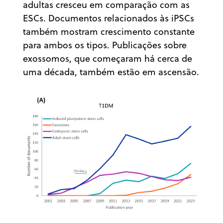
adultas cresceu em comparação com as
ESCs. Documentos relacionados às iPSCs
também mostram crescimento constante
para ambos os tipos. Publicações sobre
exossomos, que começaram há cerca de
uma década, também estão em ascensão.