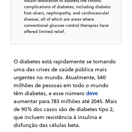
insulin restoration to address the chronic
complications of diabetes, including diabetic
foot ulcers, nephropathy, and cardiovascular
disease, all of which are areas where
conventional glucose-control therapies have
offered limited relief.
O diabetes está rapidamente se tornando
uma das crises de saúde pública mais
urgentes no mundo. Atualmente, 540
milhões de pessoas em todo o mundo
deve
têm diabetes, e esse número
aumentar para 783 milhões até 2045. Mais
de 90% dos casos são de diabetes tipo 2,
que incluem resistência à insulina e
disfunção das células beta.