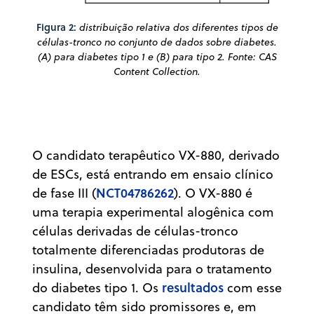
Figura 2:
distribuição relativa dos diferentes tipos de
células-tronco no conjunto de dados sobre diabetes.
(A) para diabetes tipo 1 e (B) para tipo 2. Fonte: CAS
Content Collection.
O candidato terapêutico VX-880, derivado
de ESCs, está entrando em ensaio clínico
NCT04786262
de fase III (
). O VX-880 é
uma terapia experimental alogênica com
células derivadas de células-tronco
totalmente diferenciadas produtoras de
insulina, desenvolvida para o tratamento
resultados
do diabetes tipo 1. Os
com esse
candidato têm sido promissores e, em