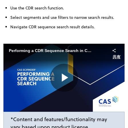
Use the CDR search function.
Select segments and use filters to narrow search results.
Navigate CDR sequence search result details.
Performing a CDR Sequence Search in CAS SciFinder
共有
Play
Video
*Content and features/functionality may
vary based upon product license.