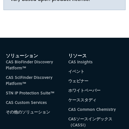
ソリューション
リソース
CAS BioFinder Discovery
CAS Insights
Platform™
イベント
CAS SciFinder Discovery
ウェビナー
Platform™
ホワイトペーパー
STN IP Protection Suite™
ケーススタディ
CAS Custom Services
CAS Common Chemistry
その他のソリューション
CASソースインデックス
（CASSI）