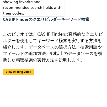
CAS IP Finderのクエリビルダーキーワード検索
このビデオでは、CAS IP Finderの直感的なクエリビ
ルダーを使用してキーワード検索を実行する方法を
紹介します。データベースの選択方法、検索用語や
フィールドの追加方法、90以上のデータソースを横
断した精密検索の実行方法を説明します。
View training video