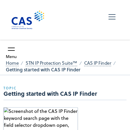
Menu
Home
STN IP Protection Suite™
CAS IP Finder
Getting started with CAS IP Finder
TOPIC
Getting started with CAS IP Finder