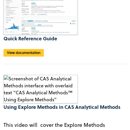
Quick Reference Guide
View documentation
Using Explore Methods in CAS Analytical Methods
This video will cover the Explore Methods