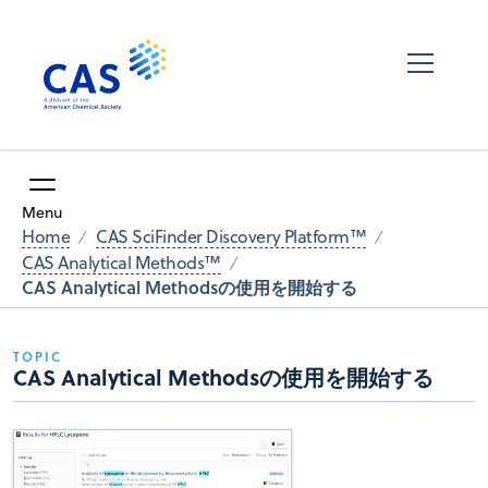
Menu
Home
CAS SciFinder Discovery Platform™
CAS Analytical Methods™
CAS Analytical Methodsの使用を開始する
TOPIC
CAS Analytical Methodsの使用を開始する