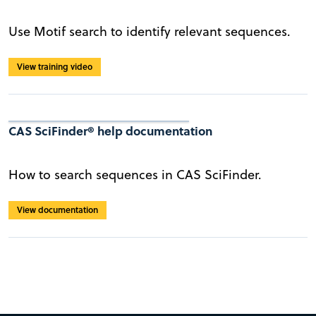
Use Motif search to identify relevant sequences.
View training video
CAS SciFinder® help documentation
How to search sequences in CAS SciFinder.
View documentation