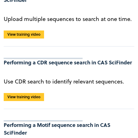
Upload multiple sequences to search at one time.
View training video
Performing a CDR sequence search in CAS SciFinder
Use CDR search to identify relevant sequences.
View training video
Performing a Motif sequence search in CAS
SciFinder