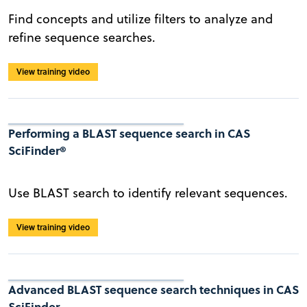
Find concepts and utilize filters to analyze and
refine sequence searches.
View training video
Performing a BLAST sequence search in CAS
SciFinder®
Use BLAST search to identify relevant sequences.
View training video
Advanced BLAST sequence search techniques in CAS
SciFinder