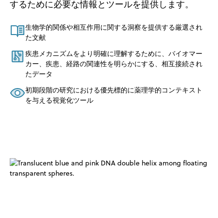
するために必要な情報とツールを提供します。
生物学的関係や相互作用に関する洞察を提供する厳選され
た文献
疾患メカニズムをより明確に理解するために、バイオマー
カー、疾患、経路の関連性を明らかにする、相互接続され
たデータ
初期段階の研究における優先標的に薬理学的コンテキスト
を与える視覚化ツール