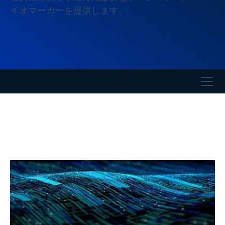
イオマーカーを提供します。