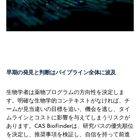
早期の発見と判断はパイプライン全体に波及
生物学者は薬物プログラムの方向性を決定しま
す。明確な生物学的コンテキストがなければ、チ
ームが見当違いの目標を追い、機会を逃し、タイ
ムラインとコストに影響を与えてしまうリスクが
あります。CAS BioFinderは、研究パスの優先順位
を決定し、推奨事項を検証し、自信を持って前進