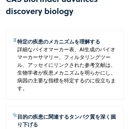
discovery biology
特定の疾患のメカニズムを理解する
詳細なバイオマーカー表、AI生成のバイオ
マーカーサマリー、フィルタリングツー
ル、アッセイにリンクされた参考文献は、
生物学者が疾患メカニズムを明らかにし、
病因の主要な指標を特定するのに役立ちま
す。
目的の疾患に関連するタンパク質を深く掘
り下げる