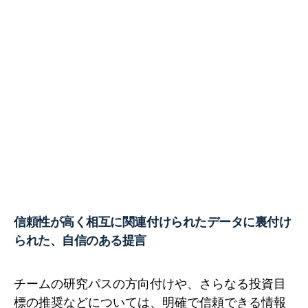
信頼性が高く相互に関連付けられたデータに裏付け
られた、自信のある提言
チームの研究パスの方向付けや、さらなる投資目
標の推奨などについては、明確で信頼できる情報