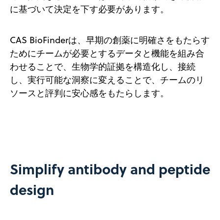
に基づいて決定を下す必要があります。
CAS BioFinderは、早期の創薬に明確さをもたらす
ためにチームが必要とするデータと機能を組み合
わせることで、生物学的証拠を構造化し、接続
し、実行可能な洞察に変えることで、チームのリ
ソースと評判に安心感をもたらします。
Simplify antibody and peptide
design