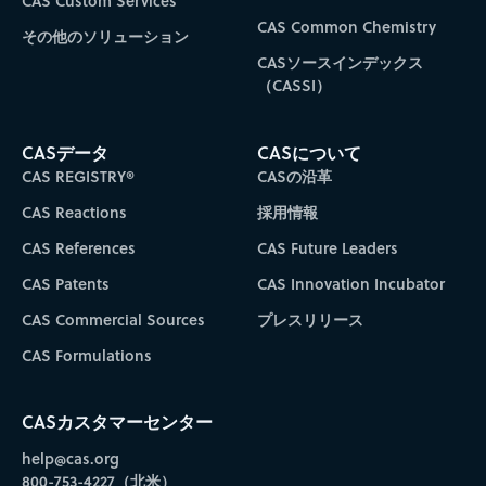
CAS Custom Services
CAS Common Chemistry
その他のソリューション
CASソースインデックス
（CASSI）
CASデータ
CASについて
CAS REGISTRY®
CASの沿革
CAS Reactions
採用情報
CAS References
CAS Future Leaders
CAS Patents
CAS Innovation Incubator
CAS Commercial Sources
プレスリリース
CAS Formulations
CASカスタマーセンター
help@cas.org
800-753-4227（北米）