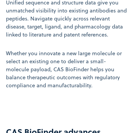
Unified sequence and structure data give you
unmatched visibility into existing antibodies and
peptides. Navigate quickly across relevant
disease, target, ligand, and pharmacology data
linked to literature and patent references.
Whether you innovate a new large molecule or
select an existing one to deliver a small-
molecule payload, CAS BioFinder helps you
balance therapeutic outcomes with regulatory
compliance and manufacturability.
CAS BioFinder advances