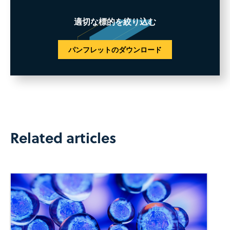
適切な標的を絞り込む
パンフレットのダウンロード
Related articles