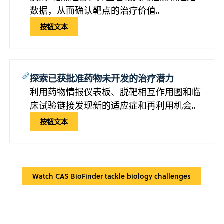
数据，从而确认靶点的治疗价值。
按钮文本
探索已获批准药物未开发的治疗潜力
利用药物情报仪表板、脱靶相互作用图和临
床试验链接发现新的适应症和再利用机会。
按钮文本
Watch CAS BioFinder tackle biology challenges