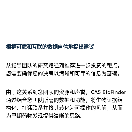
根据可靠和互联的数据自信地提出建议
从指导团队的研究路径到推荐进一步投资的靶点，
您需要确保您的决策以清晰和可靠的信息为基础。
由于这关系到您团队的资源和声誉，CAS BioFinder
通过结合您团队所需的数据和功能，将生物证据结
构化、打通联系并将其转化为可操作的见解，从而
为早期药物发现提供清晰的思路。