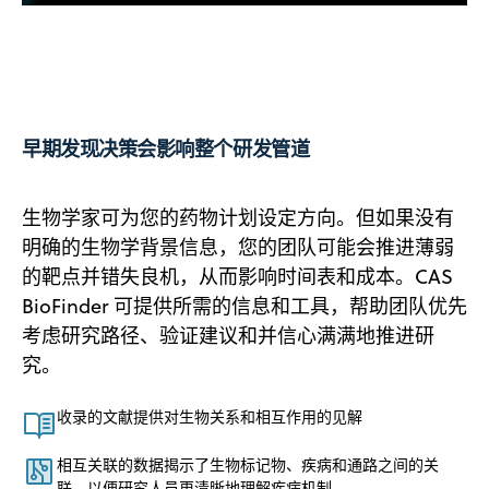
早期发现决策会影响整个研发管道
生物学家可为您的药物计划设定方向。但如果没有
明确的生物学背景信息，您的团队可能会推进薄弱
的靶点并错失良机，从而影响时间表和成本。CAS
BioFinder 可提供所需的信息和工具，帮助团队优先
考虑研究路径、验证建议和并信心满满地推进研
究。
收录的文献提供对生物关系和相互作用的见解
相互关联的数据揭示了生物标记物、疾病和通路之间的关
联，以便研究人员更清晰地理解疾病机制