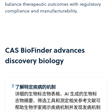
balance therapeutic outcomes with regulatory
compliance and manufacturability.
CAS BioFinder advances
discovery biology
了解特定疾病的机制
详细的生物标志物表格、AI 生成的生物标
志物摘要、筛选工具和测定相关参考文献可
帮助生物学家揭示疾病机制并发现发病机制