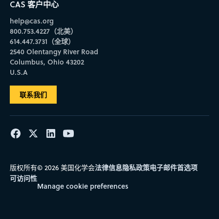
CAS 客户中心
help@cas.org
800.753.4227（北美）
614.447.3731（全球）
2540 Olentangy River Road
Columbus, Ohio 43202
U.S.A
联系我们
法律信息
隐私政策
电子邮件首选项
版权所有© 2026 美国化学会
可访问性
Manage cookie preferences