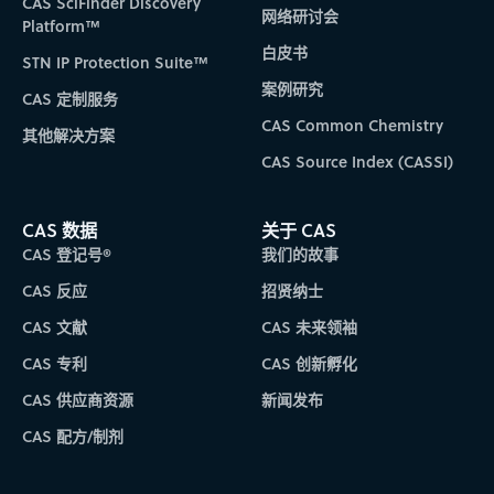
CAS SciFinder Discovery
网络研讨会
Platform™
白皮书
STN IP Protection Suite™
案例研究
CAS 定制服务
CAS Common Chemistry
其他解决方案
CAS Source Index (CASSI)
CAS 数据
关于 CAS
CAS 登记号®
我们的故事
CAS 反应
招贤纳士
CAS 文献
CAS 未来领袖
CAS 专利
CAS 创新孵化
CAS 供应商资源
新闻发布
CAS 配方/制剂