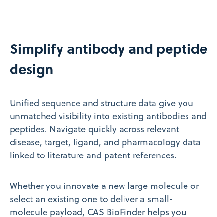
Simplify antibody and peptide
design
Unified sequence and structure data give you
unmatched visibility into existing antibodies and
peptides. Navigate quickly across relevant
disease, target, ligand, and pharmacology data
linked to literature and patent references.
Whether you innovate a new large molecule or
select an existing one to deliver a small-
molecule payload, CAS BioFinder helps you