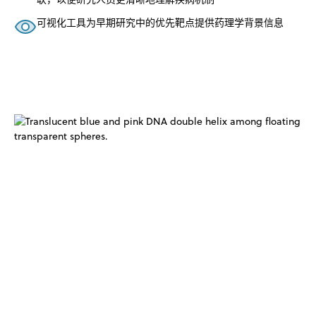
可视化工具为早期研究中的优先靶点提供药理学背景信息