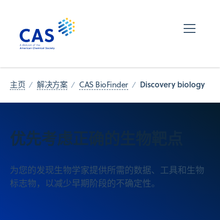
Discovery biology
主页
解决方案
CAS BioFinder
优先考虑正确的生物靶点
为您的发现生物学家提供所需的数据、工具和生物
标志物，以减少早期阶段的不确定性。