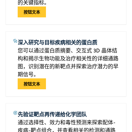
的关键指标。
按钮文本
深入研究与目标疾病相关的蛋白质
您可以通过蛋白质摘要、交互式 3D 晶体结
构和揭示生物功能及治疗相关性的详细通路
图，识别潜在的新靶点并探索治疗潜力的早
期信号。
按钮文本
先验证靶点再传递给化学团队
通过选择性、效力和毒性预测来探索配体-
疾病-靶点组合，并查看相关的检测和通路