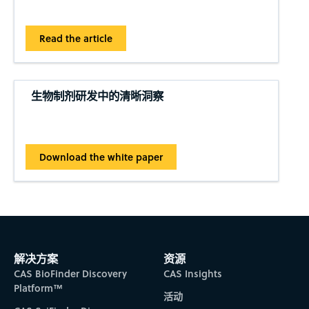
Read the article
生物制剂研发中的清晰洞察
Download the white paper
解决方案
资源
CAS BioFinder Discovery
CAS Insights
Platform™
活动