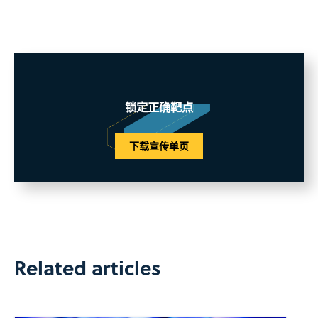
锁定正确靶点
下载宣传单页
Related articles