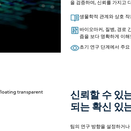
을 검증하며, 신뢰를 가지고 
생물학적 관계와 상호 작
바이오마커, 질병, 경로
즘을 보다 명확하게 이해
초기 연구 단계에서 주요
신뢰할 수 있
되는 확신 있는
팀의 연구 방향을 설정하거나