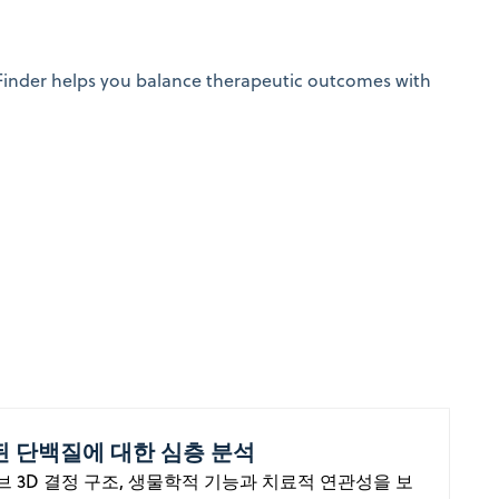
oFinder helps you balance therapeutic outcomes with
된 단백질에 대한 심층 분석
 3D 결정 구조, 생물학적 기능과 치료적 연관성을 보