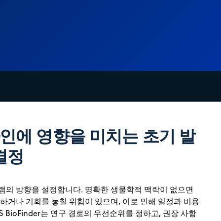
인에 영향을 미치는 초기 발
결정
램의 방향을 설정합니다. 명확한 생물학적 맥락이 없으면
하거나 기회를 놓칠 위험이 있으며, 이로 인해 일정과 비용
S BioFinder는 연구 경로의 우선순위를 정하고, 권장 사항