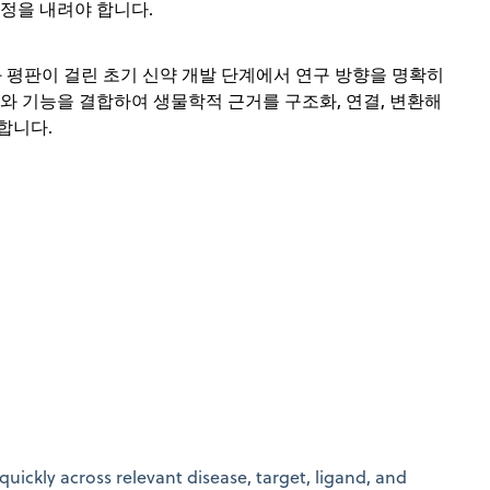
정을 내려야 합니다.
 자원과 평판이 걸린 초기 신약 개발 단계에서 연구 방향을 명확히
와 기능을 결합하여 생물학적 근거를 구조화, 연결, 변환해
합니다.
uickly across relevant disease, target, ligand, and