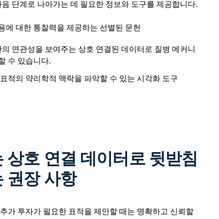
다음 단계로 나아가는 데 필요한 정보와 도구를 제공합니다.
용에 대한 통찰력을 제공하는 선별된 문헌
 간의 연관성을 보여주는 상호 연결된 데이터로 질병 메커니
할 수 있습니다.
 표적의 약리학적 맥락을 파악할 수 있는 시각화 도구
는 상호 연결 데이터로 뒷받침
 권장 사항
 추가 투자가 필요한 표적을 제안할 때는 명확하고 신뢰할