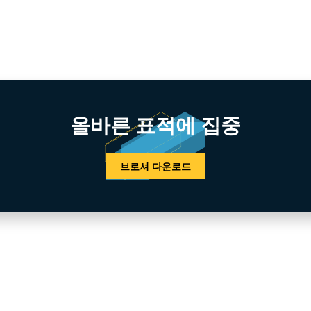
올바른 표적에 집중
브로셔 다운로드