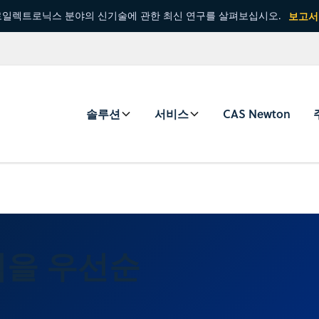
일렉트로닉스 분야의 신기술에 관한 최신 연구를 살펴보십시오.
보고서
솔루션
서비스
CAS Newton
적을 우선순