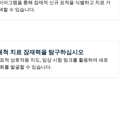
이어그램을 통해 잠재적 신규 표적을 식별하고 치료 가
색할 수 있습니다.
개척 치료 잠재력을 탐구하십시오
비표적 상호작용 지도, 임상 시험 링크를 활용하여 새로
기회를 발굴할 수 있습니다.