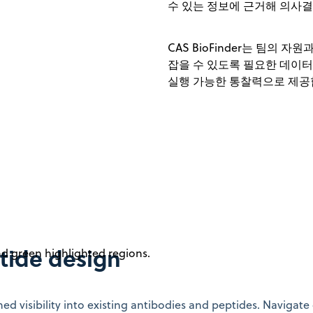
수 있는 정보에 근거해 의사결
CAS BioFinder는 팀의
잡을 수 있도록 필요한 데이터
실행 가능한 통찰력으로 제공
tide design
visibility into existing antibodies and peptides. Navigate q