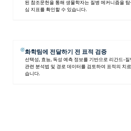
된 참조문헌을 통해 생물학자는 질병 메커니즘을 탐
심 지표를 확인할 수 있습니다.
화학팀에 전달하기 전 표적 검증
선택성, 효능, 독성 예측 정보를 기반으로 리간드-
관련 분석법 및 경로 데이터를 검토하여 표적의 치료
습니다.