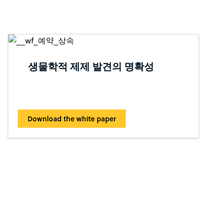
생물학적 제제 발견의 명확성
Download the white paper