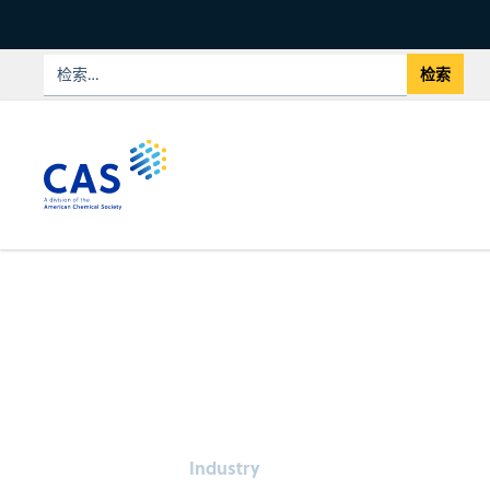
Industry