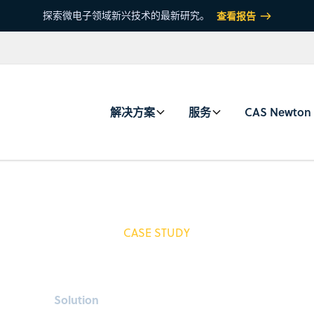
探索微电子领域新兴技术的最新研究。
查看报告
解决方案
服务
CAS Newton
CASE STUDY
Solution