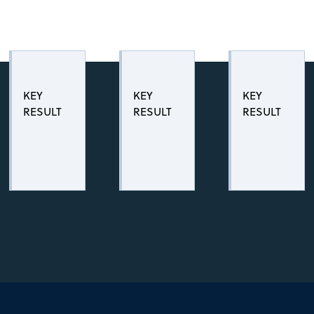
KEY
KEY
KEY
RESULT
RESULT
RESULT