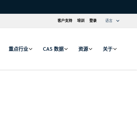
客户支持
培训
登录
语言
重点行业
CAS 数据
资源
关于