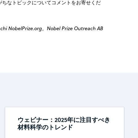
がちなトピックについてコメントをお寄せくだ
NobelPrize.org。Nobel Prize Outreach AB
ウェビナー：2025年に注目すべき
材料科学のトレンド