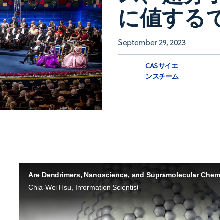
に値する
September 29, 2023
CASサイエ
ンスチーム
Chia-Wei Hsu, Information Scientist