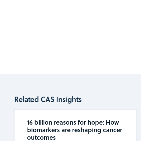
Related CAS Insights
16 billion reasons for hope: How
biomarkers are reshaping cancer
outcomes