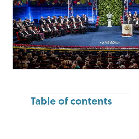
Table of contents