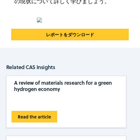
の現状について詳しく学びましょう。
レポートをダウンロード
Related CAS Insights
A review of materials research for a green
hydrogen economy
Read the article