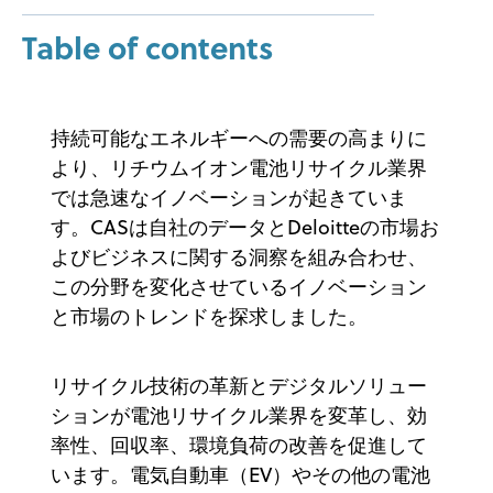
Table of contents
持続可能なエネルギーへの需要の高まりに
より、リチウムイオン電池リサイクル業界
では急速なイノベーションが起きていま
す。CASは自社のデータとDeloitteの市場お
よびビジネスに関する洞察を組み合わせ、
この分野を変化させているイノベーション
と市場のトレンドを探求しました。
リサイクル技術の革新とデジタルソリュー
ションが電池リサイクル業界を変革し、効
率性、回収率、環境負荷の改善を促進して
います。電気自動車（EV）やその他の電池