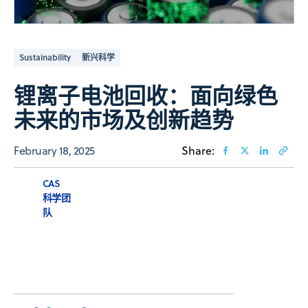
Sustainability
新兴科学
锂离子电池回收：面向绿色
未来的市场及创新趋势
February 18, 2025
Share:
CAS
科学团
队