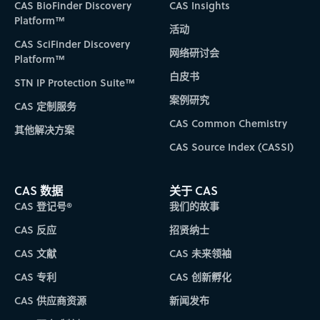
CAS BioFinder Discovery
CAS Insights
Platform™
活动
CAS SciFinder Discovery
网络研讨会
Platform™
白皮书
STN IP Protection Suite™
案例研究
CAS 定制服务
CAS Common Chemistry
其他解决方案
CAS Source Index (CASSI)
CAS 数据
关于 CAS
CAS 登记号®
我们的故事
CAS 反应
招贤纳士
CAS 文献
CAS 未来领袖
CAS 专利
CAS 创新孵化
CAS 供应商资源
新闻发布