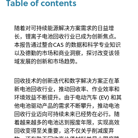
Table of contents
随着对可持续能源解决方案需求的日益增
长，锂离子电池回收行业已成为创新焦点。
本报告通过整合CAS 的数据和科学专业知识
以及德勤的市场和商业洞察，探讨改变该领
域发展的创新和市场趋势。
回收技术的创新迭代和数字解决方案正在革
新电池回收行业，推动回收率、作业效率和
环境效益不断提升。由于电动汽车 (EV) 和其
他电池驱动产品的需求不断攀升，推动电池
回收行业迈向可持续未来已经势在必行。随
着越来越多的电池达到报废年限，实现高效
回收变得至关重要，这不仅关乎削减废弃