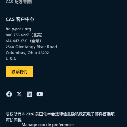
CAS 配方/制剂
CAS 客户中心
help@cas.org
800.753.4227（北美）
614.447.3731（全球）
2540 Olentangy River Road
Columbus, Ohio 43202
U.S.A
联系我们
法律信息
隐私政策
电子邮件首选项
版权所有© 2026 美国化学会
可访问性
Manage cookie preferences