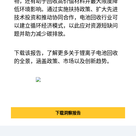
物，还有助于回收高价值材料并最大限度降
低环境影响。通过实施扶持政策、扩大先进
技术投资和推动协同合作，电池回收行业可
以建立循环经济模式，以此应对资源短缺问
题并助力减少碳排放。
下载该报告，了解更多关于锂离子电池回收
的全景，涵盖政策、市场以及创新趋势。
下载洞察报告