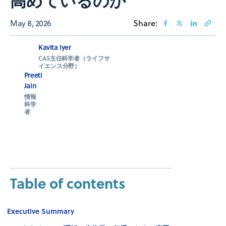
May 8, 2026
Share:
Kavita Iyer
CAS主任科学者（ライフサ
イエンス分野）
Preeti
Jain
情報
科学
者
Table of contents
Executive Summary