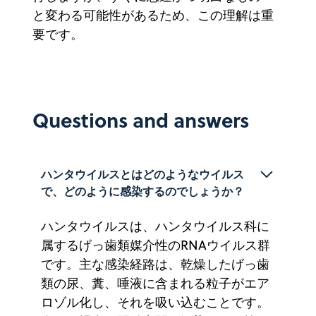
と変わる可能性があるため、この理解は重
要です。
Questions and answers
ハンタウイルスとはどのようなウイルス
で、どのように感染するのでしょうか？
ハンタウイルスは、ハンタウイルス科に
属するげっ歯類媒介性のRNAウイルス群
です。主な感染経路は、乾燥したげっ歯
類の尿、糞、唾液に含まれる粒子がエア
ロゾル化し、それを吸い込むことです。