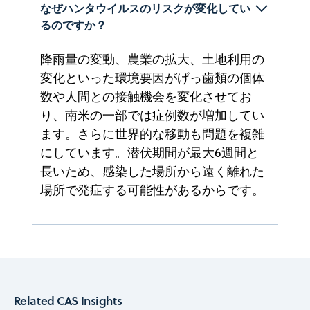
なぜハンタウイルスのリスクが変化してい
るのですか？ 
降雨量の変動、農業の拡大、土地利用の
変化といった環境要因がげっ歯類の個体
数や人間との接触機会を変化させてお
り、南米の一部では症例数が増加してい
ます。さらに世界的な移動も問題を複雑
にしています。潜伏期間が最大6週間と
長いため、感染した場所から遠く離れた
場所で発症する可能性があるからです。
Related CAS Insights