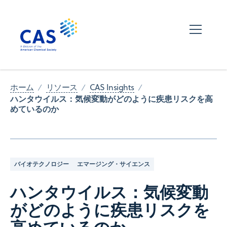
ホーム
リソース
CAS Insights
ハンタウイルス：気候変動がどのように疾患リスクを高
めているのか
バイオテクノロジー
エマージング・サイエンス
ハンタウイルス：気候変動
がどのように疾患リスクを
高めているのか