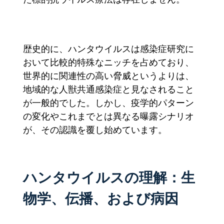
歴史的に、ハンタウイルスは感染症研究に
おいて比較的特殊なニッチを占めており、
世界的に関連性の高い脅威というよりは、
地域的な人獣共通感染症と見なされること
が一般的でした。しかし、疫学的パターン
の変化やこれまでとは異なる曝露シナリオ
が、その認識を覆し始めています。
ハンタウイルスの理解：生
物学、伝播、および病因