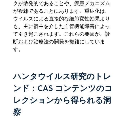
クが散発的であることや、疾患メカニズム
が複雑であることにあります。重症化は、
ウイルスによる直接的な細胞変性効果より
も、主に宿主を介した血管機能障害によっ
て引き起こされます。これらの要因が、診
断および治療法の開発を複雑にしていま
す。
ハンタウイルス研究のトレ
ンド：CAS コンテンツのコ
レクションから得られる洞
察