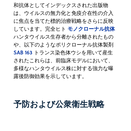
和抗体としてインデックスされた出版物
は、ウイルスの無力化と免疫介在性の介入
に焦点を当てた標的治療戦略をさらに反映
モノクローナル抗体
しています。完全ヒト
ハンタウイルス生存者から分離されたもの
や、以下のようなポリクローナル抗体製剤
SAB 163
トランス染色体ウシを用いて産生
されたこれらは、前臨床モデルにおいて、
多様なハンタウイルス株に対する強力な曝
露後防御効果を示しています。
予防および公衆衛生戦略