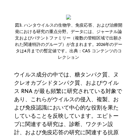
図3. ハンタウイルスの生物学、免疫応答、および治療開
発における研究の重点分野。データには、ジャーナル論
文およびパテントファミリー（複数の管轄区域で出願さ
れた関連特許のグループ）が含まれます。2026年のデー
タは4月までの暫定値です。出典：CAS コンテンツのコ
レクション
ウイルス成分の中では、糖タンパク質、ヌ
クレオカプシドタンパク質、およびウイル
ス RNA が最も頻繁に研究されている対象で
あり、これらがウイルスの侵入、複製、お
よび免疫認識において中心的な役割を果た
していることを反映しています。エピトー
プに関連する研究は、診断、ワクチン設
計、および免疫応答の研究に関連する抗原