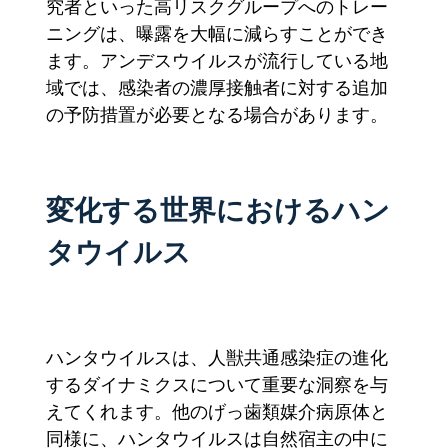
究者といった高リスクグループへのトレー
ニングは、曝露を大幅に減らすことができ
ます。アンデスウイルスが流行している地
域では、感染者の濃厚接触者に対する追加
の予防措置が必要となる場合があります。
変化する世界におけるハン
タウイルス
ハンタウイルスは、人獣共通感染症の進化
するダイナミクスについて重要な洞察を与
えてくれます。他のげっ歯類媒介病原体と
同様に、ハンタウイルスは自然宿主の中に