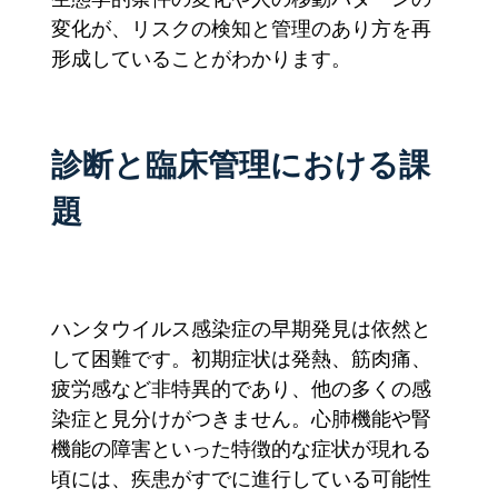
変化が、リスクの検知と管理のあり方を再
形成していることがわかります。
診断と臨床管理における課
題
ハンタウイルス感染症の早期発見は依然と
して困難です。初期症状は発熱、筋肉痛、
疲労感など非特異的であり、他の多くの感
染症と見分けがつきません。心肺機能や腎
機能の障害といった特徴的な症状が現れる
頃には、疾患がすでに進行している可能性