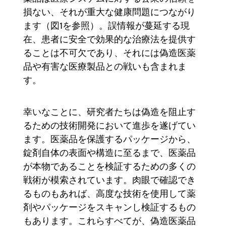
損ない、それが重大な健康問題につながり
ます（図1を参照）。誤情報が蔓延する現
在、患者に安全で効果的な治療法を提供す
ることは不可欠であり、それには偽造医薬
品や有害な医療製品との戦いも含まれま
す。
幸いなことに、研究者たちは偽造を阻止す
るための技術開発において進歩を遂げてい
ます。医薬品を保護するパッケージから、
錠剤自体の表面や構造に至るまで、医薬品
が本物であることを検証するための多くの
戦術が模索されています。肉眼で確認でき
るものもあれば、高度な技術を使用して薬
剤やパッケージをスキャンし検証するもの
もあります。これらすべてが、偽造医薬品