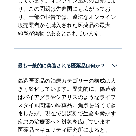
しています。オンライン薬局の台頭によ
り、この問題は先進国にも広がってお
り、一部の報告では、違法なオンライン
販売業者から購入された医薬品の最大
50%が偽物であるとされています。
最も一般的に偽造される医薬品は何か？
偽造医薬品の治療カテゴリーの構成は大
きく変化しています。歴史的に、偽造者
はバイアグラやシアリスのようなライフ
スタイル関連の医薬品に焦点を当ててき
ましたが、現在では深刻で生命を脅かす
疾患の治療薬へと対象を広げています。
医薬品セキュリティ研究所によると、