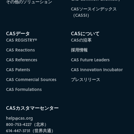
その他のソリューション
CASソースインデックス
（CASSI）
CASデータ
CASについて
CAS REGISTRY®
CASの沿革
CAS Reactions
採用情報
CAS References
CAS Future Leaders
CAS Patents
CAS Innovation Incubator
CAS Commercial Sources
プレスリリース
CAS Formulations
CASカスタマーセンター
help@cas.org
800-753-4227（北米）
614-447-3731（世界共通）