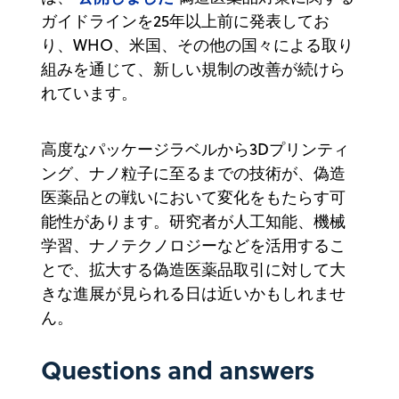
ガイドラインを25年以上前に発表してお
り、WHO、米国、その他の国々による取り
組みを通じて、新しい規制の改善が続けら
れています。
高度なパッケージラベルから3Dプリンティ
ング、ナノ粒子に至るまでの技術が、偽造
医薬品との戦いにおいて変化をもたらす可
能性があります。研究者が人工知能、機械
学習、ナノテクノロジーなどを活用するこ
とで、拡大する偽造医薬品取引に対して大
きな進展が見られる日は近いかもしれませ
ん。
Questions and answers