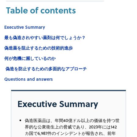
Table of contents
Executive Summary
最も偽造されやすい薬剤は何でしょうか？
偽造薬を阻止するための技術的進歩
何が危機に瀕しているのか
‍ 偽造を防止するための多面的なアプローチ
Questions and answers
Executive Summary
偽造医薬品は、年間40億ドル以上の価値を持つ世
界的な公衆衛生上の脅威であり、2023年には142
カ国で6,987件のインシデントが報告され、前年