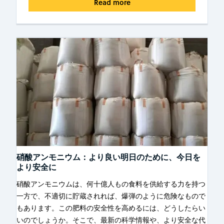
Read more
硝酸アンモニウム：より良い明日のために、今日を
より安全に
硝酸アンモニウムは、何十億人もの食料を供給する力を持つ
一方で、不適切に貯蔵されれば、爆弾のように危険なもので
もあります。この肥料の安全性を高めるには、どうしたらい
いのでしょうか。そこで、最新の科学情報や、より安全な代