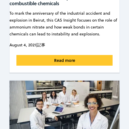
combustible chemicals
To mark the anniversary of the industrial accident and
explosion in Beirut, this CAS Insight focuses on the role of
ammonium nitrate and how weak bonds in certain
chemicals can lead to instability and explosions.
August 4, 2021
|
記事
Read more