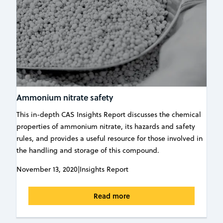
Ammonium nitrate safety
This in-depth CAS Insights Report discusses the chemical
properties of ammonium nitrate, its hazards and safety
rules, and provides a useful resource for those involved in
the handling and storage of this compound.
November 13, 2020
|
Insights Report
Read more