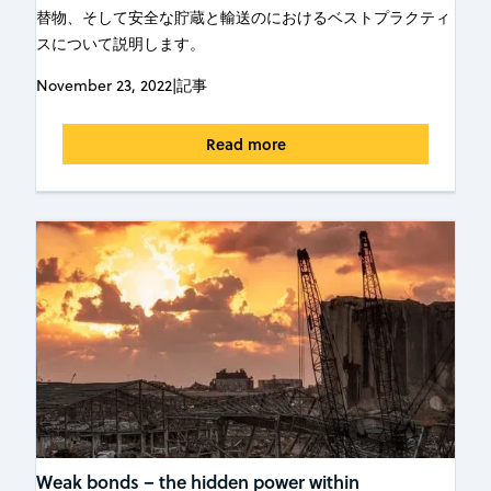
替物、そして安全な貯蔵と輸送のにおけるベストプラクティ
スについて説明します。
November 23, 2022
|
記事
Read more
Weak bonds – the hidden power within