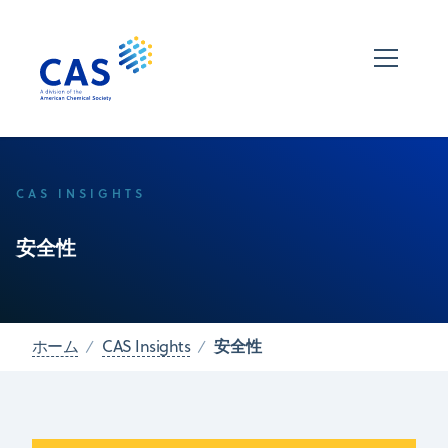
CAS INSIGHTS
安全性
安全性
ホーム
CAS Insights