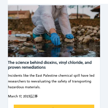
The science behind dioxins, vinyl chloride, and
proven remediations
Incidents like the East Palestine chemical spill have led
researchers to reevaluating the safety of transporting
hazardous materials.
March 17, 2023
|
記事