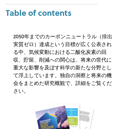
Table of contents
2050年までのカーボンニュートラル（排出
実質ゼロ）達成という目標が広く公表され
る中、気候変動における二酸化炭素の回
収、貯留、削減への関心は、将来の世代に
重大な影響を及ぼす科学の新たな分野とし
て浮上しています。独自の洞察と将来の機
会をまとめた研究概観で、詳細をご覧くだ
さい。