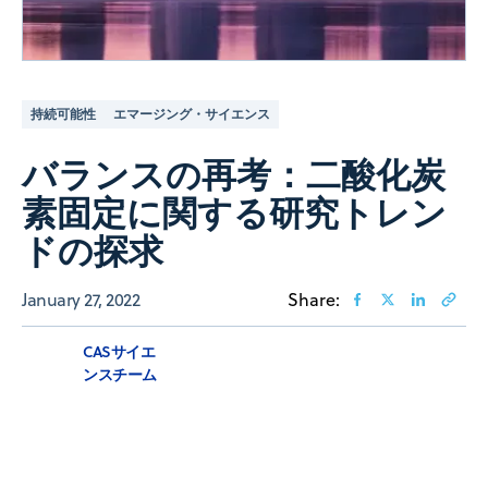
持続可能性
エマージング・サイエンス
バランスの再考：二酸化炭
素固定に関する研究トレン
ドの探求
January 27, 2022
Share:
CASサイエ
ンスチーム