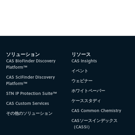
Subscribe to CAS Insights
ソリューション
リソース
CAS BioFinder Discovery
CAS Insights
Platform™
イベント
CAS SciFinder Discovery
ウェビナー
Platform™
ホワイトペーパー
STN IP Protection Suite™
ケーススタディ
CAS Custom Services
CAS Common Chemistry
その他のソリューション
CASソースインデックス
（CASSI）