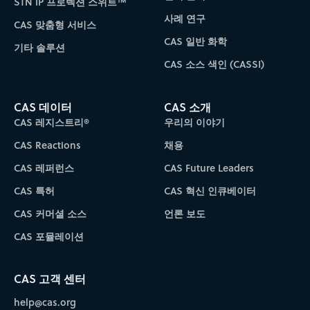
STN IP 프로텍션 스위트™
사례 연구
CAS 맞춤형 서비스
CAS 일반 화학
기타 솔루션
CAS 소스 색인 (CASSI)
CAS 데이터
CAS 소개
CAS 레지스트리®
우리의 이야기
CAS Reactions
채용
CAS 레퍼런스
CAS Future Leaders
CAS 특허
CAS 혁신 인큐베이터
CAS 커머셜 소스
언론 보도
CAS 포뮬레이션
CAS 고객 센터
help@cas.org