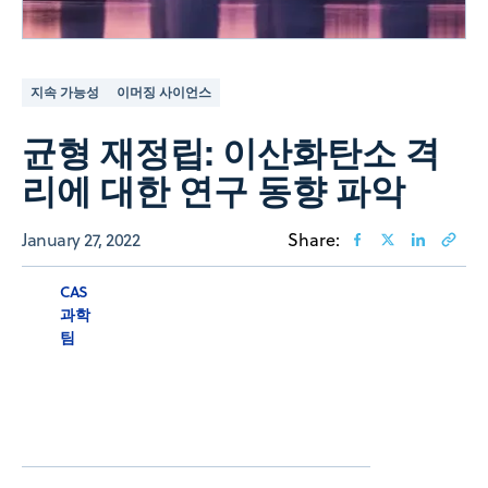
지속 가능성
이머징 사이언스
균형 재정립: 이산화탄소 격
리에 대한 연구 동향 파악
January 27, 2022
Share:
CAS
과학
팀