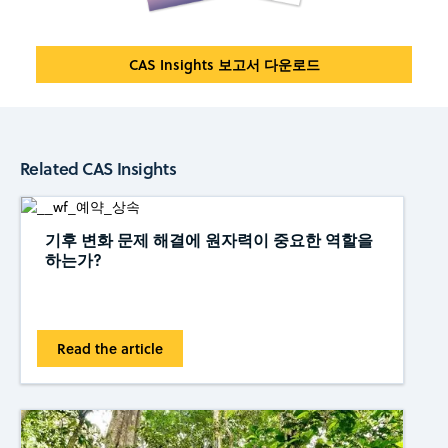
CAS Insights 보고서 다운로드
Related CAS Insights
기후 변화 문제 해결에 원자력이 중요한 역할을
하는가?
Read the article