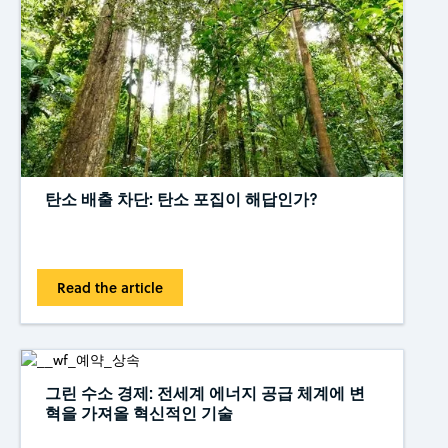
탄소 배출 차단: 탄소 포집이 해답인가?
Read the article
그린 수소 경제: 전세계 에너지 공급 체계에 변
혁을 가져올 혁신적인 기술