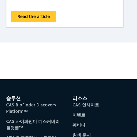
Read the article
Subscribe to CAS Insights
솔루션
리소스
CAS BioFinder Discovery
CAS 인사이트
Platform™
이벤트
CAS 사이파인더 디스커버리
웨비나
플랫폼™
흰색 문서