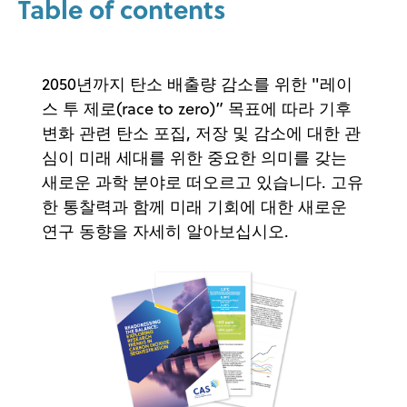
Table of contents
2050년까지 탄소 배출량 감소를 위한 "레이
스 투 제로(race to zero)” 목표에 따라 기후
변화 관련 탄소 포집, 저장 및 감소에 대한 관
심이 미래 세대를 위한 중요한 의미를 갖는
새로운 과학 분야로 떠오르고 있습니다. 고유
한 통찰력과 함께 미래 기회에 대한 새로운
연구 동향을 자세히 알아보십시오.