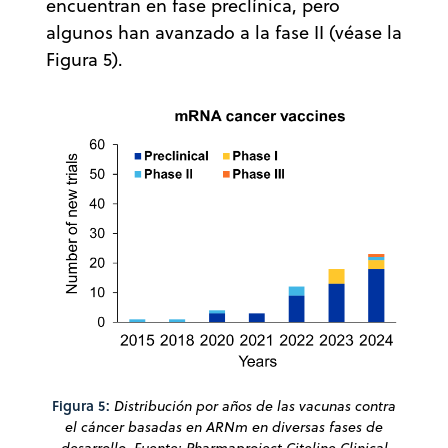
encuentran en fase preclínica, pero
algunos han avanzado a la fase II (véase la
Figura 5).
Figura 5:
Distribución por años de las vacunas contra
el cáncer basadas en ARNm en diversas fases de
desarrollo. Fuente: Pharmaproject Citeline Clinical