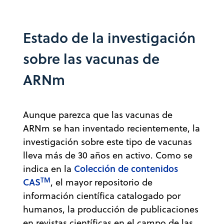
Estado de la investigación
sobre las vacunas de
ARNm
Aunque parezca que las vacunas de
ARNm se han inventado recientemente, la
investigación sobre este tipo de vacunas
lleva más de 30 años en activo. Como se
Colección de contenidos
indica en la
TM
CAS
, el mayor repositorio de
información científica catalogado por
humanos, la producción de publicaciones
en revistas científicas en el campo de las