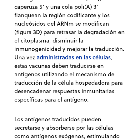
caperuza 5' y una cola poli(A) 3'
flanquean la región codificante y los
nucleósidos del ARNm se modifican
(figura 3D) para retrasar la degradación en
el citoplasma, disminuir la
inmunogenicidad y mejorar la traducción.
administradas en las células
Una vez
,
estas vacunas deben traducirse en
antígenos utilizando el mecanismo de
traducción de la célula hospedadora para
desencadenar respuestas inmunitarias
específicas para el antígeno.
Los antígenos traducidos pueden
secretarse y absorberse por las células
como antígenos exógenos, estimulando