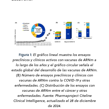
Figura 1:
El gráfico lineal muestra los ensayos
preclínicos y clínicos activos con vacunas de ARNm a
lo largo de los años y el gráfico circular señala el
estado global del desarrollo de las vacunas de ARNm.
(B) Número de ensayos preclínicos y clínicos con
vacunas de ARNm contra la COVID-19 y otras
enfermedades. (C) Distribución de los ensayos con
vacunas de ARNm entre el cáncer y otras
enfermedades. Fuente: Pharmaproject Citeline
Clinical Intelligence, actualizado el 28 de diciembre
de 2024.