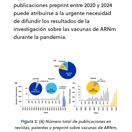
publicaciones preprint entre 2020 y 2024
puede atribuirse a la urgente necesidad
de difundir los resultados de la
investigación sobre las vacunas de ARNm
durante la pandemia.
Figura 2:
(A) Número total de publicaciones en
revistas, patentes y preprint sobre vacunas de ARNm,