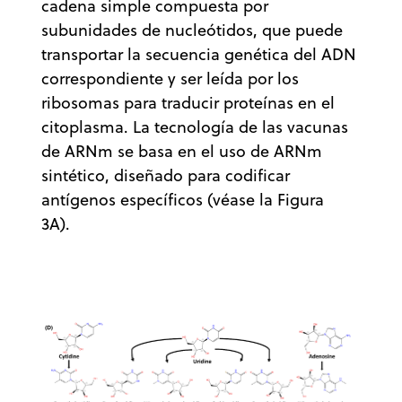
cadena simple compuesta por
subunidades de nucleótidos, que puede
transportar la secuencia genética del ADN
correspondiente y ser leída por los
ribosomas para traducir proteínas en el
citoplasma. La tecnología de las vacunas
de ARNm se basa en el uso de ARNm
sintético, diseñado para codificar
antígenos específicos (véase la Figura
3A).