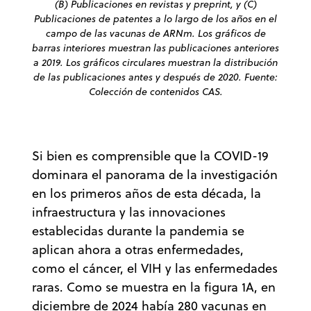
(B) Publicaciones en revistas y preprint, y (C)
Publicaciones de patentes a lo largo de los años en el
campo de las vacunas de ARNm. Los gráficos de
barras interiores muestran las publicaciones anteriores
a 2019. Los gráficos circulares muestran la distribución
de las publicaciones antes y después de 2020. Fuente:
Colección de contenidos CAS.
Si bien es comprensible que la COVID-19
dominara el panorama de la investigación
en los primeros años de esta década, la
infraestructura y las innovaciones
establecidas durante la pandemia se
aplican ahora a otras enfermedades,
como el cáncer, el VIH y las enfermedades
raras. Como se muestra en la figura 1A, en
diciembre de 2024 había 280 vacunas en