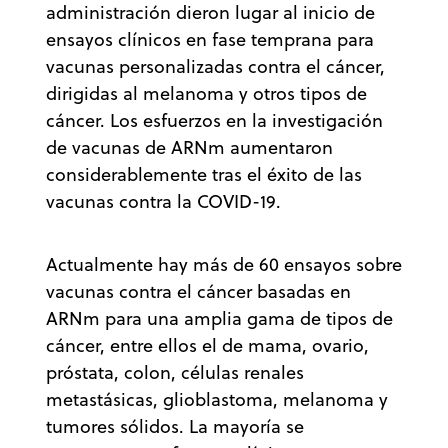
administración dieron lugar al inicio de
ensayos clínicos en fase temprana para
vacunas personalizadas contra el cáncer,
dirigidas al melanoma y otros tipos de
cáncer. Los esfuerzos en la investigación
de vacunas de ARNm aumentaron
considerablemente tras el éxito de las
vacunas contra la COVID-19.
Actualmente hay más de 60 ensayos sobre
vacunas contra el cáncer basadas en
ARNm para una amplia gama de tipos de
cáncer, entre ellos el de mama, ovario,
próstata, colon, células renales
metastásicas, glioblastoma, melanoma y
tumores sólidos. La mayoría se