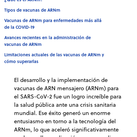
Tipos de vacunas de ARNm
Vacunas de ARNm para enfermedades más allá
de la COVID-19
Avances recientes en la administración de
vacunas de ARNm
Limitaciones actuales de las vacunas de ARNm y
cómo superarlas
El desarrollo y la implementación de
vacunas de ARN mensajero (ARNm) para
el SARS-CoV-2 fue un logro increíble para
la salud pública ante una crisis sanitaria
mundial. Ese éxito generó un enorme
entusiasmo en torno a la tecnología del
ARNm, lo que aceleró significativamente