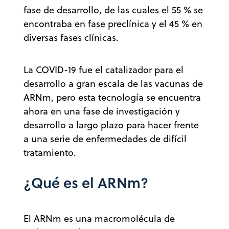
fase de desarrollo, de las cuales el 55 % se
encontraba en fase preclínica y el 45 % en
diversas fases clínicas.
La COVID-19 fue el catalizador para el
desarrollo a gran escala de las vacunas de
ARNm, pero esta tecnología se encuentra
ahora en una fase de investigación y
desarrollo a largo plazo para hacer frente
a una serie de enfermedades de difícil
tratamiento.
¿Qué es el ARNm?
El ARNm es una macromolécula de