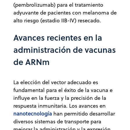
(pembrolizumab) para el tratamiento
adyuvante de pacientes con melanoma de
alto riesgo (estadio IIB-IV) resecado.
Avances recientes en la
administración de vacunas
de ARNm
La elección del vector adecuado es
fundamental para el éxito de la vacuna e
influye en la fuerza y la precisión de la
respuesta inmunitaria. Los avances en
nanotecnología
han permitido desarrollar
diversos sistemas de transporte para
mejorar la administración y la expresión