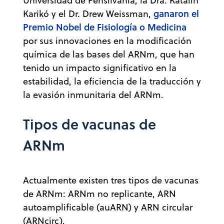
Universidad de Pensilvania, la Dra. Katalin
ganaron el
Karikó y el Dr. Drew Weissman,
Premio Nobel de Fisiología o Medicina
por sus innovaciones en la modificación
química de las bases del ARNm, que han
tenido un impacto significativo en la
estabilidad, la eficiencia de la traducción y
la evasión inmunitaria del ARNm.
Tipos de vacunas de
ARNm
Actualmente existen tres tipos de vacunas
de ARNm: ARNm no replicante, ARN
autoamplificable (auARN) y ARN circular
(ARNcirc).