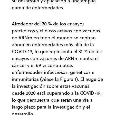
su desarrollo y aplicación a una amplia
gama de enfermedades.
Alrededor del 70 % de los ensayos
preclínicos y clínicos activos con vacunas
de ARNm en todo el mundo se centran
ahora en enfermedades más allá de la
COVID-19, lo que representa el 31 % de los
ensayos con vacunas de ARNm contra el
cáncer y el 69 % contra otras
enfermedades infecciosas, genéticas e
inmunitarias (véase la Figura 1). El auge de
la investigación sobre estas vacunas
desde 2020 está superando a la COVID-19,
lo que demuestra que serán una vía a
largo plazo para la investigación y el
desarrollo.