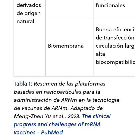
derivados
funcionales
de origen
natural
Buena eficienci
de transfección
Biomembrana
circulación larg
alta
biocompatibili
Tabla 1:
Resumen de las plataformas
basadas en nanopartículas para la
administración de ARNm en la tecnología
de vacunas de ARNm. Adaptado de
The clinical
Meng-Zhen Yu et al., 2023.
progress and challenges of mRNA
vaccines - PubMed