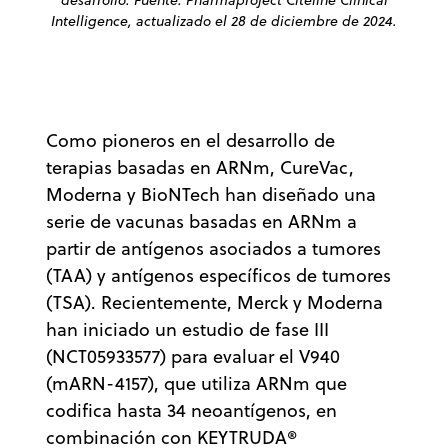
Intelligence, actualizado el 28 de diciembre de 2024.
Como pioneros en el desarrollo de
terapias basadas en ARNm, CureVac,
Moderna y BioNTech han diseñado una
serie de vacunas basadas en ARNm a
partir de antígenos asociados a tumores
(TAA) y antígenos específicos de tumores
(TSA). Recientemente, Merck y Moderna
han iniciado un estudio de fase III
(NCT05933577) para evaluar el V940
(mARN-4157), que utiliza ARNm que
codifica hasta 34 neoantígenos, en
combinación con KEYTRUDA®