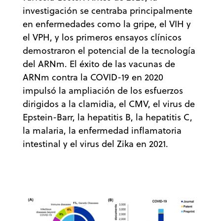
investigación se centraba principalmente
en enfermedades como la gripe, el VIH y
el VPH, y los primeros ensayos clínicos
demostraron el potencial de la tecnología
del ARNm. El éxito de las vacunas de
ARNm contra la COVID-19 en 2020
impulsó la ampliación de los esfuerzos
dirigidos a la clamidia, el CMV, el virus de
Epstein-Barr, la hepatitis B, la hepatitis C,
la malaria, la enfermedad inflamatoria
intestinal y el virus del Zika en 2021.