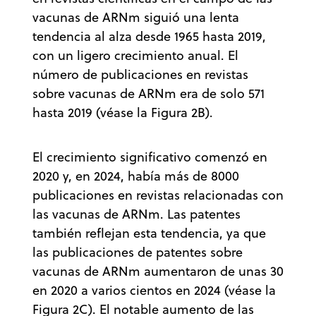
vacunas de ARNm siguió una lenta
tendencia al alza desde 1965 hasta 2019,
con un ligero crecimiento anual. El
número de publicaciones en revistas
sobre vacunas de ARNm era de solo 571
hasta 2019 (véase la Figura 2B).
El crecimiento significativo comenzó en
2020 y, en 2024, había más de 8000
publicaciones en revistas relacionadas con
las vacunas de ARNm. Las patentes
también reflejan esta tendencia, ya que
las publicaciones de patentes sobre
vacunas de ARNm aumentaron de unas 30
en 2020 a varios cientos en 2024 (véase la
Figura 2C). El notable aumento de las