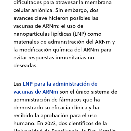
dificultades para atravesar la membrana
celular aniónica. Sin embargo, dos
avances clave hicieron posibles las
vacunas de ARNm: el uso de
nanopartículas lipídicas (LNP) como
materiales de administración del ARNm y
la modificación química del ARNm para
evitar respuestas inmunitarias no
deseadas.
LNP para la administración de
Las
vacunas de ARNm
son el único sistema de
administración de fármacos que ha
demostrado su eficacia clínica y ha
recibido la aprobación para el uso
humano. En 2023, dos científicos de la