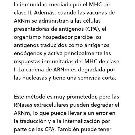
la inmunidad mediada por el MHC de
clase II. Además, cuando las vacunas de
ARNm se administran a las células
presentadoras de antígenos (CPA), el
organismo hospedador percibe los
antígenos traducidos como antígenos
endógenos y activa principalmente las
respuestas inmunitarias del MHC de clase
I. La cadena de ARNm es degradada por
las nucleasas y tiene una semivida corta.
Este método es muy prometedor, pero las
RNasas extracelulares pueden degradar el
ARNm, lo que puede llevar a un error en
la traducción y a la internalización por
parte de las CPA. También puede tener