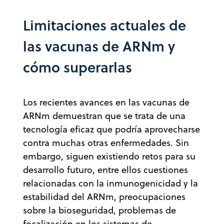
Limitaciones actuales de
las vacunas de ARNm y
cómo superarlas
Los recientes avances en las vacunas de
ARNm demuestran que se trata de una
tecnología eficaz que podría aprovecharse
contra muchas otras enfermedades. Sin
embargo, siguen existiendo retos para su
desarrollo futuro, entre ellos cuestiones
relacionadas con la inmunogenicidad y la
estabilidad del ARNm, preocupaciones
sobre la bioseguridad, problemas de
focalización en los sistemas de