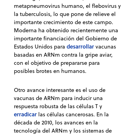
metapneumovirus humano, el flebovirus y
la tuberculosis, lo que pone de relieve el
importante crecimiento de este campo.
Moderna ha obtenido recientemente una
importante financiación del Gobierno de
desarrollar
Estados Unidos para
vacunas
basadas en ARNm contra la gripe aviar,
con el objetivo de prepararse para
posibles brotes en humanos.
Otro avance interesante es el uso de
vacunas de ARNm para inducir una
respuesta robusta de las células T y
erradicar
las células cancerosas. En la
década de 2010, los avances en la
tecnología del ARNm y los sistemas de