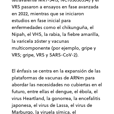
VRS pasaron a ensayos en fase avanzada
en 2022, mientras que se iniciaron
estudios en fase inicial para
enfermedades como el chikunguña, el
Nipah, el VHS, la rabia, la fiebre amarilla,
la varicela zóster y vacunas
multicomponente (por ejemplo, gripe y
VRS; gripe, VRS y SARS-CoV-2).
El énfasis se centra en la expansión de las
plataformas de vacunas de ARNm para
abordar las necesidades no cubiertas en el
futuro, entre ellas el dengue, el ébola, el
virus Heartland, la gonorrea, la encefalitis
japonesa, el virus de Lassa, el virus de
Marburgo, la viruela símica, el