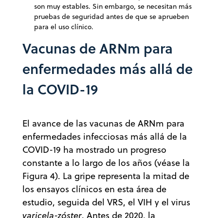
son muy estables. Sin embargo, se necesitan más
pruebas de seguridad antes de que se aprueben
para el uso clínico.
Vacunas de ARNm para
enfermedades más allá de
la COVID-19
El avance de las vacunas de ARNm para
enfermedades infecciosas más allá de la
COVID-19 ha mostrado un progreso
constante a lo largo de los años (véase la
Figura 4). La gripe representa la mitad de
los ensayos clínicos en esta área de
estudio, seguida del VRS, el VIH y el virus
varicela-zóster
. Antes de 2020, la