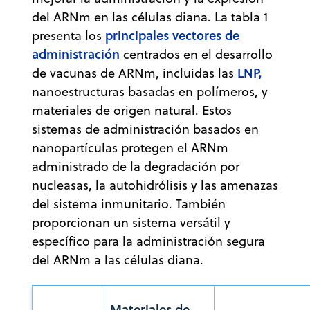
del ARNm en las células diana. La tabla 1
principales vectores de
presenta los
administración
centrados en el desarrollo
LNP,
de vacunas de ARNm, incluidas las
nanoestructuras basadas en polímeros, y
materiales de origen natural. Estos
sistemas de administración basados en
nanopartículas protegen el ARNm
administrado de la degradación por
nucleasas, la autohidrólisis y las amenazas
del sistema inmunitario. También
proporcionan un sistema versátil y
específico para la administración segura
del ARNm a las células diana.
Materiales de