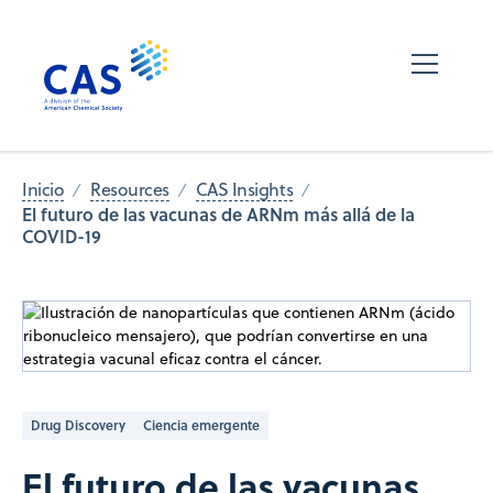
Inicio
Resources
CAS Insights
El futuro de las vacunas de ARNm más allá de la
COVID-19
Drug Discovery
Ciencia emergente
El futuro de las vacunas