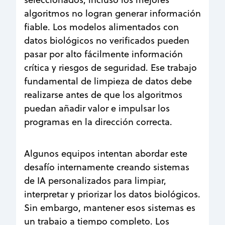
algoritmos no logran generar información
fiable. Los modelos alimentados con
datos biológicos no verificados pueden
pasar por alto fácilmente información
crítica y riesgos de seguridad. Ese trabajo
fundamental de limpieza de datos debe
realizarse antes de que los algoritmos
puedan añadir valor e impulsar los
programas en la dirección correcta.
Algunos equipos intentan abordar este
desafío internamente creando sistemas
de IA personalizados para limpiar,
interpretar y priorizar los datos biológicos.
Sin embargo, mantener esos sistemas es
un trabajo a tiempo completo. Los