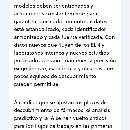
modelos deben ser entrenados y
actualizados constantemente para
garantizar que cada conjunto de datos
esté estandarizado, cada identificador
armonizado y cada fuente verificada. Con
datos nuevos que fluyen de los ELN y
laboratorios internos y nuevos estudios
publicados a diario, mantener la precisión
exige tiempo, experiencia y recursos que
pocos equipos de descubrimiento
pueden permitirse.
A medida que se ajustan los plazos de
descubrimiento de fármacos, el análisis
predictivo y la IA se han vuelto críticos
para los flujos de trabajo en las primeras