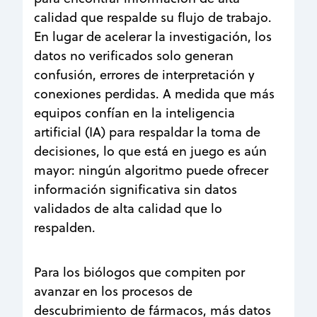
calidad que respalde su flujo de trabajo.
En lugar de acelerar la investigación, los
datos no verificados solo generan
confusión, errores de interpretación y
conexiones perdidas. A medida que más
equipos confían en la inteligencia
artificial (IA) para respaldar la toma de
decisiones, lo que está en juego es aún
mayor: ningún algoritmo puede ofrecer
información significativa sin datos
validados de alta calidad que lo
respalden.
Para los biólogos que compiten por
avanzar en los procesos de
descubrimiento de fármacos, más datos