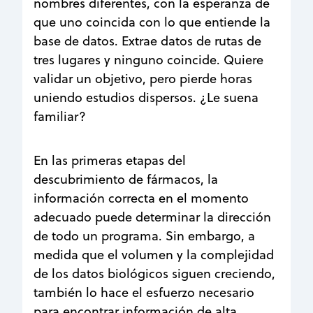
nombres diferentes, con la esperanza de
que uno coincida con lo que entiende la
base de datos. Extrae datos de rutas de
tres lugares y ninguno coincide. Quiere
validar un objetivo, pero pierde horas
uniendo estudios dispersos. ¿Le suena
familiar?
En las primeras etapas del
descubrimiento de fármacos, la
información correcta en el momento
adecuado puede determinar la dirección
de todo un programa. Sin embargo, a
medida que el volumen y la complejidad
de los datos biológicos siguen creciendo,
también lo hace el esfuerzo necesario
para encontrar información de alta