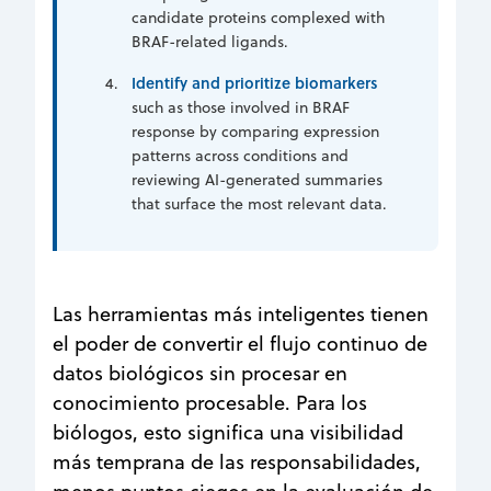
candidate proteins complexed with
BRAF-related ligands.
Identify and prioritize biomarkers
such as those involved in BRAF
response by comparing expression
patterns across conditions and
reviewing AI-generated summaries
that surface the most relevant data.
Las herramientas más inteligentes tienen
el poder de convertir el flujo continuo de
datos biológicos sin procesar en
conocimiento procesable. Para los
biólogos, esto significa una visibilidad
más temprana de las responsabilidades,