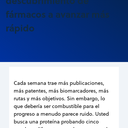
descubrimiento de
fármacos a avanzar más
rápido
Cada semana trae más publicaciones,
más patentes, más biomarcadores, más
rutas y más objetivos. Sin embargo, lo
que debería ser combustible para el
progreso a menudo parece ruido. Usted
busca una proteína probando cinco