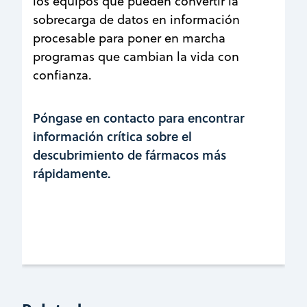
los equipos que pueden convertir la
sobrecarga de datos en información
procesable para poner en marcha
programas que cambian la vida con
confianza.
Póngase en contacto para encontrar
información crítica sobre el
descubrimiento de fármacos más
rápidamente.