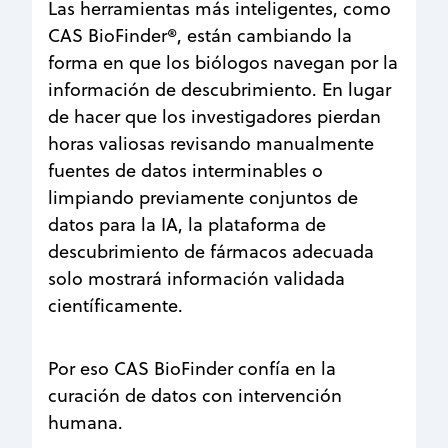
Las herramientas más inteligentes, como
CAS BioFinder®, están cambiando la
forma en que los biólogos navegan por la
información de descubrimiento. En lugar
de hacer que los investigadores pierdan
horas valiosas revisando manualmente
fuentes de datos interminables o
limpiando previamente conjuntos de
datos para la IA, la plataforma de
descubrimiento de fármacos adecuada
solo mostrará información validada
científicamente.
Por eso CAS BioFinder confía en la
curación de datos con intervención
humana.