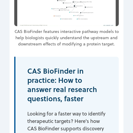
CAS BioFinder features interactive pathway models to
help biologists quickly understand the upstream and
downstream effects of modifying a protein target.
CAS BioFinder in
practice: How to
answer real research
questions, faster
Looking for a faster way to identify
therapeutic targets? Here's how
CAS BioFinder supports discovery