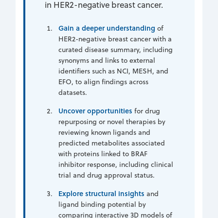
in HER2-negative breast cancer.
Gain a deeper understanding
of
HER2-negative breast cancer with a
curated disease summary, including
synonyms and links to external
identifiers such as NCI, MESH, and
EFO, to align findings across
datasets.
Uncover opportunities
for drug
repurposing or novel therapies by
reviewing known ligands and
predicted metabolites associated
with proteins linked to BRAF
inhibitor response, including clinical
trial and drug approval status.
Explore structural insights
and
ligand binding potential by
comparing interactive 3D models of