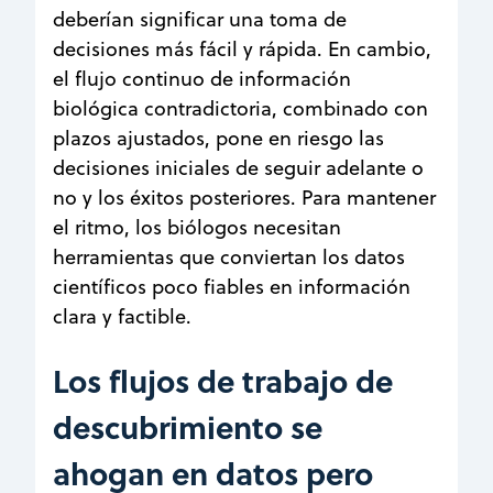
deberían significar una toma de
decisiones más fácil y rápida. En cambio,
el flujo continuo de información
biológica contradictoria, combinado con
plazos ajustados, pone en riesgo las
decisiones iniciales de seguir adelante o
no y los éxitos posteriores. Para mantener
el ritmo, los biólogos necesitan
herramientas que conviertan los datos
científicos poco fiables en información
clara y factible.
Los flujos de trabajo de
descubrimiento se
ahogan en datos pero