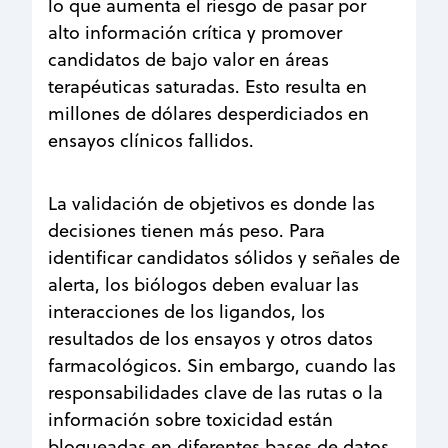
lo que aumenta el riesgo de pasar por
alto información crítica y promover
candidatos de bajo valor en áreas
terapéuticas saturadas. Esto resulta en
millones de dólares desperdiciados en
ensayos clínicos fallidos.
La validación de objetivos es donde las
decisiones tienen más peso. Para
identificar candidatos sólidos y señales de
alerta, los biólogos deben evaluar las
interacciones de los ligandos, los
resultados de los ensayos y otros datos
farmacológicos. Sin embargo, cuando las
responsabilidades clave de las rutas o la
información sobre toxicidad están
bloqueadas en diferentes bases de datos