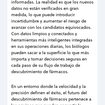
informadas. La realidad es que los nuevos
datos no están verificados en gran
medida, lo que puede introducir
incertidumbre y aumentar el riesgo de
avanzar con los candidatos equivocados.
Con datos limpios y conectados y
herramientas más inteligentes integradas
en sus operaciones diarias, los biólogos
pueden sacar a la superficie lo que más
importa y tomar decisiones seguras en
cada paso de su flujo de trabajo de
descubrimiento de fármacos.
En un entorno donde la velocidad y la
precisión definen el éxito, el futuro del
descubrimiento de fármacos pertenece a