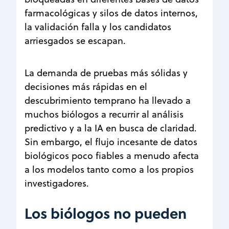
farmacológicas y silos de datos internos,
la validación falla y los candidatos
arriesgados se escapan.
La demanda de pruebas más sólidas y
decisiones más rápidas en el
descubrimiento temprano ha llevado a
muchos biólogos a recurrir al análisis
predictivo y a la IA en busca de claridad.
Sin embargo, el flujo incesante de datos
biológicos poco fiables a menudo afecta
a los modelos tanto como a los propios
investigadores.
Los biólogos no pueden