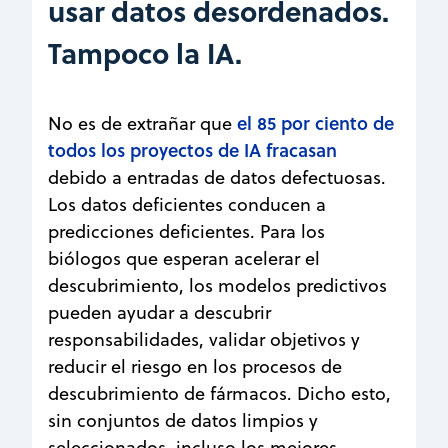
usar datos desordenados.
Tampoco la IA.
el 85 por ciento de
No es de extrañar que
todos los proyectos de IA fracasan
debido a entradas de datos defectuosas.
Los datos deficientes conducen a
predicciones deficientes. Para los
biólogos que esperan acelerar el
descubrimiento, los modelos predictivos
pueden ayudar a descubrir
responsabilidades, validar objetivos y
reducir el riesgo en los procesos de
descubrimiento de fármacos. Dicho esto,
sin conjuntos de datos limpios y
seleccionados, incluso los mejores