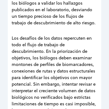
los biólogos a validar los hallazgos
publicados en el laboratorio, desviando
un tiempo precioso de los flujos de
trabajo de descubrimiento de alto riesgo.
Los desafíos de los datos repercuten en
todo el flujo de trabajo de
descubrimiento. En la priorización de
objetivos, los biólogos deben examinar
montones de perfiles de biomarcadores,
conexiones de rutas y datos estructurales
para identificar los objetivos con mayor
potencial. Sin embargo, intentar revisar e
interpretar el creciente volumen de datos
biológicos no verificados bajo estrictas
limitaciones de tiempo es casi imposible,