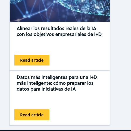
Alinear los resultados reales de la IA
con los objetivos empresariales de I+D
Read article
Datos más inteligentes para una I+D
más inteligente: cómo preparar los
datos para iniciativas de IA
Read article