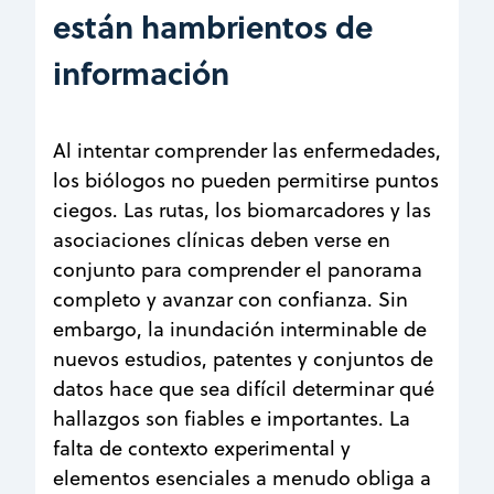
están hambrientos de
información
Al intentar comprender las enfermedades,
los biólogos no pueden permitirse puntos
ciegos. Las rutas, los biomarcadores y las
asociaciones clínicas deben verse en
conjunto para comprender el panorama
completo y avanzar con confianza. Sin
embargo, la inundación interminable de
nuevos estudios, patentes y conjuntos de
datos hace que sea difícil determinar qué
hallazgos son fiables e importantes. La
falta de contexto experimental y
elementos esenciales a menudo obliga a