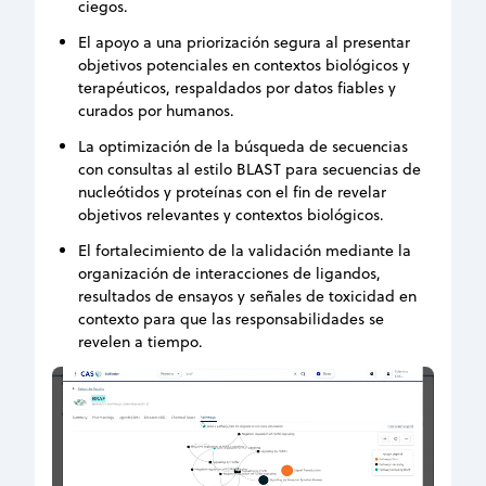
ciegos.
El apoyo a una priorización segura al presentar
objetivos potenciales en contextos biológicos y
terapéuticos, respaldados por datos fiables y
curados por humanos.
La optimización de la búsqueda de secuencias
con consultas al estilo BLAST para secuencias de
nucleótidos y proteínas con el fin de revelar
objetivos relevantes y contextos biológicos.
El fortalecimiento de la validación mediante la
organización de interacciones de ligandos,
resultados de ensayos y señales de toxicidad en
contexto para que las responsabilidades se
revelen a tiempo.