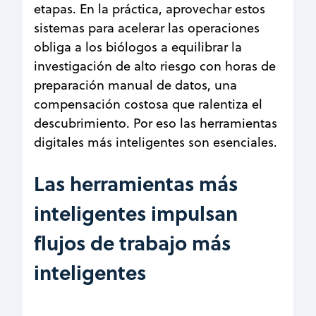
etapas. En la práctica, aprovechar estos
sistemas para acelerar las operaciones
obliga a los biólogos a equilibrar la
investigación de alto riesgo con horas de
preparación manual de datos, una
compensación costosa que ralentiza el
descubrimiento. Por eso las herramientas
digitales más inteligentes son esenciales.
Las herramientas más
inteligentes impulsan
flujos de trabajo más
inteligentes