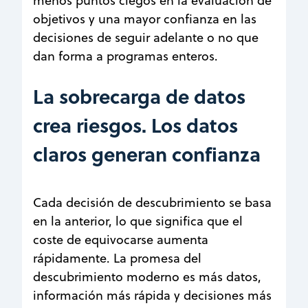
menos puntos ciegos en la evaluación de
objetivos y una mayor confianza en las
decisiones de seguir adelante o no que
dan forma a programas enteros.
La sobrecarga de datos
crea riesgos. Los datos
claros generan confianza
Cada decisión de descubrimiento se basa
en la anterior, lo que significa que el
coste de equivocarse aumenta
rápidamente. La promesa del
descubrimiento moderno es más datos,
información más rápida y decisiones más