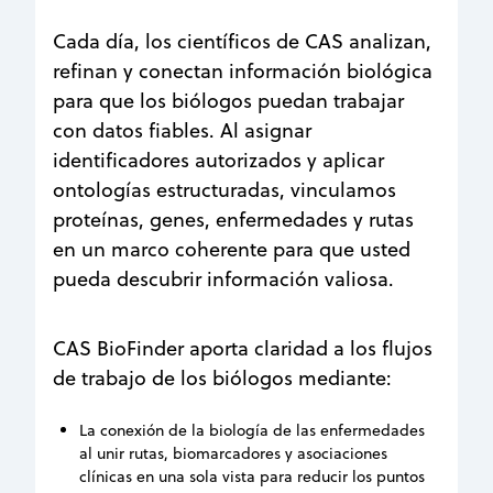
Cada día, los científicos de CAS analizan,
refinan y conectan información biológica
para que los biólogos puedan trabajar
con datos fiables. Al asignar
identificadores autorizados y aplicar
ontologías estructuradas, vinculamos
proteínas, genes, enfermedades y rutas
en un marco coherente para que usted
pueda descubrir información valiosa.
CAS BioFinder aporta claridad a los flujos
de trabajo de los biólogos mediante:
La conexión de la biología de las enfermedades
al unir rutas, biomarcadores y asociaciones
clínicas en una sola vista para reducir los puntos