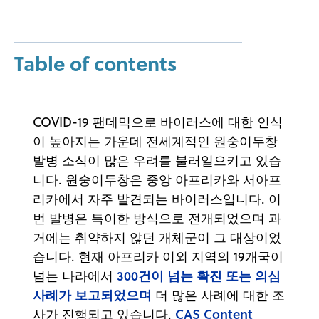
Table of contents
COVID-19 팬데믹으로 바이러스에 대한 인식
이 높아지는 가운데 전세계적인 원숭이두창
발병 소식이 많은 우려를 불러일으키고 있습
니다. 원숭이두창은 중앙 아프리카와 서아프
리카에서 자주 발견되는 바이러스입니다. 이
번 발병은 특이한 방식으로 전개되었으며 과
거에는 취약하지 않던 개체군이 그 대상이었
습니다. 현재 아프리카 이외 지역의 19개국이
300건이 넘는 확진 또는 의심
넘는 나라에서
사례가 보고되었으며
더 많은 사례에 대한 조
CAS Content
사가 진행되고 있습니다.