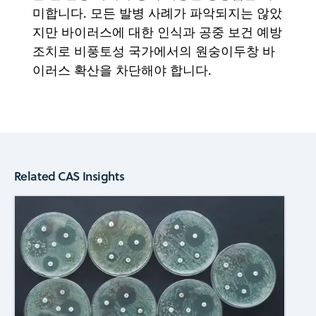
미합니다. 모든 발병 사례가 파악되지는 않았
지만 바이러스에 대한 인식과 공중 보건 예방
조치로 비풍토성 국가에서의 원숭이두창 바
이러스 확산을 차단해야 합니다.
Related CAS Insights