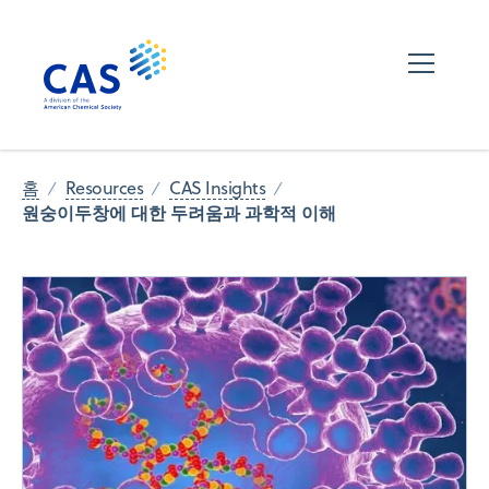
홈
Resources
CAS Insights
원숭이두창에 대한 두려움과 과학적 이해