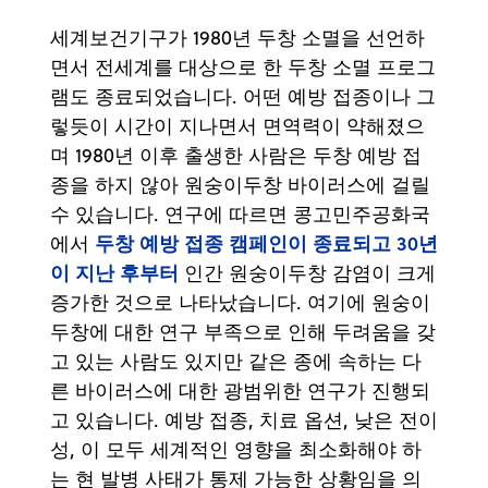
세계보건기구가 1980년 두창 소멸을 선언하
면서 전세계를 대상으로 한 두창 소멸 프로그
램도 종료되었습니다. 어떤 예방 접종이나 그
렇듯이 시간이 지나면서 면역력이 약해졌으
며 1980년 이후 출생한 사람은 두창 예방 접
종을 하지 않아 원숭이두창 바이러스에 걸릴
수 있습니다. 연구에 따르면 콩고민주공화국
두창 예방 접종 캠페인이 종료되고 30년
에서
이 지난 후부터
인간 원숭이두창 감염이 크게
증가한 것으로 나타났습니다. 여기에 원숭이
두창에 대한 연구 부족으로 인해 두려움을 갖
고 있는 사람도 있지만 같은 종에 속하는 다
른 바이러스에 대한 광범위한 연구가 진행되
고 있습니다. 예방 접종, 치료 옵션, 낮은 전이
성, 이 모두 세계적인 영향을 최소화해야 하
는 현 발병 사태가 통제 가능한 상황임을 의