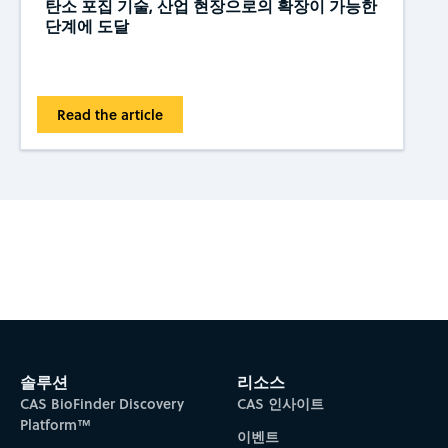
탄소 포집 기술, 산업 현장으로의 확장이 가능한
단계에 도달
Read the article
Subscribe to CAS Insights
솔루션
리소스
CAS BioFinder Discovery
CAS 인사이트
Platform™
이벤트