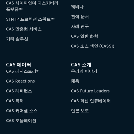
CAS 사이파인더 디스커버리
웨비나
플랫폼™
흰색 문서
STN IP 프로텍션 스위트™
사례 연구
CAS 맞춤형 서비스
CAS 일반 화학
기타 솔루션
CAS 소스 색인 (CASSI)
CAS 데이터
CAS 소개
CAS 레지스트리®
우리의 이야기
CAS Reactions
채용
CAS 레퍼런스
CAS Future Leaders
CAS 특허
CAS 혁신 인큐베이터
CAS 커머셜 소스
언론 보도
CAS 포뮬레이션