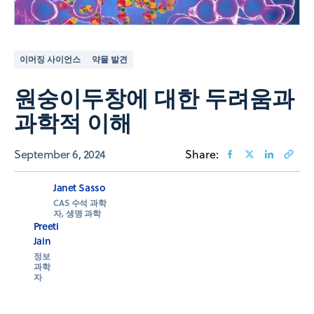
이머징 사이언스
약물 발견
원숭이두창에 대한 두려움과
과학적 이해
September 6, 2024
Share:
Janet Sasso
CAS 수석 과학
자, 생명 과학
Preeti
Jain
정보
과학
자