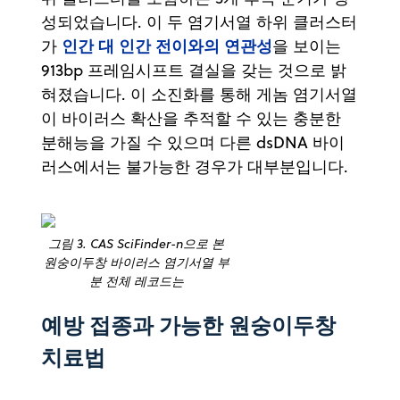
성되었습니다. 이 두 염기서열 하위 클러스터
인간 대 인간 전이와의 연관성
가
을 보이는
913bp 프레임시프트 결실을 갖는 것으로 밝
혀졌습니다. 이 소진화를 통해 게놈 염기서열
이 바이러스 확산을 추적할 수 있는 충분한
분해능을 가질 수 있으며 다른 dsDNA 바이
러스에서는 불가능한 경우가 대부분입니다.
그림 3. CAS SciFinder-n으로 본
원숭이두창 바이러스 염기서열 부
분 전체 레코드는
예방 접종과 가능한 원숭이두창
치료법