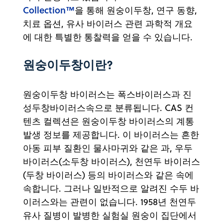
Collection™
을 통해 원숭이두창, 연구 동향,
치료 옵션, 유사 바이러스 관련 과학적 개요
에 대한 특별한 통찰력을 얻을 수 있습니다.
원숭이두창이란?
원숭이두창 바이러스는 폭스바이러스과 진
성두창바이러스속으로 분류됩니다. CAS 컨
텐츠 컬렉션은 원숭이두창 바이러스의 계통
발생 정보를 제공합니다. 이 바이러스는 흔한
아동 피부 질환인 물사마귀와 같은 과, 우두
바이러스(소두창 바이러스), 천연두 바이러스
(두창 바이러스) 등의 바이러스와 같은 속에
속합니다. 그러나 일반적으로 알려진 수두 바
이러스와는 관련이 없습니다. 1958년 천연두
유사 질병이 발병한 실험실 원숭이 집단에서