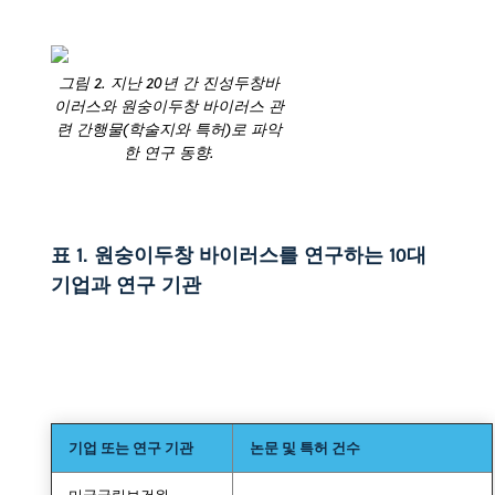
그림 2. 지난 20년 간 진성두창바
이러스와 원숭이두창 바이러스 관
련 간행물(학술지와 특허)로 파악
한 연구 동향.
표 1. 원숭이두창 바이러스를 연구하는 10대
기업과 연구 기관
기업 또는 연구 기관
논문 및 특허 건수