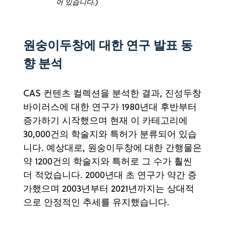
어 있습니다.)
원숭이두창에 대한 연구 발표 동
향 분석
CAS 컨텐츠 컬렉션을 분석한 결과, 진성두창
바이러스에 대한 연구가 1980년대 후반부터
증가하기 시작했으며 현재 이 카테고리에
30,000건의 학술지와 특허가 분류되어 있습
니다. 예상대로, 원숭이두창에 대한 간행물은
약 1200건의 학술지와 특허로 그 수가 훨씬
더 적었습니다. 2000년대 초 연구가 약간 증
가했으며 2003년부터 2021년까지는 상대적
으로 안정적인 추세를 유지했습니다.