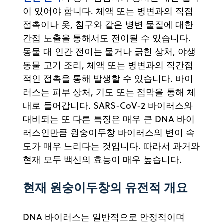
이 있어야 합니다. 체액 또는 병변과의 직접
접촉이나 옷, 침구와 같은 병변 물질에 대한
간접 노출을 통해서도 전이될 수 있습니다.
동물 대 인간 전이는 물거나 긁힌 상처, 야생
동물 고기 조리, 체액 또는 병변과의 직간접
적인 접촉을 통해 발생할 수 있습니다. 바이
러스는 피부 상처, 기도 또는 점막을 통해 체
내로 들어갑니다. SARS-CoV-2 바이러스와
대비되는 또 다른 특징은 매우 큰 DNA 바이
러스인만큼 원숭이두창 바이러스의 변이 속
도가 매우 느리다는 것입니다. 따라서 과거와
현재 모두 백신의 효능이 매우 높습니다.
현재 원숭이두창의 유전적 개요
DNA 바이러스는 일반적으로 안정적이며