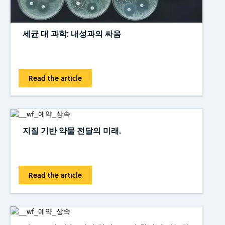
세균 대 과학: 내성과의 싸움
Read the article
지질 기반 약물 전달의 미래.
Read the article