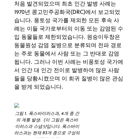
처음 발견되었으며 최초 인간 발병 사례는
1970년 콩고민주공화국(DRC)에서 보고되었
습니다. 풍토성 국가를 제외한 모든 후속 사
례는 이들 국가로부터의 이동 또는 감염된 수
입 동물들로 제한되었습니다. 원숭이두창은
동물원성 감염 질병으로 분류되며 전파 경로
는 주로 동물에서 사람 또는 그 반대로 감염
됩니다. 그러나 이번 사례는 비풍토성 국가에
서 인간 대 인간 전이로 발병하여 많은 사람
들을 당황시켰으며 이 희귀 질병이 많은 관심
을 받게 되었습니다.
그림 1. 폭스바이러스과, 4개 종 간
의 계통 발생. (이 그림은 폭스바
이러스과 스냅샷입니다. 폭스바이
러스과는 현재 83개 종으로 구성되