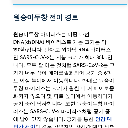
원숭이두창 전이 경로
원숭이두창 바이러스는 이중 나선
DNA(dsDNA) 바이러스로 게놈 크기는 약
190kb입니다. 반대로 외가닥 RNA 바이러스
인 SARS-CoV-2는 게놈 크기가 최대 30kb입
니다. 모두 잘 아는 것처럼 SARS-CoV-2는 크
기가 너무 작아 에어로졸화되어 공기 중 6피
트 이상 높이에서 이동합니다. 반대로 원숭이
두창 바이러스는 크기가 훨씬 더 커 에어로졸
화되지 않으며 몇 피트 높이에서 이동하다가
공기 중에 낙하합니다. 또한 원숭이두창 바이
러스는 SARS-CoV-2 바이러스처럼 공기 중
인간 대
에 남아 있지 않습니다. 공기를 통한
인간 전이
의 경우 감염자와 장시간 대면 접촉