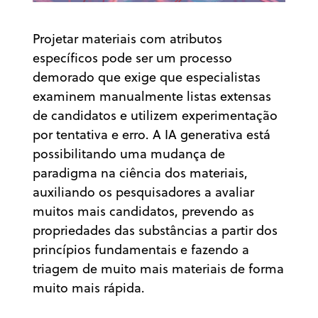
Projetar materiais com atributos
específicos pode ser um processo
demorado que exige que especialistas
examinem manualmente listas extensas
de candidatos e utilizem experimentação
por tentativa e erro. A IA generativa está
possibilitando uma mudança de
paradigma na ciência dos materiais,
auxiliando os pesquisadores a avaliar
muitos mais candidatos, prevendo as
propriedades das substâncias a partir dos
princípios fundamentais e fazendo a
triagem de muito mais materiais de forma
muito mais rápida.