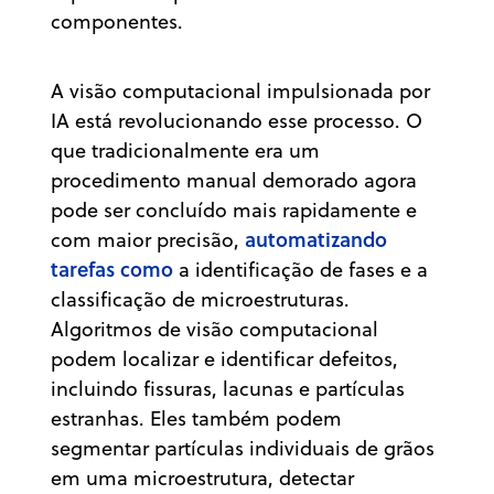
componentes.
A visão computacional impulsionada por
IA está revolucionando esse processo. O
que tradicionalmente era um
procedimento manual demorado agora
pode ser concluído mais rapidamente e
automatizando
com maior precisão,
tarefas como
a identificação de fases e a
classificação de microestruturas.
Algoritmos de visão computacional
podem localizar e identificar defeitos,
incluindo fissuras, lacunas e partículas
estranhas. Eles também podem
segmentar partículas individuais de grãos
em uma microestrutura, detectar