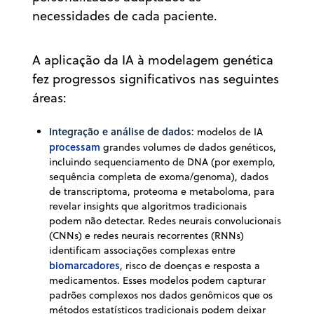
necessidades de cada paciente.
A aplicação da IA à modelagem genética
fez progressos significativos nas seguintes
áreas:
Integração e análise de dados:
modelos de IA
processam
grandes volumes de dados genéticos,
incluindo sequenciamento de DNA (por exemplo,
sequência completa de exoma/genoma), dados
de transcriptoma, proteoma e metaboloma, para
revelar insights que algoritmos tradicionais
podem não detectar. Redes neurais convolucionais
(CNNs) e redes neurais recorrentes (RNNs)
identificam associações complexas entre
biomarcadores
, risco de doenças e resposta a
medicamentos. Esses modelos podem capturar
padrões complexos nos dados genômicos que os
métodos estatísticos tradicionais podem deixar