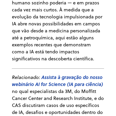
humano sozinho poderia — e em prazos
cada vez mais curtos. À medida que a
evolução da tecnologia impulsionada por
IA abre novas possibilidades em campos
que vão desde a medicina personalizada
até a petroquímica, aqui estão alguns
exemplos recentes que demonstram
como a IA está tendo impactos
significativos na descoberta científica.
Assista à gravação do nosso
Relacionado:
webinário AI for Science (IA para ciência)
no qual especialistas da 3M, do Moffitt
Cancer Center and Research Institute, e do
CAS discutiram casos de uso específicos
de IA, desafios e oportunidades dentro do