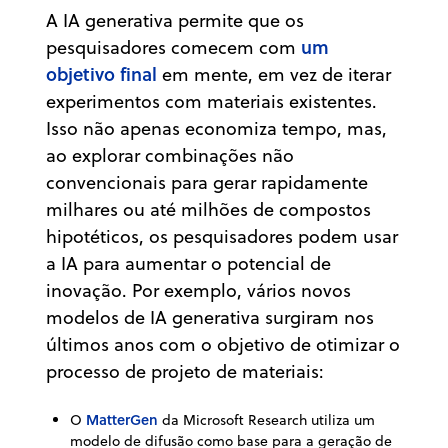
A IA generativa permite que os
um
pesquisadores comecem com
objetivo final
em mente, em vez de iterar
experimentos com materiais existentes.
Isso não apenas economiza tempo, mas,
ao explorar combinações não
convencionais para gerar rapidamente
milhares ou até milhões de compostos
hipotéticos, os pesquisadores podem usar
a IA para aumentar o potencial de
inovação. Por exemplo, vários novos
modelos de IA generativa surgiram nos
últimos anos com o objetivo de otimizar o
processo de projeto de materiais:
MatterGen
O
da Microsoft Research utiliza um
modelo de difusão como base para a geração de