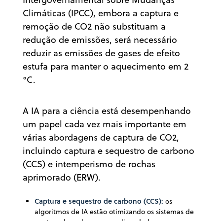
Climáticas (IPCC), embora a captura e
remoção de CO2 não substituam a
redução de emissões, será necessário
reduzir as emissões de gases de efeito
estufa para manter o aquecimento em 2
°C.
A IA para a ciência está desempenhando
um papel cada vez mais importante em
várias abordagens de captura de CO2,
incluindo captura e sequestro de carbono
(CCS) e intemperismo de rochas
aprimorado (ERW).
Captura e sequestro de carbono (CCS):
os
algoritmos de IA estão otimizando os sistemas de