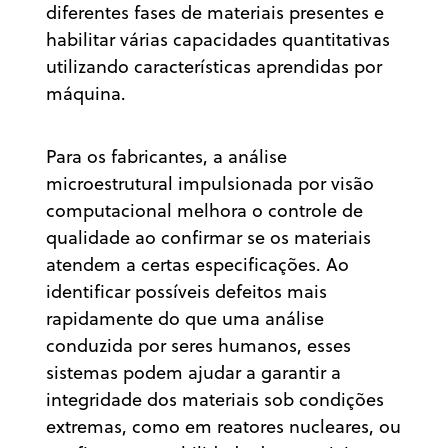
diferentes fases de materiais presentes e
habilitar várias capacidades quantitativas
utilizando características aprendidas por
máquina.
Para os fabricantes, a análise
microestrutural impulsionada por visão
computacional melhora o controle de
qualidade ao confirmar se os materiais
atendem a certas especificações. Ao
identificar possíveis defeitos mais
rapidamente do que uma análise
conduzida por seres humanos, esses
sistemas podem ajudar a garantir a
integridade dos materiais sob condições
extremas, como em reatores nucleares, ou