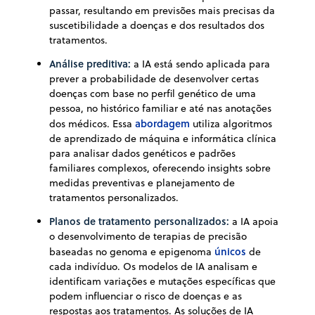
passar, resultando em previsões mais precisas da
suscetibilidade a doenças e dos resultados dos
tratamentos.
Análise preditiva:
a IA está sendo aplicada para
prever a probabilidade de desenvolver certas
doenças com base no perfil genético de uma
pessoa, no histórico familiar e até nas anotações
abordagem
dos médicos. Essa
utiliza algoritmos
de aprendizado de máquina e informática clínica
para analisar dados genéticos e padrões
familiares complexos, oferecendo insights sobre
medidas preventivas e planejamento de
tratamentos personalizados.
Planos de tratamento personalizados:
a IA apoia
o desenvolvimento de terapias de precisão
únicos
baseadas no genoma e epigenoma
de
cada indivíduo. Os modelos de IA analisam e
identificam variações e mutações específicas que
podem influenciar o risco de doenças e as
respostas aos tratamentos. As soluções de IA