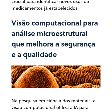
crucial para identificar novos usos de
medicamentos já estabelecidos.
Visão computacional para
análise microestrutural
que melhora a segurança
e a qualidade
Na pesquisa em ciência dos materiais, a
visão computacional utiliza a IA para