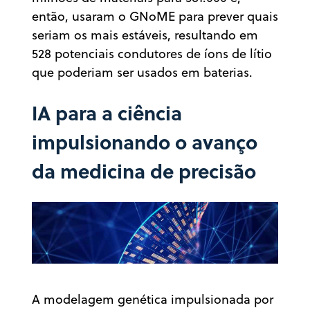
então, usaram o GNoME para prever quais
seriam os mais estáveis, resultando em
528 potenciais condutores de íons de lítio
que poderiam ser usados em baterias.
IA para a ciência
impulsionando o avanço
da medicina de precisão
A modelagem genética impulsionada por