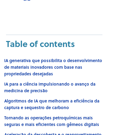
Table of contents
IA generativa que possibilita o desenvolvimento
de materiais inovadores com base nas
propriedades desejadas
IA para a ciência impulsionando o avanço da
medicina de precisão
Algoritmos de IA que melhoram a eficiência da
captura e sequestro de carbono
Tornando as operações petroquímicas mais
seguras e mais eficientes com gêmeos digitais
Aceleração da descoberta e o reaproveitamento