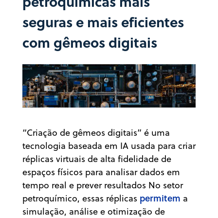
petroquímicas mais
seguras e mais eficientes
com gêmeos digitais
“Criação de gêmeos digitais” é uma
tecnologia baseada em IA usada para criar
réplicas virtuais de alta fidelidade de
espaços físicos para analisar dados em
tempo real e prever resultados No setor
permitem
petroquímico, essas réplicas
a
simulação, análise e otimização de