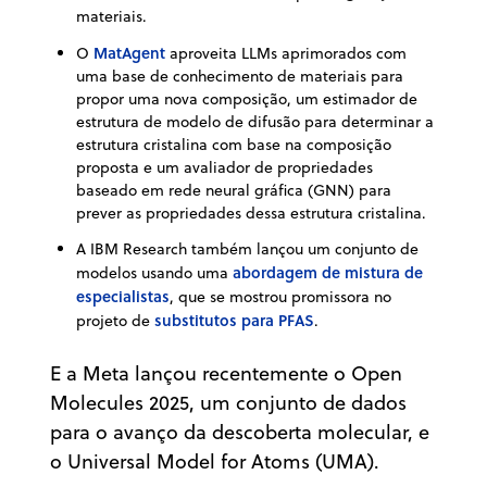
materiais.
MatAgent
O
aproveita LLMs aprimorados com
uma base de conhecimento de materiais para
propor uma nova composição, um estimador de
estrutura de modelo de difusão para determinar a
estrutura cristalina com base na composição
proposta e um avaliador de propriedades
baseado em rede neural gráfica (GNN) para
prever as propriedades dessa estrutura cristalina.
A IBM Research também lançou um conjunto de
abordagem de mistura de
modelos usando uma
especialistas
, que se mostrou promissora no
substitutos para PFAS
projeto de
.
E a Meta lançou recentemente o Open
Molecules 2025, um conjunto de dados
para o avanço da descoberta molecular, e
o Universal Model for Atoms (UMA).