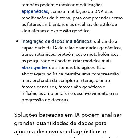
também podem examinar modificações
epigenéticas
, como a metilação do DNA e as
modificações da histona, para compreender como
os fatores ambientais e as escolhas de estilo de
vida afetam a expressão genética.
Integração de dados multiômicos:
utilizando a
capacidade da IA de relacionar dados genômicos,
transcriptômicos, proteômicos e metabolômicos,
os pesquisadores podem criar modelos mais
abrangentes
de sistemas biológicos. Essa
abordagem holística permite uma compreensão
mais profunda da complexa interação entre
fatores genéticos, fatores não genéticos e
influências ambientais no desenvolvimento e na
progressão de doenças.
Soluções baseadas em IA podem analisar
grandes quantidades de dados para
ajudar a desenvolver diagnósticos e