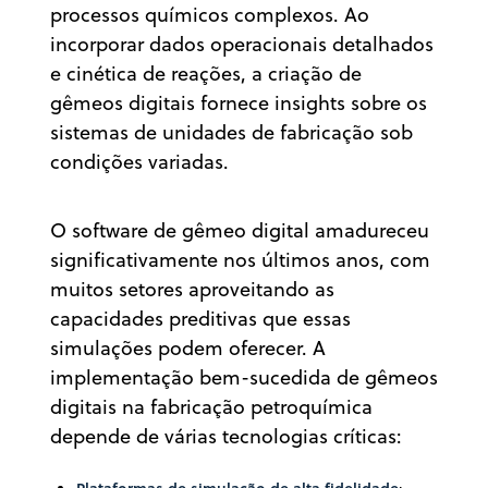
processos químicos complexos. Ao
incorporar dados operacionais detalhados
e cinética de reações, a criação de
gêmeos digitais fornece insights sobre os
sistemas de unidades de fabricação sob
condições variadas.
O software de gêmeo digital amadureceu
significativamente nos últimos anos, com
muitos setores aproveitando as
capacidades preditivas que essas
simulações podem oferecer. A
implementação bem-sucedida de gêmeos
digitais na fabricação petroquímica
depende de várias tecnologias críticas: