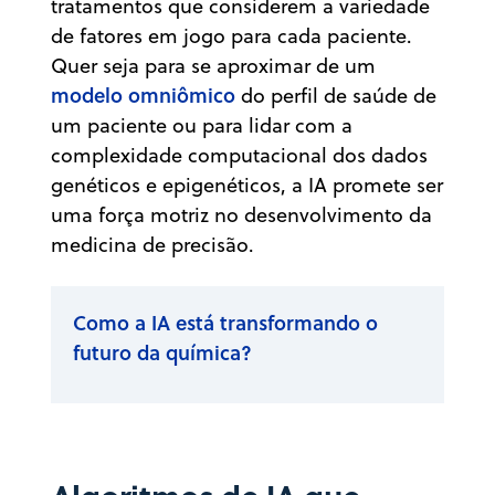
tratamentos que considerem a variedade
de fatores em jogo para cada paciente.
Quer seja para se aproximar de um
modelo omniômico
do perfil de saúde de
um paciente ou para lidar com a
complexidade computacional dos dados
genéticos e epigenéticos, a IA promete ser
uma força motriz no desenvolvimento da
medicina de precisão.
Como a IA está transformando o
futuro da química?