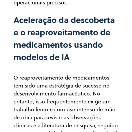
operacionais precisos.
Aceleração da descoberta
e o reaproveitamento de
medicamentos usando
modelos de IA
O reaproveitamento de medicamentos
tem sido uma estratégia de sucesso no
desenvolvimento farmacêutico. No
entanto, isso frequentemente exige um
trabalho lento e com uso intenso de mão
de obra para revisar as observações
clínicas e a literatura de pesquisa, seguido