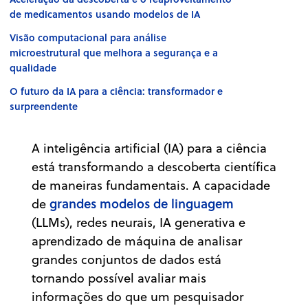
de medicamentos usando modelos de IA
Visão computacional para análise
microestrutural que melhora a segurança e a
qualidade
O futuro da IA para a ciência: transformador e
surpreendente
A inteligência artificial (IA) para a ciência
está transformando a descoberta científica
de maneiras fundamentais. A capacidade
grandes modelos de linguagem
de
(LLMs), redes neurais, IA generativa e
aprendizado de máquina de analisar
grandes conjuntos de dados está
tornando possível avaliar mais
informações do que um pesquisador