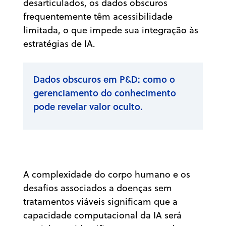
desarticulados, os dados obscuros
frequentemente têm acessibilidade
limitada, o que impede sua integração às
estratégias de IA.
Dados obscuros em P&D: como o
gerenciamento do conhecimento
pode revelar valor oculto.
A complexidade do corpo humano e os
desafios associados a doenças sem
tratamentos viáveis significam que a
capacidade computacional da IA será