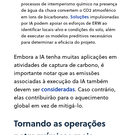
processos de intemperismo químico na presença
de água da chuva convertem o CO2 atmosférico
Soluções
em íons de bicarbonato.
impulsionadas
por IA podem apoiar os esforços de ERW ao
identificar locais-alvo e condições do solo, além
de executar os modelos preditivos necessários
para determinar a eficácia do projeto.
Embora a IA tenha muitas aplicações em
atividades de captura de carbono, é
importante notar que as emissões
associadas à execução da IA também
consideradas
devem ser
. Caso contrário,
elas contribuirão para o aquecimento
global em vez de mitigá-lo.
Tornando as operações