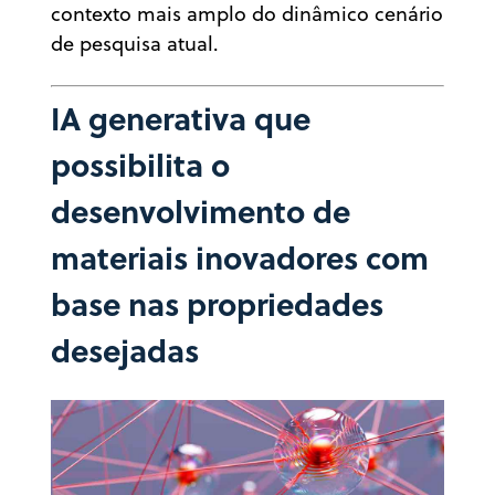
contexto mais amplo do dinâmico cenário
de pesquisa atual.
IA generativa que
possibilita o
desenvolvimento de
materiais inovadores com
base nas propriedades
desejadas