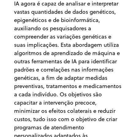
IA agora é capaz de analisar e interpretar
vastas quantidades de dados genéticos,
epigenéticos e de bioinformática,
auxiliando os pesquisadores a
compreender as variações genéticas e
suas implicações. Esta abordagem utiliza
algoritmos de aprendizado de máquina e
outras ferramentas de IA para identificar
padrões e correlações nas informações
genéticas, a fim de adaptar medidas
preventivas, tratamentos e medicamentos
a cada indivíduo. Os objetivos são
capacitar a intervenção precoce,
minimizar os efeitos colaterais e reduzir
custos, tudo isso com o objetivo de criar
programas de atendimento
personalizados adaptados às