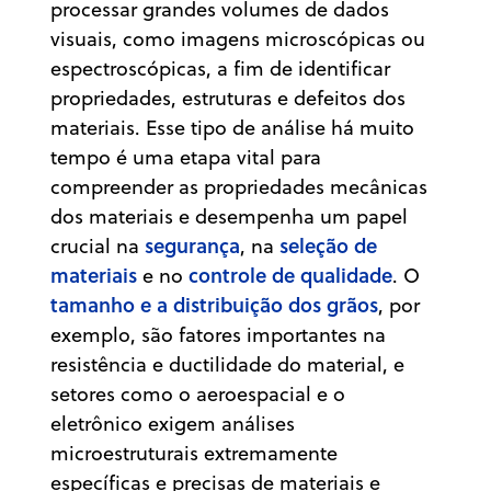
processar grandes volumes de dados
visuais, como imagens microscópicas ou
espectroscópicas, a fim de identificar
propriedades, estruturas e defeitos dos
materiais. Esse tipo de análise há muito
tempo é uma etapa vital para
compreender as propriedades mecânicas
dos materiais e desempenha um papel
segurança
seleção de
crucial na
, na
materiais
controle de qualidade
e no
. O
tamanho e a distribuição dos grãos
, por
exemplo, são fatores importantes na
resistência e ductilidade do material, e
setores como o aeroespacial e o
eletrônico exigem análises
microestruturais extremamente
específicas e precisas de materiais e