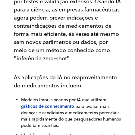
por testes e validação extensos. Usando IA
para a ciência, as empresas farmacêuticas
agora podem prever indicações e
contraindicações de medicamentos de
forma mais eficiente, às vezes até mesmo
sem novos parâmetros ou dados, por
meio de um método conhecido como
"inferência zero-shot".
As aplicações da IA no reaproveitamento
de medicamentos incluem:
Modelos impulsionados por IA que utilizam
gráficos de conhecimento
para avaliar mais
doenças e candidatos a medicamentos potenciais
mais rapidamente do que pesquisadores humanos
poderiam sozinhos.