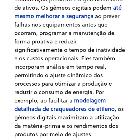
até
de ativos. Os gêmeos digitais podem
mesmo melhorar a segurança
ao prever
falhas nos equipamentos antes que
ocorram, programar a manutenção de
forma proativa e reduzir
significativamente o tempo de inatividade
e os custos operacionais. Eles também
incorporam análise em tempo real,
permitindo o ajuste dinâmico dos
processos para otimizar a produção e
reduzir o consumo de energia. Por
modelagem
exemplo, ao facilitar a
detalhada de craqueadores de etileno
, os
gêmeos digitais maximizam a utilização
da matéria-prima e os rendimentos dos
produtos por meio de ajustes