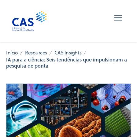
Início
Resources
CAS Insights
IA para a ciência: Seis tendências que impulsionam a
pesquisa de ponta