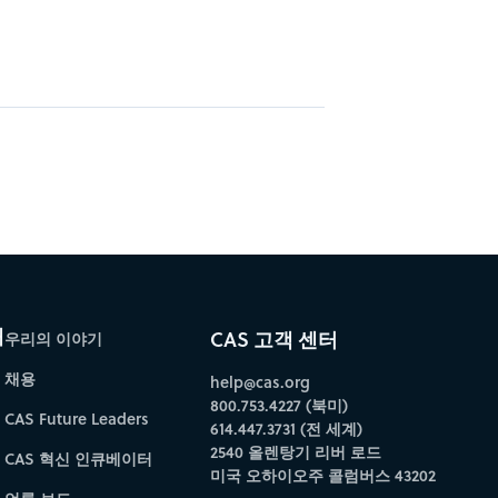
개
CAS 고객 센터
우리의 이야기
채용
help@cas.org
800.753.4227 (북미)
CAS Future Leaders
614.447.3731 (전 세계)
2540 올렌탕기 리버 로드
CAS 혁신 인큐베이터
미국 오하이오주 콜럼버스 43202