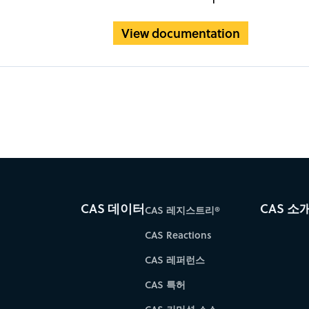
View documentation
CAS 데이터
CAS 소
CAS 레지스트리®
CAS Reactions
CAS 레퍼런스
CAS 특허